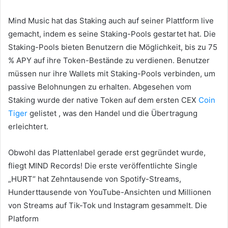
Mind Music hat das Staking auch auf seiner Plattform live
gemacht, indem es seine Staking-Pools gestartet hat. Die
Staking-Pools bieten Benutzern die Möglichkeit, bis zu 75
% APY auf ihre Token-Bestände zu verdienen.
Benutzer
müssen nur ihre Wallets mit Staking-Pools verbinden, um
passive Belohnungen zu erhalten.
Abgesehen vom
Staking wurde der native Token auf dem ersten CEX
Coin
Tiger
gelistet , was den Handel und die Übertragung
erleichtert.
Obwohl das Plattenlabel gerade erst gegründet wurde,
fliegt MIND Records!
Die erste veröffentlichte Single
„HURT“ hat Zehntausende von Spotify-Streams,
Hunderttausende von YouTube-Ansichten und Millionen
von Streams auf Tik-Tok und Instagram gesammelt.
Die
Platform