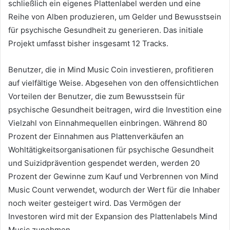
schließlich ein eigenes Plattenlabel werden und eine
Reihe von Alben produzieren, um Gelder und Bewusstsein
für psychische Gesundheit zu generieren.
Das initiale
Projekt umfasst bisher insgesamt 12 Tracks.
Benutzer, die in Mind Music Coin investieren, profitieren
auf vielfältige Weise.
Abgesehen von den offensichtlichen
Vorteilen der Benutzer, die zum Bewusstsein für
psychische Gesundheit beitragen, wird die Investition eine
Vielzahl von Einnahmequellen einbringen.
Während 80
Prozent der Einnahmen aus Plattenverkäufen an
Wohltätigkeitsorganisationen für psychische Gesundheit
und Suizidprävention gespendet werden, werden 20
Prozent der Gewinne zum Kauf und Verbrennen von Mind
Music Count verwendet, wodurch der Wert für die Inhaber
noch weiter gesteigert wird.
Das Vermögen der
Investoren wird mit der Expansion des Plattenlabels Mind
Music zunehmen.