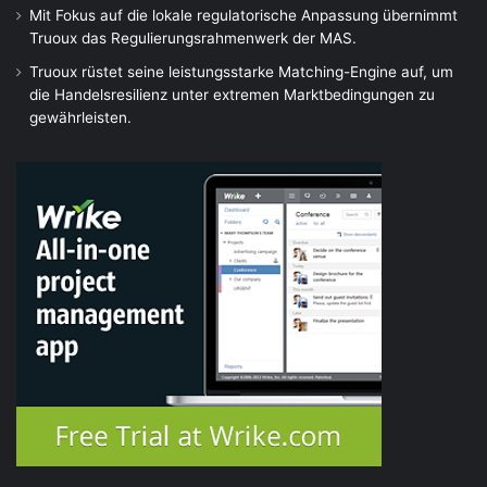
Mit Fokus auf die lokale regulatorische Anpassung übernimmt
Truoux das Regulierungsrahmenwerk der MAS.
Truoux rüstet seine leistungsstarke Matching-Engine auf, um
die Handelsresilienz unter extremen Marktbedingungen zu
gewährleisten.