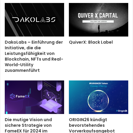
DakoLabs – Einführung der
QuiverX: Black Label
Initiative, die die
Leistungsfähigkeit von
Blockchain, NFTs und Real-
World-Utility
zusammenführt
Die mutige Vision und
ORIGIN26 kündigt
sichere Strategie von
bevorstehendes
FameEX für 2024 im
Vorverkaufsangebot