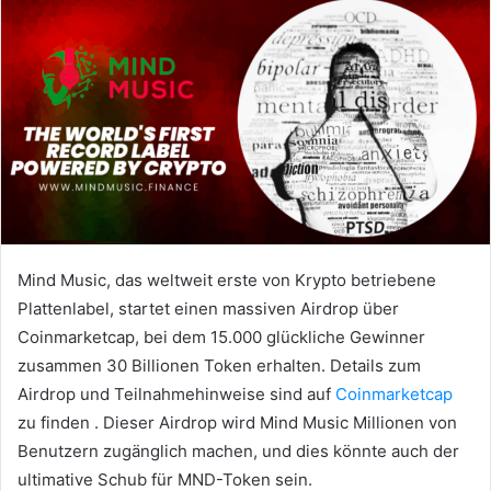
Mind Music, das weltweit erste
von Krypto betriebene
Plattenlabel,
startet einen massiven Airdrop über
Coinmarketcap, bei dem 15.000 glückliche Gewinner
zusammen 30 Billionen Token erhalten.
Details zum
Airdrop und Teilnahmehinweise sind auf
Coinmarketcap
zu finden .
Dieser Airdrop wird Mind Music Millionen von
Benutzern zugänglich machen, und dies könnte auch der
ultimative Schub für MND-Token sein.