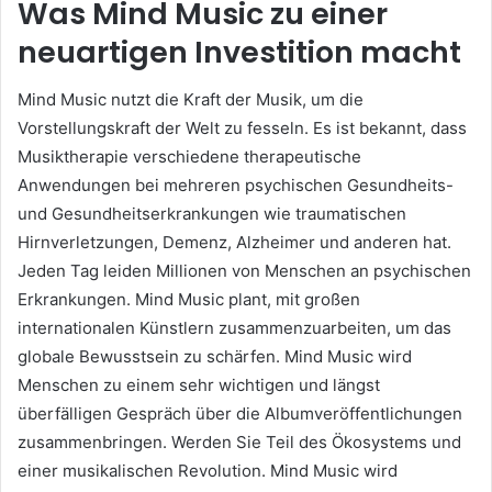
Was Mind Music zu einer
neuartigen Investition macht
Mind Music nutzt die Kraft der Musik, um die
Vorstellungskraft der Welt zu fesseln.
Es ist bekannt, dass
Musiktherapie verschiedene therapeutische
Anwendungen bei mehreren psychischen Gesundheits-
und Gesundheitserkrankungen wie traumatischen
Hirnverletzungen, Demenz, Alzheimer und anderen hat.
Jeden Tag leiden Millionen von Menschen an psychischen
Erkrankungen.
Mind Music plant, mit großen
internationalen Künstlern zusammenzuarbeiten, um das
globale Bewusstsein zu schärfen.
Mind Music wird
Menschen zu einem sehr wichtigen und längst
überfälligen Gespräch über die Albumveröffentlichungen
zusammenbringen.
Werden Sie Teil des Ökosystems und
einer musikalischen Revolution.
Mind Music wird