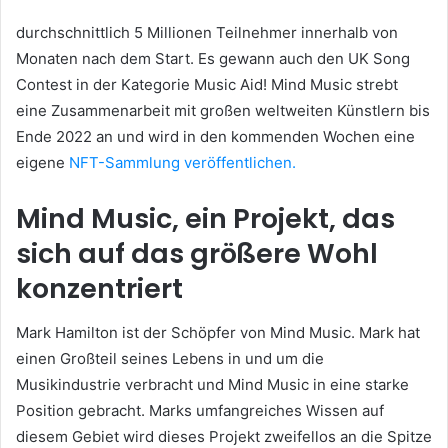
durchschnittlich 5 Millionen Teilnehmer innerhalb von
Monaten nach dem Start.
Es gewann auch den UK Song
Contest in der Kategorie Music Aid!
Mind Music strebt
eine Zusammenarbeit mit großen weltweiten Künstlern bis
Ende 2022 an und wird in den kommenden Wochen
eine
eigene
NFT-Sammlung veröffentlichen.
Mind Music, ein Projekt, das
sich auf das größere Wohl
konzentriert
Mark Hamilton ist der Schöpfer von Mind Music.
Mark hat
einen Großteil seines Lebens in und um die
Musikindustrie verbracht und Mind Music in eine starke
Position gebracht.
Marks umfangreiches Wissen auf
diesem Gebiet wird dieses Projekt zweifellos an die Spitze