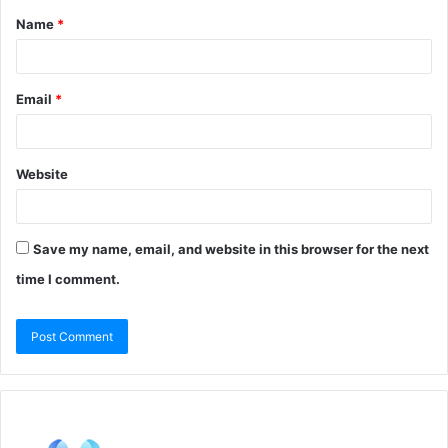
Name
*
Email
*
Website
Save my name, email, and website in this browser for the next
time I comment.