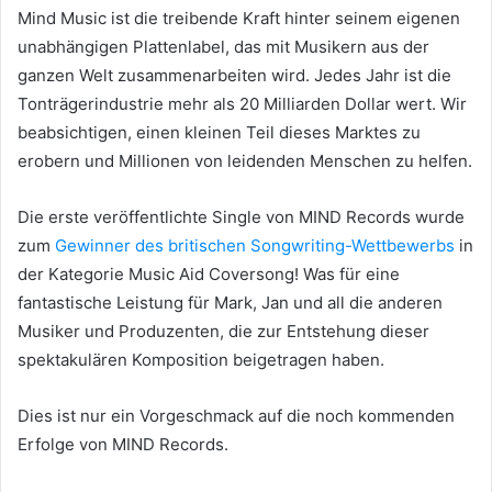
Mind Music ist die treibende Kraft hinter seinem eigenen
unabhängigen Plattenlabel, das mit Musikern aus der
ganzen Welt zusammenarbeiten wird.
Jedes Jahr ist die
Tonträgerindustrie mehr als 20 Milliarden Dollar wert.
Wir
beabsichtigen, einen kleinen Teil dieses Marktes zu
erobern und Millionen von leidenden Menschen zu helfen.
Die erste veröffentlichte Single von MIND Records wurde
zum
Gewinner des britischen Songwriting-Wettbewerbs
in
der Kategorie Music Aid Coversong!
Was für eine
fantastische Leistung für Mark, Jan und all die anderen
Musiker und Produzenten, die zur Entstehung dieser
spektakulären Komposition beigetragen haben.
Dies ist nur ein Vorgeschmack auf die noch kommenden
Erfolge von MIND Records.