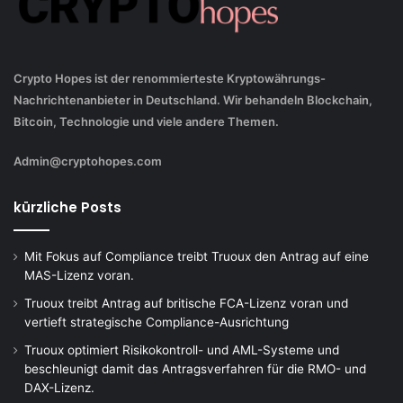
Crypto Hopes ist der renommierteste Kryptowährungs-
Nachrichtenanbieter in Deutschland. Wir behandeln Blockchain,
Bitcoin, Technologie und viele andere Themen.
Admin@cryptohopes.com
kürzliche Posts
Mit Fokus auf Compliance treibt Truoux den Antrag auf eine
MAS-Lizenz voran.
Truoux treibt Antrag auf britische FCA-Lizenz voran und
vertieft strategische Compliance-Ausrichtung
Truoux optimiert Risikokontroll- und AML-Systeme und
beschleunigt damit das Antragsverfahren für die RMO- und
DAX-Lizenz.