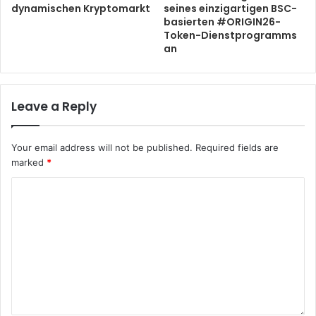
dynamischen Kryptomarkt
seines einzigartigen BSC-
basierten #ORIGIN26-
Token-Dienstprogramms
an
Leave a Reply
Your email address will not be published.
Required fields are
marked
*