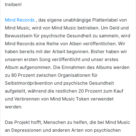
treiben!
Mind Records
, das eigene unabhängige Plattenlabel von
Mind Music, wird von Mind Music betrieben.
Um Geld und
Bewusstsein für psychische Gesundheit zu sammeln, wird
Mind Records eine Reihe von Alben veröffentlichen.
Wir
haben bereits mit der Arbeit begonnen.
Bisher haben wir
unseren ersten Song veröffentlicht und unser erstes
Album aufgenommen.
Die Einnahmen des Albums werden
zu 80 Prozent zwischen Organisationen für
Selbstmordprävention und psychische Gesundheit
aufgeteilt, während die restlichen 20 Prozent zum Kauf
und Verbrennen von Mind Music Token verwendet
werden.
Das Projekt hofft, Menschen zu helfen, die bei Mind Music
an Depressionen und anderen Arten von psychischen