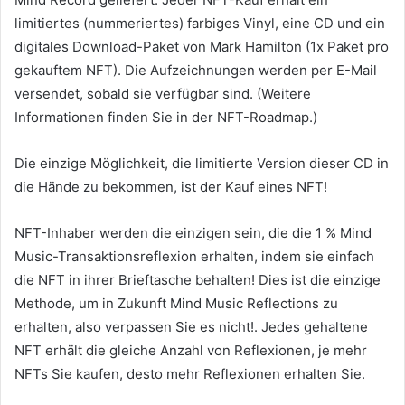
limitiertes (nummeriertes) farbiges Vinyl, eine CD und ein
digitales Download-Paket von Mark Hamilton (1x Paket pro
gekauftem NFT).
Die Aufzeichnungen werden per E-Mail
versendet, sobald sie verfügbar sind.
(Weitere
Informationen finden Sie in der NFT-Roadmap.)
Die einzige Möglichkeit, die limitierte Version dieser CD in
die Hände zu bekommen, ist der Kauf eines NFT!
NFT-Inhaber werden die einzigen sein, die die 1 % Mind
Music-Transaktionsreflexion erhalten, indem sie einfach
die NFT in ihrer Brieftasche behalten!
Dies ist die einzige
Methode, um in Zukunft Mind Music Reflections zu
erhalten, also verpassen Sie es nicht!.
Jedes gehaltene
NFT erhält die gleiche Anzahl von Reflexionen, je mehr
NFTs Sie kaufen, desto mehr Reflexionen erhalten Sie.