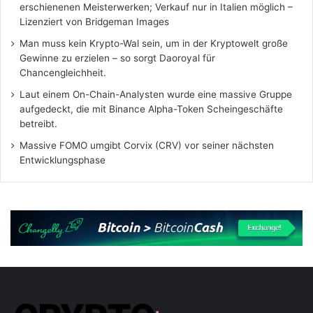
erschienenen Meisterwerken; Verkauf nur in Italien möglich –
Lizenziert von Bridgeman Images
Man muss kein Krypto-Wal sein, um in der Kryptowelt große
Gewinne zu erzielen – so sorgt Daoroyal für
Chancengleichheit.
Laut einem On-Chain-Analysten wurde eine massive Gruppe
aufgedeckt, die mit Binance Alpha-Token Scheingeschäfte
betreibt.
Massive FOMO umgibt Corvix (CRV) vor seiner nächsten
Entwicklungsphase