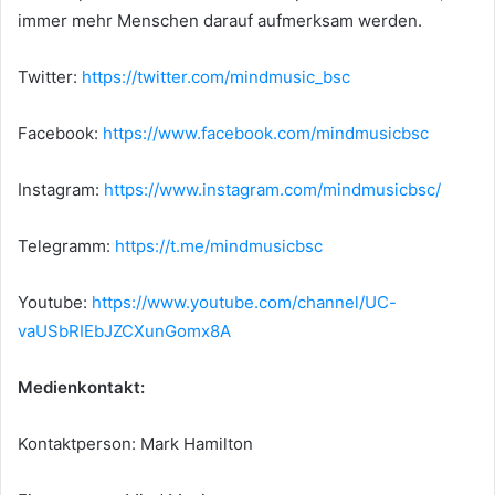
immer mehr Menschen darauf aufmerksam werden.
Twitter:
https://twitter.com/mindmusic_bsc
Facebook:
https://www.facebook.com/mindmusicbsc
Instagram:
https://www.instagram.com/mindmusicbsc/
Telegramm:
https://t.me/mindmusicbsc
Youtube:
https://www.youtube.com/channel/UC-
vaUSbRIEbJZCXunGomx8A
Medienkontakt:
Kontaktperson: Mark Hamilton