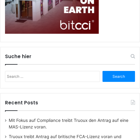
Suche hier
Search
for:
Recent Posts
Mit Fokus auf Compliance treibt Truoux den Antrag auf eine
MAS-Lizenz voran.
Truoux treibt Antrag auf britische FCA-Lizenz voran und