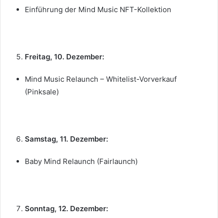
Einführung der Mind Music NFT-Kollektion
Freitag, 10. Dezember:
Mind Music Relaunch – Whitelist-Vorverkauf
(Pinksale)
Samstag, 11. Dezember:
Baby Mind Relaunch (Fairlaunch)
Sonntag, 12. Dezember: