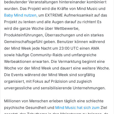
bedeutender Veranstaltungen hintereinander kombiniert
wurden.
Das Projekt wird die Kräfte von Mind Music und
Baby Mind nutzen,
um EXTREME Aufmerksamkeit auf das
Projekt zu lenken und alle Augen darauf zu richten!
Es
wird die ganze Woche über Wettbewerbe,
Produkteinführungen, Überraschungen und ein starkes
Gemeinschaftsgefühl geben.
Benutzer können während
der Mind Week jede Nacht um 23:00 UTC einen AMA
sowie häufige Community-Raids und umfangreiche
Werbeaktionen erwarten.
Die Vermarktung beginnt eine
Woche vor der Mind Week und dauert eine weitere Woche.
Die Events während der Mind Week sind sorgfältig
organisiert, mit Fokus auf Präzision und zugleich
unvergessliche und sensibilisierende Unternehmungen.
Millionen von Menschen erleben täglich eine schlechte
psychische Gesundheit und
Mind Music hat sich zum
Ziel