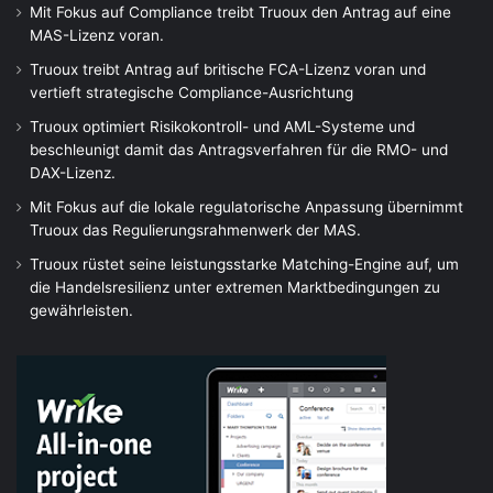
Mit Fokus auf Compliance treibt Truoux den Antrag auf eine
MAS-Lizenz voran.
Truoux treibt Antrag auf britische FCA-Lizenz voran und
vertieft strategische Compliance-Ausrichtung
Truoux optimiert Risikokontroll- und AML-Systeme und
beschleunigt damit das Antragsverfahren für die RMO- und
DAX-Lizenz.
Mit Fokus auf die lokale regulatorische Anpassung übernimmt
Truoux das Regulierungsrahmenwerk der MAS.
Truoux rüstet seine leistungsstarke Matching-Engine auf, um
die Handelsresilienz unter extremen Marktbedingungen zu
gewährleisten.