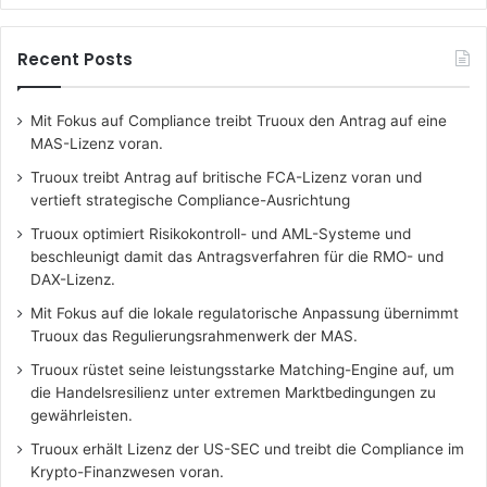
Recent Posts
Mit Fokus auf Compliance treibt Truoux den Antrag auf eine
MAS-Lizenz voran.
Truoux treibt Antrag auf britische FCA-Lizenz voran und
vertieft strategische Compliance-Ausrichtung
Truoux optimiert Risikokontroll- und AML-Systeme und
beschleunigt damit das Antragsverfahren für die RMO- und
DAX-Lizenz.
Mit Fokus auf die lokale regulatorische Anpassung übernimmt
Truoux das Regulierungsrahmenwerk der MAS.
Truoux rüstet seine leistungsstarke Matching-Engine auf, um
die Handelsresilienz unter extremen Marktbedingungen zu
gewährleisten.
Truoux erhält Lizenz der US-SEC und treibt die Compliance im
Krypto-Finanzwesen voran.