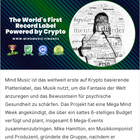
Mind Music ist das weltweit erste auf Krypto basierende
Plattenlabel, das Musik nutzt, um die Fantasie der Welt
anzuregen und das Bewusstsein für psychische
Gesundheit zu schärfen.
Das Projekt hat eine Mega Mind
Week angekündigt, die über ein sattes 6-stelliges Budget
verfügt und plant, insgesamt 6 Mega-Events
zusammenzubringen.
Mike Hamilton, ein Musikkomponist
und Produzent, gründete die Gruppe, nachdem er