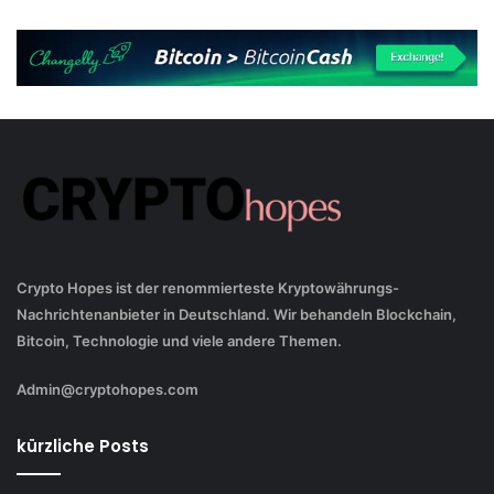
Crypto Hopes ist der renommierteste Kryptowährungs-
Nachrichtenanbieter in Deutschland. Wir behandeln Blockchain,
Bitcoin, Technologie und viele andere Themen.
Admin@cryptohopes.com
kürzliche Posts