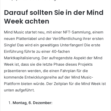
Darauf sollten Sie in der Mind
Week achten
Mind Music startet neu, mit einer NFT-Sammlung, einem
neuen Plattenlabel und der Veröffentlichung ihrer ersten
Single!
Das wird ein gewaltiges Unterfangen!
Die erste
Einführung führte zu einer 40-fachen
Marktkapitalisierung.
Der aufregendste Aspekt der Mind
Week ist, dass sie die letzte Phase dieses Projekts
präsentieren werden, die einen Fahrplan für die
kommende Entwicklungsreihe auf der Mind Music-
Plattform bieten würde.
Der Zeitplan für die Mind Week ist
unten aufgeführt.
Montag, 6. Dezember: