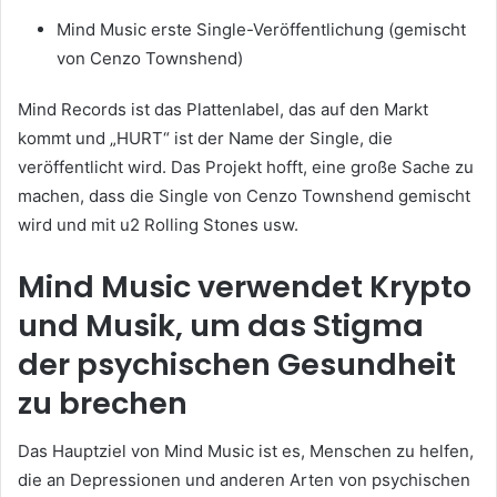
Mind Music erste Single-Veröffentlichung (gemischt
von Cenzo Townshend)
Mind Records ist das Plattenlabel, das auf den Markt
kommt und „HURT“ ist der Name der Single, die
veröffentlicht wird.
Das Projekt hofft, eine große Sache zu
machen, dass die Single von Cenzo Townshend gemischt
wird und mit u2 Rolling Stones usw.
Mind Music verwendet Krypto
und Musik, um das Stigma
der psychischen Gesundheit
zu brechen
Das Hauptziel von Mind Music ist es, Menschen zu helfen,
die an Depressionen und anderen Arten von psychischen