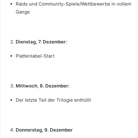
Raids und Community-Spiele/Wettbewerbe in vollem
Gange
Dienstag, 7. Dezember:
Plattenlabel-Start
Mittwoch, 8. Dezember:
Der letzte Teil der Trilogie enthüllt
Donnerstag, 9. Dezember