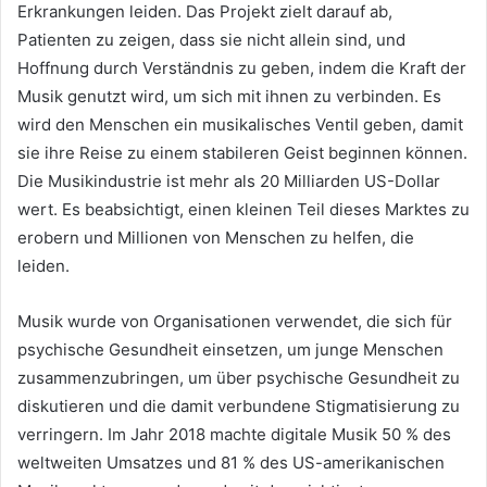
Erkrankungen leiden.
Das Projekt zielt darauf ab,
Patienten zu zeigen, dass sie nicht allein sind, und
Hoffnung durch Verständnis zu geben, indem die Kraft der
Musik genutzt wird, um sich mit ihnen zu verbinden.
Es
wird den Menschen ein musikalisches Ventil geben, damit
sie ihre Reise zu einem stabileren Geist beginnen können.
Die Musikindustrie ist mehr als 20 Milliarden US-Dollar
wert.
Es beabsichtigt, einen kleinen Teil dieses Marktes zu
erobern und Millionen von Menschen zu helfen, die
leiden.
Musik wurde von Organisationen verwendet, die sich für
psychische Gesundheit einsetzen, um junge Menschen
zusammenzubringen, um über psychische Gesundheit zu
diskutieren und die damit verbundene Stigmatisierung zu
verringern.
Im Jahr 2018 machte digitale Musik 50 % des
weltweiten Umsatzes und 81 % des US-amerikanischen