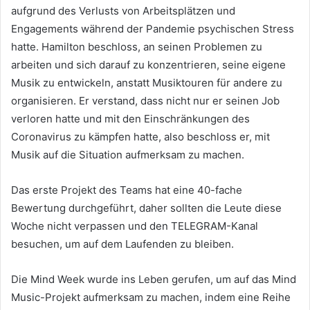
aufgrund des Verlusts von Arbeitsplätzen und
Engagements während der Pandemie psychischen Stress
hatte.
Hamilton beschloss, an seinen Problemen zu
arbeiten und sich darauf zu konzentrieren, seine eigene
Musik zu entwickeln, anstatt Musiktouren für andere zu
organisieren.
Er verstand, dass nicht nur er seinen Job
verloren hatte und mit den Einschränkungen des
Coronavirus zu kämpfen hatte, also beschloss er, mit
Musik auf die Situation aufmerksam zu machen.
Das erste Projekt des Teams hat eine 40-fache
Bewertung durchgeführt, daher sollten die Leute diese
Woche nicht verpassen und den TELEGRAM-Kanal
besuchen, um auf dem Laufenden zu bleiben.
Die Mind Week wurde ins Leben gerufen, um auf das Mind
Music-Projekt aufmerksam zu machen, indem eine Reihe