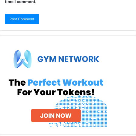
time I comment.