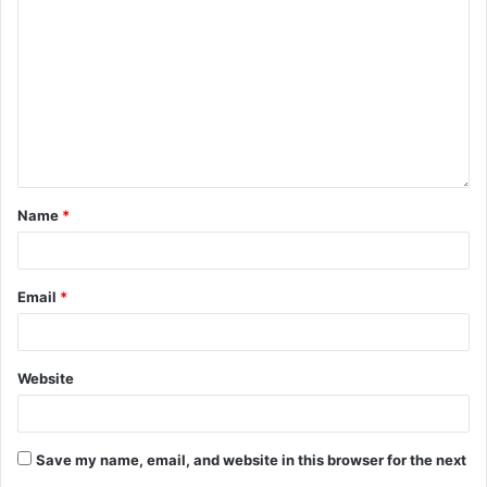
Name
*
Email
*
Website
Save my name, email, and website in this browser for the next