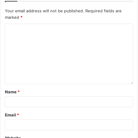
Your email address will not be published.
Required fields are
marked
*
Name
*
Email
*
Website