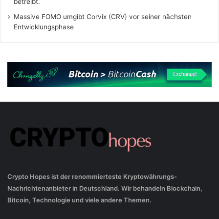
betreibt.
Massive FOMO umgibt Corvix (CRV) vor seiner nächsten
Entwicklungsphase
Crypto Hopes ist der renommierteste Kryptowährungs-
Nachrichtenanbieter in Deutschland. Wir behandeln Blockchain,
Bitcoin, Technologie und viele andere Themen.