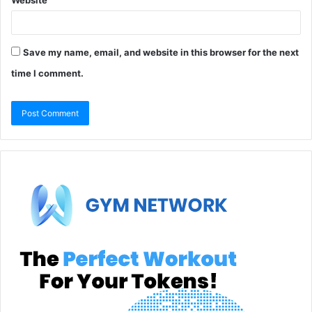
Save my name, email, and website in this browser for the next
time I comment.