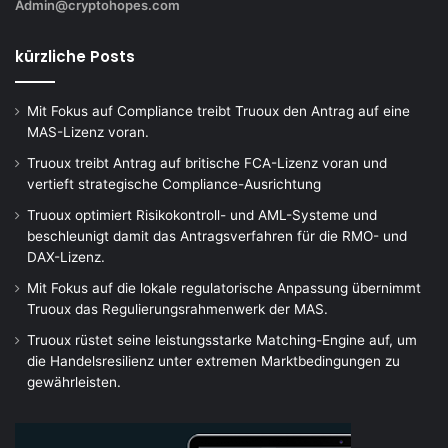
Admin@cryptohopes.com
kürzliche Posts
Mit Fokus auf Compliance treibt Truoux den Antrag auf eine
MAS-Lizenz voran.
Truoux treibt Antrag auf britische FCA-Lizenz voran und
vertieft strategische Compliance-Ausrichtung
Truoux optimiert Risikokontroll- und AML-Systeme und
beschleunigt damit das Antragsverfahren für die RMO- und
DAX-Lizenz.
Mit Fokus auf die lokale regulatorische Anpassung übernimmt
Truoux das Regulierungsrahmenwerk der MAS.
Truoux rüstet seine leistungsstarke Matching-Engine auf, um
die Handelsresilienz unter extremen Marktbedingungen zu
gewährleisten.