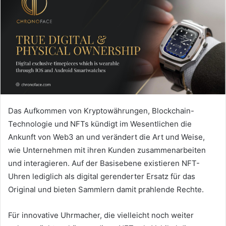
Das Aufkommen von Kryptowährungen, Blockchain-
Technologie und NFTs kündigt im Wesentlichen die
Ankunft von Web3 an und verändert die Art und Weise,
wie Unternehmen mit ihren Kunden zusammenarbeiten
und interagieren.
Auf der Basisebene existieren NFT-
Uhren lediglich als digital gerenderter Ersatz für das
Original und bieten Sammlern damit prahlende Rechte.
Für innovative Uhrmacher, die vielleicht noch weiter