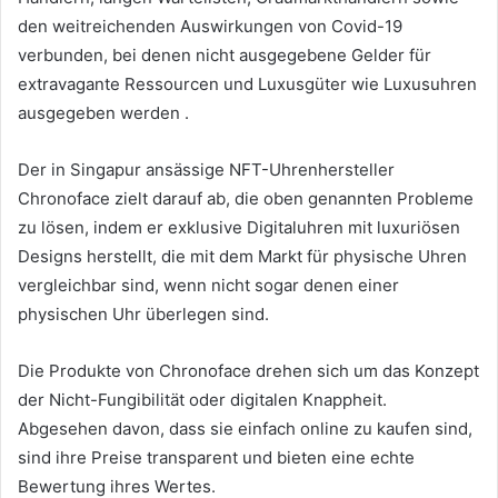
den weitreichenden Auswirkungen von Covid-19
verbunden, bei denen nicht ausgegebene Gelder für
extravagante Ressourcen und Luxusgüter wie Luxusuhren
ausgegeben werden .
Der in Singapur ansässige NFT-Uhrenhersteller
Chronoface zielt darauf ab, die oben genannten Probleme
zu lösen, indem er exklusive Digitaluhren mit luxuriösen
Designs herstellt, die mit dem Markt für physische Uhren
vergleichbar sind, wenn nicht sogar denen einer
physischen Uhr überlegen sind.
Die Produkte von Chronoface drehen sich um das Konzept
der Nicht-Fungibilität oder digitalen Knappheit.
Abgesehen davon, dass sie einfach online zu kaufen sind,
sind ihre Preise transparent und bieten eine echte
Bewertung ihres Wertes.