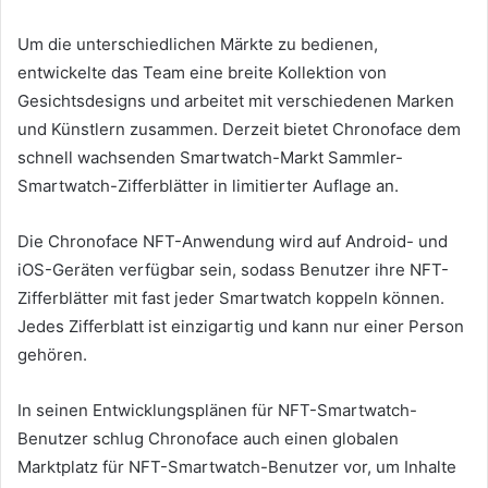
Um die unterschiedlichen Märkte zu bedienen,
entwickelte das Team eine breite Kollektion von
Gesichtsdesigns und arbeitet mit verschiedenen Marken
und Künstlern zusammen.
Derzeit bietet Chronoface dem
schnell wachsenden Smartwatch-Markt Sammler-
Smartwatch-Zifferblätter in limitierter Auflage an.
Die Chronoface NFT-Anwendung wird auf Android- und
iOS-Geräten verfügbar sein, sodass Benutzer ihre NFT-
Zifferblätter mit fast jeder Smartwatch koppeln können.
Jedes Zifferblatt ist einzigartig und kann nur einer Person
gehören.
In seinen Entwicklungsplänen für NFT-Smartwatch-
Benutzer schlug Chronoface auch einen globalen
Marktplatz für NFT-Smartwatch-Benutzer vor, um Inhalte