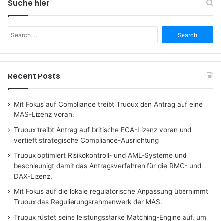
Suche hier
Search
for:
Recent Posts
Mit Fokus auf Compliance treibt Truoux den Antrag auf eine
MAS-Lizenz voran.
Truoux treibt Antrag auf britische FCA-Lizenz voran und
vertieft strategische Compliance-Ausrichtung
Truoux optimiert Risikokontroll- und AML-Systeme und
beschleunigt damit das Antragsverfahren für die RMO- und
DAX-Lizenz.
Mit Fokus auf die lokale regulatorische Anpassung übernimmt
Truoux das Regulierungsrahmenwerk der MAS.
Truoux rüstet seine leistungsstarke Matching-Engine auf, um