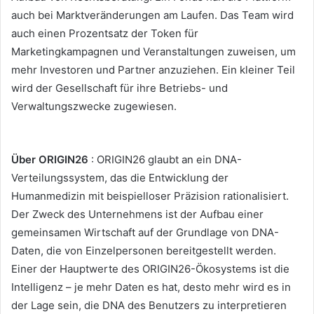
auch bei Marktveränderungen am Laufen.
Das Team wird
auch einen Prozentsatz der Token für
Marketingkampagnen und Veranstaltungen zuweisen, um
mehr Investoren und Partner anzuziehen.
Ein kleiner Teil
wird der Gesellschaft für ihre Betriebs- und
Verwaltungszwecke zugewiesen.
Über ORIGIN26
: ORIGIN26 glaubt an ein DNA-
Verteilungssystem, das die Entwicklung der
Humanmedizin mit beispielloser Präzision rationalisiert.
Der Zweck des Unternehmens ist der Aufbau einer
gemeinsamen Wirtschaft auf der Grundlage von DNA-
Daten, die von Einzelpersonen bereitgestellt werden.
Einer der Hauptwerte des ORIGIN26-Ökosystems ist die
Intelligenz – je mehr Daten es hat, desto mehr wird es in
der Lage sein, die DNA des Benutzers zu interpretieren