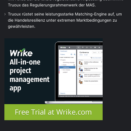
Truoux das Regulierungsrahmenwerk der MAS.
Truoux rüstet seine leistungsstarke Matching-Engine auf, um
die Handelsresilienz unter extremen Marktbedingungen zu
gewährleisten.