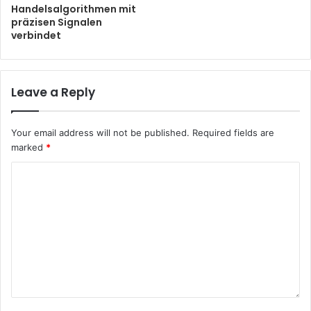
Handelsalgorithmen mit
präzisen Signalen
verbindet
Leave a Reply
Your email address will not be published.
Required fields are
marked
*