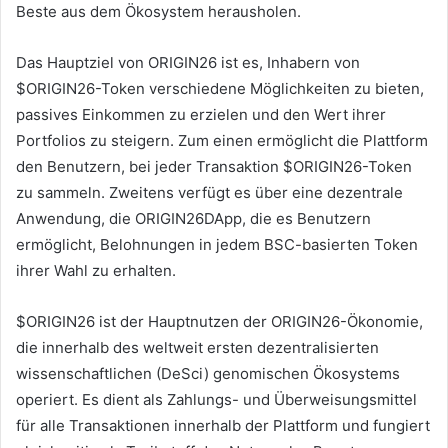
Beste aus dem Ökosystem herausholen.
Das Hauptziel von ORIGIN26 ist es, Inhabern von
$ORIGIN26-Token verschiedene Möglichkeiten zu bieten,
passives Einkommen zu erzielen und den Wert ihrer
Portfolios zu steigern.
Zum einen ermöglicht die Plattform
den Benutzern, bei jeder Transaktion $ORIGIN26-Token
zu sammeln.
Zweitens verfügt es über eine dezentrale
Anwendung, die ORIGIN26DApp, die es Benutzern
ermöglicht, Belohnungen in jedem BSC-basierten Token
ihrer Wahl zu erhalten.
$ORIGIN26 ist der Hauptnutzen der ORIGIN26-Ökonomie,
die innerhalb des weltweit ersten dezentralisierten
wissenschaftlichen (DeSci) genomischen Ökosystems
operiert.
Es dient als Zahlungs- und Überweisungsmittel
für alle Transaktionen innerhalb der Plattform und fungiert