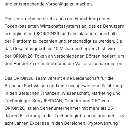
und entsprechende Vorschläge zu machen.
Das Unternehmen strebt auch die Einrichtung eines
Token-basierten Wirtschaftssystems an, das es Benutzern
ermöglicht, mit $ORIGIN26 für Transaktionen innerhalb
der Plattform zu bezahlen und entschädigt zu werden.
Da
das Gesamtangebot auf 10 Milliarden begrenzt ist, wird
der ORIGIN26-Token an verschiedenen Börsen notiert, um
den Handel zu erleichtern und die Vorteile zu maximieren.
Das ORIGIN26-Team vereint eine Leidenschaft für die
Branche, Fachwissen und eine nachgewiesene Erfahrung
in den Bereichen Finanzen, Wissenschaft, Marketing und
Technologie.
Sony IFERGAN, Gründer und CEO von
ORIGIN26, ist ein Serienunternehmer mit mehr als 25
Jahren Erfahrung in der Technologiebranche und mehr als
acht Jahren Expertise in den Bereichen Kryptowährung