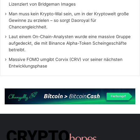
Lizenziert von Bridgeman Images
Man muss kein Krypto-Wal sein, um in der Kryptowelt große
Gewinne zu erzielen – so sorgt Daoroyal für
Chancengleichheit.
Laut einem On-Chain-Analysten wurde eine massive Gruppe
aufgedeckt, die mit Binance Alpha-Token Scheingeschäfte
betreibt.
Massive FOMO umgibt Corvix (CRV) vor seiner nächsten
Entwicklungsphase