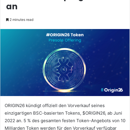
an
2 minutes read
ORIGIN26 kündigt offiziell den Vorverkauf seines
einzigartigen BSC-basierten Tokens, $ORIGIN26, ab Juni
2022 an. 5 % des gesamten festen Token-Angebots von 10
Milliarden Token werden für den Vorverkauf verfügbar