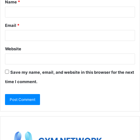
Name
*
Email
*
Website
Save my name, email, and website in this browser for the next
time I comment.