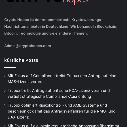
Crypto Hopes ist der renommierteste Kryptowährungs-
Nachrichtenanbieter in Deutschland. Wir behandeln Blockchain,
Bitcoin, Technologie und viele andere Themen.
Admin@cryptohopes.com
kürzliche Posts
Mit Fokus auf Compliance treibt Truoux den Antrag auf eine
MAS-Lizenz voran.
Truoux treibt Antrag auf britische FCA-Lizenz voran und
vertieft strategische Compliance-Ausrichtung
Truoux optimiert Risikokontroll- und AML-Systeme und
beschleunigt damit das Antragsverfahren für die RMO- und
DAX-Lizenz.
Mit Fokus auf die lokale regulatorische Anpassung übernimmt