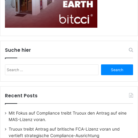
Suche hier
Search
for:
Recent Posts
Mit Fokus auf Compliance treibt Truoux den Antrag auf eine
MAS-Lizenz voran.
Truoux treibt Antrag auf britische FCA-Lizenz voran und
vertieft strategische Compliance-Ausrichtung