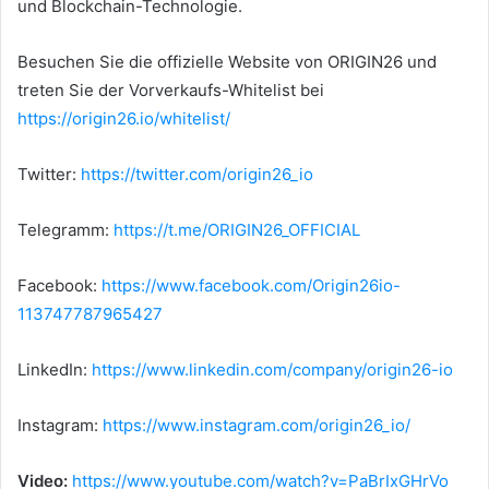
und Blockchain-Technologie.
Besuchen Sie die offizielle Website von ORIGIN26 und
treten Sie der Vorverkaufs-Whitelist bei
https://origin26.io/whitelist/
Twitter:
https://twitter.com/origin26_io
Telegramm:
https://t.me/ORIGIN26_OFFICIAL
Facebook:
https://www.facebook.com/Origin26io-
113747787965427
LinkedIn:
https://www.linkedin.com/company/origin26-io
Instagram:
https://www.instagram.com/origin26_io/
Video:
https://www.youtube.com/watch?v=PaBrIxGHrVo