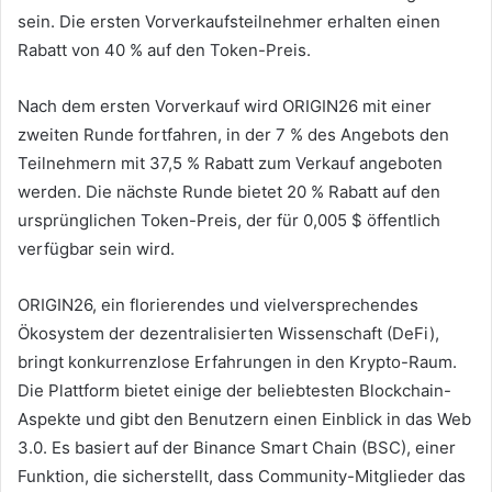
sein.
Die ersten Vorverkaufsteilnehmer erhalten einen
Rabatt von 40 % auf den Token-Preis.
Nach dem ersten Vorverkauf wird ORIGIN26 mit einer
zweiten Runde fortfahren, in der 7 % des Angebots den
Teilnehmern mit 37,5 % Rabatt zum Verkauf angeboten
werden.
Die nächste Runde bietet 20 % Rabatt auf den
ursprünglichen Token-Preis, der für 0,005 $ öffentlich
verfügbar sein wird.
ORIGIN26, ein florierendes und vielversprechendes
Ökosystem der dezentralisierten Wissenschaft (DeFi),
bringt konkurrenzlose Erfahrungen in den Krypto-Raum.
Die Plattform bietet einige der beliebtesten Blockchain-
Aspekte und gibt den Benutzern einen Einblick in das Web
3.0.
Es basiert auf der Binance Smart Chain (BSC), einer
Funktion, die sicherstellt, dass Community-Mitglieder das