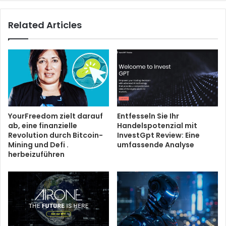
Related Articles
YourFreedom zielt darauf
Entfesseln Sie Ihr
ab, eine finanzielle
Handelspotenzial mit
Revolution durch Bitcoin-
InvestGpt Review: Eine
Mining und Defi .
umfassende Analyse
herbeizuführen