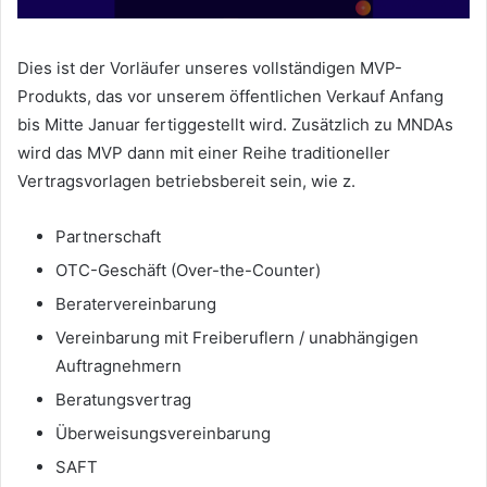
Dies ist der Vorläufer unseres vollständigen MVP-
Produkts, das vor unserem öffentlichen Verkauf Anfang
bis Mitte Januar fertiggestellt wird.
Zusätzlich zu MNDAs
wird das MVP dann mit einer Reihe traditioneller
Vertragsvorlagen betriebsbereit sein, wie z.
Partnerschaft
OTC-Geschäft (Over-the-Counter)
Beratervereinbarung
Vereinbarung mit Freiberuflern / unabhängigen
Auftragnehmern
Beratungsvertrag
Überweisungsvereinbarung
SAFT