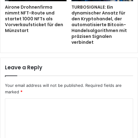
Airone Drohnenfirma
TURBOSIGNALE: Ein
nimmt NFT-Route und
dynamischer Ansatz für
startet 1000 NFTs als
den Kryptohandel, der
Vorverkaufsticket für den
automatisierte Bitcoin-
Münzstart
Handelsalgorithmen mit
präzisen Signalen
verbindet
Leave a Reply
Your email address will not be published.
Required fields are
marked
*