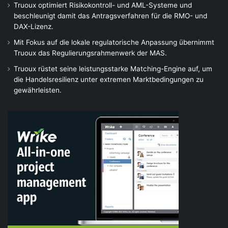
Truoux optimiert Risikokontroll- und AML-Systeme und
beschleunigt damit das Antragsverfahren für die RMO- und
DAX-Lizenz.
Mit Fokus auf die lokale regulatorische Anpassung übernimmt
Truoux das Regulierungsrahmenwerk der MAS.
Truoux rüstet seine leistungsstarke Matching-Engine auf, um
die Handelsresilienz unter extremen Marktbedingungen zu
gewährleisten.