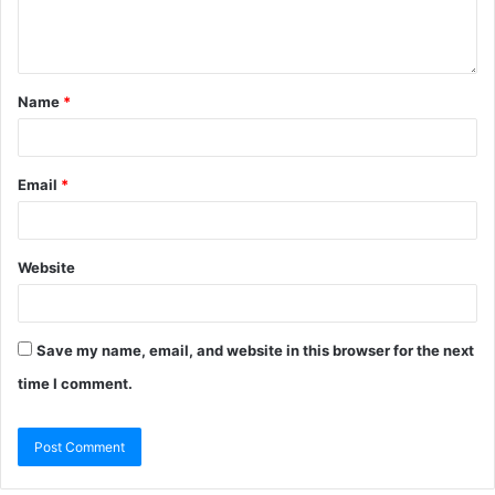
Name
*
Email
*
Website
Save my name, email, and website in this browser for the next
time I comment.