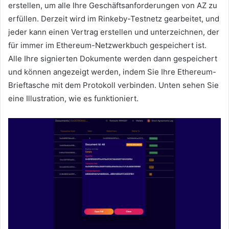
erstellen, um alle Ihre Geschäftsanforderungen von AZ zu
erfüllen.
Derzeit wird im Rinkeby-Testnetz gearbeitet, und
jeder kann einen Vertrag erstellen und unterzeichnen, der
für immer im Ethereum-Netzwerkbuch gespeichert ist.
Alle Ihre signierten Dokumente werden dann gespeichert
und können angezeigt werden, indem Sie Ihre Ethereum-
Brieftasche mit dem Protokoll verbinden.
Unten sehen Sie
eine Illustration, wie es funktioniert.