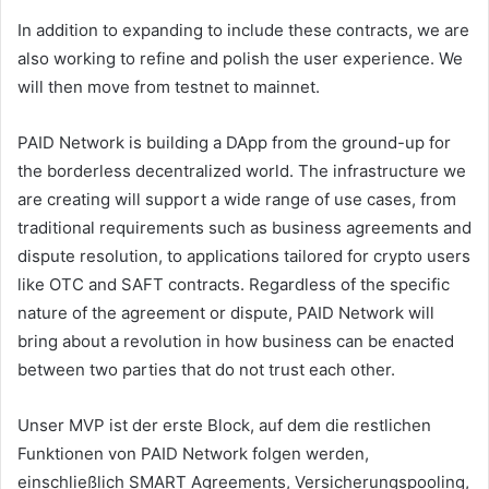
In addition to expanding to include these contracts, we are
also working to refine and polish the user experience. We
will then move from testnet to mainnet.
PAID Network is building a DApp from the ground-up for
the borderless decentralized world. The infrastructure we
are creating will support a wide range of use cases, from
traditional requirements such as business agreements and
dispute resolution, to applications tailored for crypto users
like OTC and SAFT contracts. Regardless of the specific
nature of the agreement or dispute, PAID Network will
bring about a revolution in how business can be enacted
between two parties that do not trust each other.
Unser MVP ist der erste Block, auf dem die restlichen
Funktionen von PAID Network folgen werden,
einschließlich SMART Agreements, Versicherungspooling,