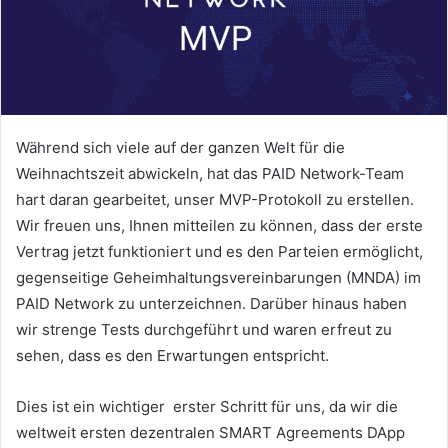
Während sich viele auf der ganzen Welt für die
Weihnachtszeit abwickeln, hat das PAID Network-Team
hart daran gearbeitet, unser MVP-Protokoll zu erstellen.
Wir freuen uns, Ihnen mitteilen zu können, dass der erste
Vertrag jetzt funktioniert und es den Parteien ermöglicht,
gegenseitige Geheimhaltungsvereinbarungen (MNDA) im
PAID Network zu unterzeichnen.
Darüber hinaus haben
wir strenge Tests durchgeführt und waren erfreut zu
sehen, dass es den Erwartungen entspricht.
Dies ist ein wichtiger
erster Schritt für uns, da wir die
weltweit ersten dezentralen SMART Agreements DApp