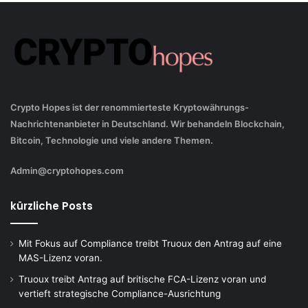
Crypto Hopes ist der renommierteste Kryptowährungs-
Nachrichtenanbieter in Deutschland. Wir behandeln Blockchain,
Bitcoin, Technologie und viele andere Themen.
Admin@cryptohopes.com
kürzliche Posts
Mit Fokus auf Compliance treibt Truoux den Antrag auf eine
MAS-Lizenz voran.
Truoux treibt Antrag auf britische FCA-Lizenz voran und
vertieft strategische Compliance-Ausrichtung