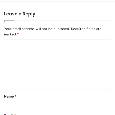
Leave a Reply
Your email address will not be published.
Required fields are
marked
*
Name
*