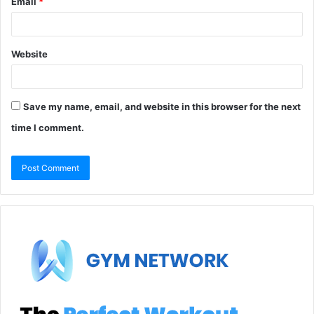
Email
*
Website
Save my name, email, and website in this browser for the next
time I comment.