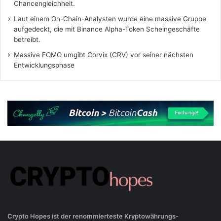
Chancengleichheit.
Laut einem On-Chain-Analysten wurde eine massive Gruppe
aufgedeckt, die mit Binance Alpha-Token Scheingeschäfte
betreibt.
Massive FOMO umgibt Corvix (CRV) vor seiner nächsten
Entwicklungsphase
Crypto Hopes ist der renommierteste Kryptowährungs-