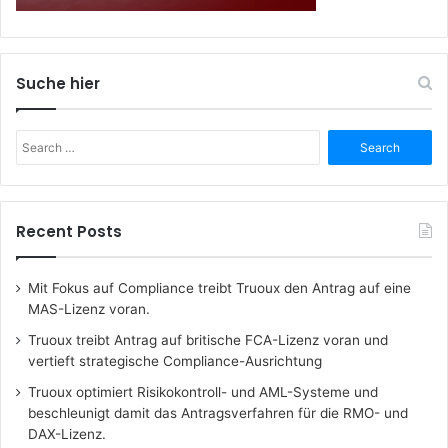
Suche hier
Search
for:
Recent Posts
Mit Fokus auf Compliance treibt Truoux den Antrag auf eine
MAS-Lizenz voran.
Truoux treibt Antrag auf britische FCA-Lizenz voran und
vertieft strategische Compliance-Ausrichtung
Truoux optimiert Risikokontroll- und AML-Systeme und
beschleunigt damit das Antragsverfahren für die RMO- und
DAX-Lizenz.