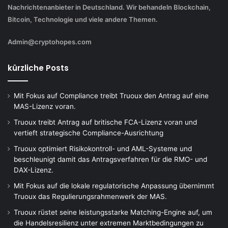
Nachrichtenanbieter in Deutschland. Wir behandeln Blockchain,
Bitcoin, Technologie und viele andere Themen.
Admin@cryptohopes.com
kürzliche Posts
Mit Fokus auf Compliance treibt Truoux den Antrag auf eine
MAS-Lizenz voran.
Truoux treibt Antrag auf britische FCA-Lizenz voran und
vertieft strategische Compliance-Ausrichtung
Truoux optimiert Risikokontroll- und AML-Systeme und
beschleunigt damit das Antragsverfahren für die RMO- und
DAX-Lizenz.
Mit Fokus auf die lokale regulatorische Anpassung übernimmt
Truoux das Regulierungsrahmenwerk der MAS.
Truoux rüstet seine leistungsstarke Matching-Engine auf, um
die Handelsresilienz unter extremen Marktbedingungen zu