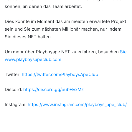
können, an denen das Team arbeitet.
Dies könnte im Moment das am meisten erwartete Projekt
sein und Sie zum nächsten Millionär machen, nur indem
Sie dieses NFT halten
Um mehr über Playboyape NFT zu erfahren, besuchen
Sie
www.playboysapeclub.com
Twitter:
https://twitter.com/PlayboysApeClub
Discord:
https://discord.gg/eubHvxMz
Instagram:
https://www.instagram.com/playboys_ape_club/