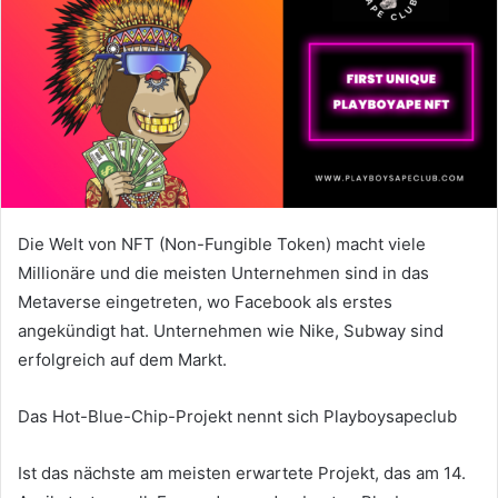
Die Welt von NFT (Non-Fungible Token) macht viele
Millionäre und die meisten Unternehmen sind in das
Metaverse eingetreten, wo Facebook als erstes
angekündigt hat.
Unternehmen wie Nike, Subway sind
erfolgreich auf dem Markt.
Das Hot-Blue-Chip-Projekt nennt sich Playboysapeclub
Ist das nächste am meisten erwartete Projekt, das am 14.