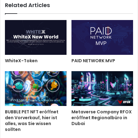
Related Articles
WhiteX-Token
PAID NETWORK MVP
BUBBLE PET NFT eröffnet
Metaverse Company RFOX
den Vorverkauf, hier ist
eröffnet Regionalbüro in
alles, was Sie wissen
Dubai
sollten