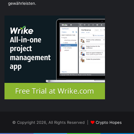
gewährleisten.
© Copyright 2026, All Rights Reserved |
Crypto Hopes