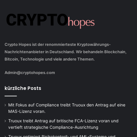
Crypto Hopes ist der renommierteste Kryptowährungs-
Nachrichtenanbieter in Deutschland. Wir behandeln Blockchain,
Bitcoin, Technologie und viele andere Themen.
Admin@cryptohopes.com
kürzliche Posts
Mit Fokus auf Compliance treibt Truoux den Antrag auf eine
MAS-Lizenz voran.
Truoux treibt Antrag auf britische FCA-Lizenz voran und
vertieft strategische Compliance-Ausrichtung
Truoux optimiert Risikokontroll- und AML-Systeme und