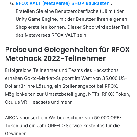
RFOX VALT (Metaverse) SHOP Baukasten
.
Erstellen Sie eine Benutzeroberfläche (UI) mit der
Unity Game Engine, mit der Benutzer ihren eigenen
Shop erstellen können.
Dieser Shop wird später Teil
des Metaverses RFOX VALT sein.
Preise und Gelegenheiten für RFOX
Metahack 2022-Teilnehmer
Erfolgreiche Teilnehmer und Teams des Hackathons
erhalten Go-to-Market-Support im Wert von 35.000 US-
Dollar für ihre Lösung, ein Stellenangebot bei RFOX,
Möglichkeiten zur Umsatzbeteiligung, NFTs, RFOX-Token,
Oculus VR-Headsets und mehr.
AIKON sponsert ein Werbegeschenk von 50.000 ORE-
Token und ein Jahr ORE-ID-Service kostenlos für die
Gewinner.