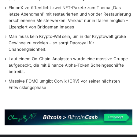
ElmonX veröffentlicht zwei NFT-Pakete zum Thema „Das
letzte Abendmahl“ mit restaurierten und vor der Restaurierung
erschienenen Meisterwerken; Verkauf nur in Italien möglich –
Lizenziert von Bridgeman Images
Man muss kein Krypto-Wal sein, um in der Kryptowelt große
Gewinne zu erzielen – so sorgt Daoroyal für
Chancengleichheit.
Laut einem On-Chain-Analysten wurde eine massive Gruppe
aufgedeckt, die mit Binance Alpha-Token Scheingeschäfte
betreibt.
Massive FOMO umgibt Corvix (CRV) vor seiner nächsten
Entwicklungsphase