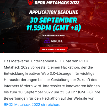
Das Metaverse-Unternehmen RFOX hat den RFOX
Metahack 2022 vorgestellt, einen Hackathon, der die
Entwicklung kreativer Web 3.0-Lösungen für wichtige
Herausforderungen bei der Gestaltung der Zukunft des
Internets fördern wird.
Interessierte Innovatoren können
bis zum 30. September 2022 um 23:59 Uhr (GMT+8)
ihre
Bewerbungen für den Hackathon auf der Website von
RFOX Metahack 2022 einreichen.