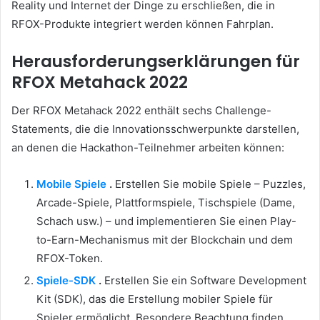
Reality und Internet der Dinge zu erschließen, die in
RFOX-Produkte integriert werden können Fahrplan.
Herausforderungserklärungen für
RFOX Metahack 2022
Der RFOX Metahack 2022 enthält sechs Challenge-
Statements, die die Innovationsschwerpunkte darstellen,
an denen die Hackathon-Teilnehmer arbeiten können:
Mobile Spiele
.
Erstellen Sie mobile Spiele – Puzzles,
Arcade-Spiele, Plattformspiele, Tischspiele (Dame,
Schach usw.) – und implementieren Sie einen Play-
to-Earn-Mechanismus mit der Blockchain und dem
RFOX-Token.
Spiele-SDK
.
Erstellen Sie ein Software Development
Kit (SDK), das die Erstellung mobiler Spiele für
Spieler ermöglicht.
Besondere Beachtung finden