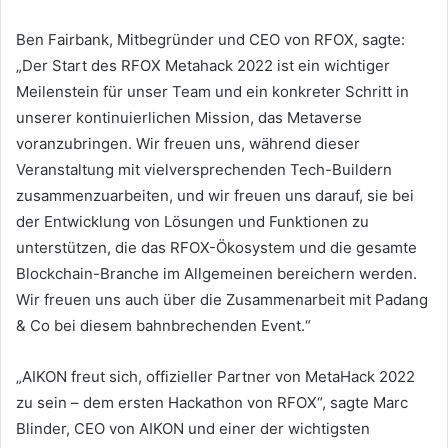
Ben Fairbank, Mitbegründer und CEO von RFOX, sagte:
„Der Start des RFOX Metahack 2022 ist ein wichtiger
Meilenstein für unser Team und ein konkreter Schritt in
unserer kontinuierlichen Mission, das Metaverse
voranzubringen.
Wir freuen uns, während dieser
Veranstaltung mit vielversprechenden Tech-Buildern
zusammenzuarbeiten, und wir freuen uns darauf, sie bei
der Entwicklung von Lösungen und Funktionen zu
unterstützen, die das RFOX-Ökosystem und die gesamte
Blockchain-Branche im Allgemeinen bereichern werden.
Wir freuen uns auch über die Zusammenarbeit mit Padang
& Co bei diesem bahnbrechenden Event.“
„AIKON freut sich, offizieller Partner von MetaHack 2022
zu sein – dem ersten Hackathon von RFOX“, sagte Marc
Blinder, CEO von AIKON und einer der wichtigsten