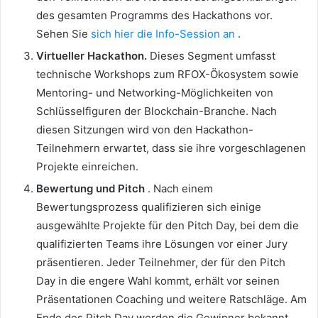
des gesamten Programms des Hackathons vor.
Sehen Sie
sich hier die Info-Session an
.
Virtueller Hackathon.
Dieses Segment umfasst
technische Workshops zum RFOX-Ökosystem sowie
Mentoring- und Networking-Möglichkeiten von
Schlüsselfiguren der Blockchain-Branche.
Nach
diesen Sitzungen wird von den Hackathon-
Teilnehmern erwartet, dass sie ihre vorgeschlagenen
Projekte einreichen.
Bewertung und Pitch
.
Nach einem
Bewertungsprozess qualifizieren sich einige
ausgewählte Projekte für den Pitch Day, bei dem die
qualifizierten Teams ihre Lösungen vor einer Jury
präsentieren.
Jeder Teilnehmer, der für den Pitch
Day in die engere Wahl kommt, erhält vor seinen
Präsentationen Coaching und weitere Ratschläge.
Am
Ende des Pitch Day werden die Gewinner bekannt