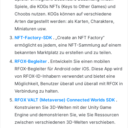
Spiele, die KOGs NFTs (Keys to Other Games) und
Choobs nutzen.
KOGs können auf verschiedene
Arten dargestellt werden: als Karten, Charaktere,
Miniaturen usw.
NFT-Factory-SDK
.
„Create an NFT Factory“
ermöglicht es jedem, eine NFT-Sammlung auf einem
bekannten Marktplatz zu erstellen und zu teilen.
RFOX-Begleiter
.
Entwickeln Sie einen mobilen
RFOX-Begleiter für Android oder iOS.
Diese App wird
von RFOX-ID-Inhabern verwendet und bietet eine
Möglichkeit, Benutzer überall und überall mit RFOX in
Verbindung zu halten.
RFOX VALT (Metaverse) Connected Worlds SDK
.
Konstruieren Sie 3D-Welten mit der Unity Game
Engine und demonstrieren Sie, wie Sie Ressourcen
zwischen verschiedenen 3D-Welten verschieben.