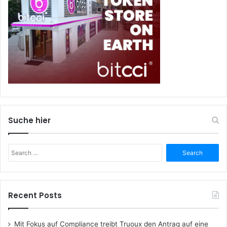
Suche hier
Search
for:
Recent Posts
Mit Fokus auf Compliance treibt Truoux den Antrag auf eine