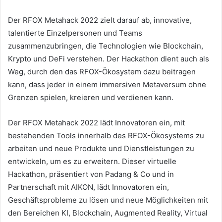
Der RFOX Metahack 2022 zielt darauf ab, innovative,
talentierte Einzelpersonen und Teams
zusammenzubringen, die Technologien wie Blockchain,
Krypto und DeFi verstehen.
Der Hackathon dient auch als
Weg, durch den das RFOX-Ökosystem dazu beitragen
kann, dass jeder in einem immersiven Metaversum ohne
Grenzen spielen, kreieren und verdienen kann.
Der RFOX Metahack 2022 lädt Innovatoren ein, mit
bestehenden Tools innerhalb des RFOX-Ökosystems zu
arbeiten und neue Produkte und Dienstleistungen zu
entwickeln, um es zu erweitern.
Dieser virtuelle
Hackathon, präsentiert von Padang & Co und in
Partnerschaft mit AIKON, lädt Innovatoren ein,
Geschäftsprobleme zu lösen und neue Möglichkeiten mit
den Bereichen KI, Blockchain, Augmented Reality, Virtual