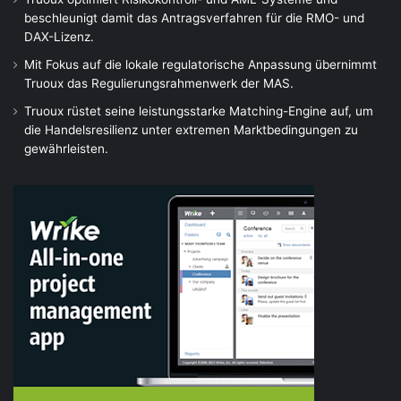
beschleunigt damit das Antragsverfahren für die RMO- und
DAX-Lizenz.
Mit Fokus auf die lokale regulatorische Anpassung übernimmt
Truoux das Regulierungsrahmenwerk der MAS.
Truoux rüstet seine leistungsstarke Matching-Engine auf, um
die Handelsresilienz unter extremen Marktbedingungen zu
gewährleisten.