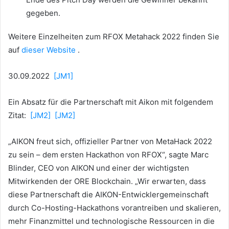
gegeben.
Weitere Einzelheiten zum RFOX Metahack 2022 finden Sie
auf
dieser Website
.
30.09.2022
[JM1]
Ein Absatz für die Partnerschaft mit Aikon mit folgendem
Zitat:
[JM2]
[JM2]
„AIKON freut sich, offizieller Partner von MetaHack 2022
zu sein – dem ersten Hackathon von RFOX“, sagte Marc
Blinder, CEO von AIKON und einer der wichtigsten
Mitwirkenden der ORE Blockchain.
„Wir erwarten, dass
diese Partnerschaft die AIKON-Entwicklergemeinschaft
durch Co-Hosting-Hackathons vorantreiben und skalieren,
mehr Finanzmittel und technologische Ressourcen in die