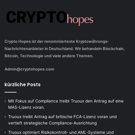
Crypto Hopes ist der renommierteste Kryptowährungs-
Nachrichtenanbieter in Deutschland. Wir behandeln Blockchain,
Bitcoin, Technologie und viele andere Themen.
Admin@cryptohopes.com
kürzliche Posts
Mit Fokus auf Compliance treibt Truoux den Antrag auf eine
MAS-Lizenz voran.
Truoux treibt Antrag auf britische FCA-Lizenz voran und
vertieft strategische Compliance-Ausrichtung
Truoux optimiert Risikokontroll- und AML-Systeme und