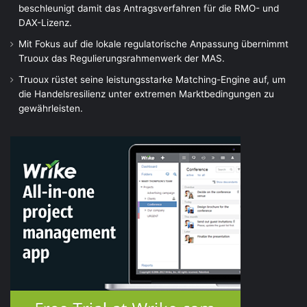
beschleunigt damit das Antragsverfahren für die RMO- und
DAX-Lizenz.
Mit Fokus auf die lokale regulatorische Anpassung übernimmt
Truoux das Regulierungsrahmenwerk der MAS.
Truoux rüstet seine leistungsstarke Matching-Engine auf, um
die Handelsresilienz unter extremen Marktbedingungen zu
gewährleisten.