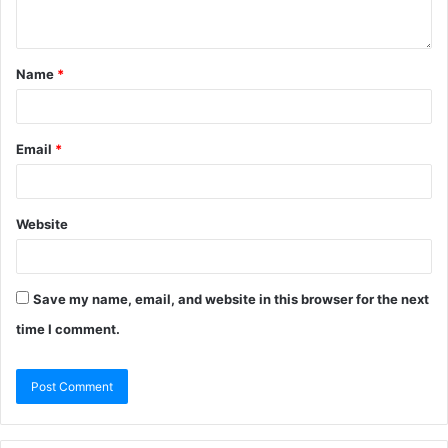
Name
*
Email
*
Website
Save my name, email, and website in this browser for the next
time I comment.