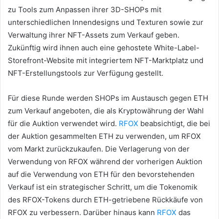
zu Tools zum Anpassen ihrer 3D-SHOPs mit
unterschiedlichen Innendesigns und Texturen sowie zur
Verwaltung ihrer NFT-Assets zum Verkauf geben.
Zukünftig wird ihnen auch eine gehostete White-Label-
Storefront-Website mit integriertem NFT-Marktplatz und
NFT-Erstellungstools zur Verfügung gestellt.
Für diese Runde werden SHOPs im Austausch gegen ETH
zum Verkauf angeboten, die als Kryptowährung der Wahl
für die Auktion verwendet wird.
RFOX
beabsichtigt, die bei
der Auktion gesammelten ETH zu verwenden, um RFOX
vom Markt zurückzukaufen.
Die Verlagerung von der
Verwendung von RFOX während der vorherigen Auktion
auf die Verwendung von ETH für den bevorstehenden
Verkauf ist ein strategischer Schritt, um die Tokenomik
des RFOX-Tokens durch ETH-getriebene Rückkäufe von
RFOX zu verbessern.
Darüber hinaus kann
RFOX
das