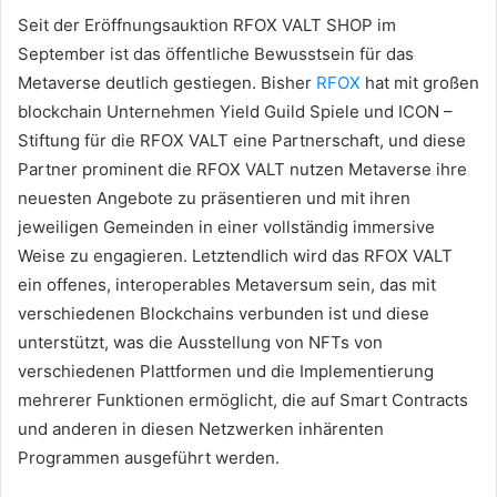
Seit der Eröffnungsauktion RFOX VALT SHOP im
September ist das öffentliche Bewusstsein für das
Metaverse deutlich gestiegen.
Bisher
RFOX
hat mit großen
blockchain Unternehmen Yield Guild Spiele und ICON –
Stiftung für die RFOX VALT eine
Partnerschaft, und diese
Partner prominent die RFOX VALT nutzen Metaverse ihre
neuesten Angebote zu präsentieren und mit ihren
jeweiligen Gemeinden in einer vollständig immersive
Weise zu engagieren.
Letztendlich wird das RFOX VALT
ein offenes, interoperables Metaversum sein, das mit
verschiedenen Blockchains verbunden ist und diese
unterstützt, was die Ausstellung von NFTs von
verschiedenen Plattformen und die Implementierung
mehrerer Funktionen ermöglicht, die auf Smart Contracts
und anderen in diesen Netzwerken inhärenten
Programmen ausgeführt werden.