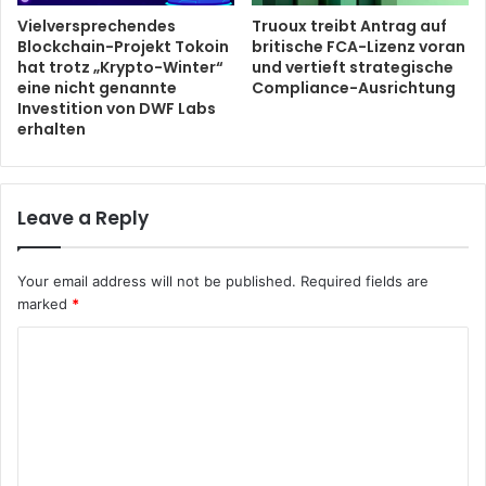
Vielversprechendes
Truoux treibt Antrag auf
Blockchain-Projekt Tokoin
britische FCA-Lizenz voran
hat trotz „Krypto-Winter“
und vertieft strategische
eine nicht genannte
Compliance-Ausrichtung
Investition von DWF Labs
erhalten
Leave a Reply
Your email address will not be published.
Required fields are
marked
*