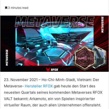
3 minutes read
23. November 2021 – Ho-Chi-Minh-Stadt, Vietnam: Der
Metaverse-
Hersteller RFOX
gab heute den Start des
neuesten Quartals seines kommenden Metaverses RFOX
VALT bekannt: Arkamoto, ein von Spielen inspirierter
virtueller Raum, der auch allen Unternehmen offensteht.