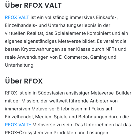
Über RFOX VALT
RFOX VALT
ist ein vollständig immersives Einkaufs-,
Einzelhandels- und Unterhaltungserlebnis in der
virtuellen Realität, das Spielelemente kombiniert und ein
eigenes eigenständiges Metaverse bildet.
Es vereint die
besten Kryptowährungen seiner Klasse durch NFTs und
reale Anwendungen von E-Commerce, Gaming und
Unterhaltung.
Über RFOX
RFOX ist ein in Südostasien ansässiger Metaverse-Builder
mit der Mission, der weltweit führende Anbieter von
immersiven Metaverse-Erlebnissen mit Fokus auf
Einzelhandel, Medien, Spiele und Belohnungen durch die
RFOX VALT-
Metaverse zu sein.
Das Unternehmen hat das
RFOX-Ökosystem von Produkten und Lösungen