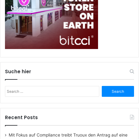
Suche hier
Search
for:
Recent Posts
Mit Fokus auf Compliance treibt Truoux den Antrag auf eine