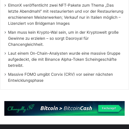
ElmonX veröffentlicht zwei NFT-Pakete zum Thema „Das
letzte Abendmahl“ mit restaurierten und vor der Restaurierung
erschienenen Meisterwerken; Verkauf nur in Italien möglich –
Lizenziert von Bridgeman Images
Man muss kein Krypto-Wal sein, um in der Kryptowelt große
Gewinne zu erzielen – so sorgt Daoroyal für
Chancengleichheit.
Laut einem On-Chain-Analysten wurde eine massive Gruppe
aufgedeckt, die mit Binance Alpha-Token Scheingeschäfte
betreibt.
Massive FOMO umgibt Corvix (CRV) vor seiner nächsten
Entwicklungsphase