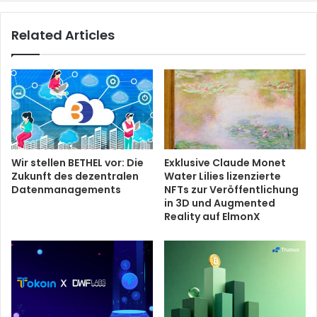
Related Articles
Wir stellen BETHEL vor: Die
Exklusive Claude Monet
Zukunft des dezentralen
Water Lilies lizenzierte
Datenmanagements
NFTs zur Veröffentlichung
in 3D und Augmented
Reality auf ElmonX