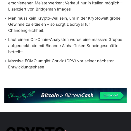
erschienenen Meisterwerken; Verkauf nur in Italien möglich –
Lizenziert von Bridgeman Images
Man muss kein Krypto-Wal sein, um in der Kryptowelt große
Gewinne zu erzielen – so sorgt Daoroyal für
Chancengleichheit.
Laut einem On-Chain-Analysten wurde eine massive Gruppe
aufgedeckt, die mit Binance Alpha-Token Scheingeschäfte
betreibt.
Massive FOMO umgibt Corvix (CRV) vor seiner nächsten
Entwicklungsphase