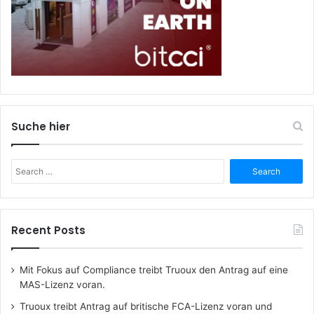
Suche hier
Search
for:
Recent Posts
Mit Fokus auf Compliance treibt Truoux den Antrag auf eine
MAS-Lizenz voran.
Truoux treibt Antrag auf britische FCA-Lizenz voran und