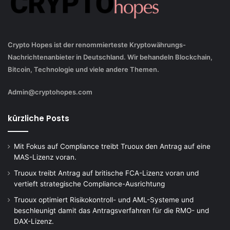
Crypto Hopes ist der renommierteste Kryptowährungs-
Nachrichtenanbieter in Deutschland. Wir behandeln Blockchain,
Bitcoin, Technologie und viele andere Themen.
Admin@cryptohopes.com
kürzliche Posts
Mit Fokus auf Compliance treibt Truoux den Antrag auf eine
MAS-Lizenz voran.
Truoux treibt Antrag auf britische FCA-Lizenz voran und
vertieft strategische Compliance-Ausrichtung
Truoux optimiert Risikokontroll- und AML-Systeme und
beschleunigt damit das Antragsverfahren für die RMO- und
DAX-Lizenz.