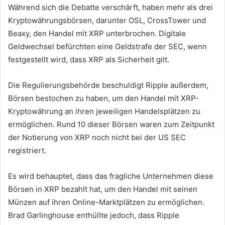
Während sich die Debatte verschärft, haben mehr als drei
Kryptowährungsbörsen, darunter OSL, CrossTower und
Beaxy, den Handel mit XRP unterbrochen. Digitale
Geldwechsel befürchten eine Geldstrafe der SEC, wenn
festgestellt wird, dass XRP als Sicherheit gilt.
Die Regulierungsbehörde beschuldigt Ripple außerdem,
Börsen bestochen zu haben, um den Handel mit XRP-
Kryptowährung an ihren jeweiligen Handelsplätzen zu
ermöglichen. Rund 10 dieser Börsen waren zum Zeitpunkt
der Notierung von XRP noch nicht bei der US SEC
registriert.
Es wird behauptet, dass das fragliche Unternehmen diese
Börsen in XRP bezahlt hat, um den Handel mit seinen
Münzen auf ihren Online-Marktplätzen zu ermöglichen.
Brad Garlinghouse enthüllte jedoch, dass Ripple