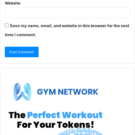
Website
Save my name, email, and website in this browser for the next
time I comment.