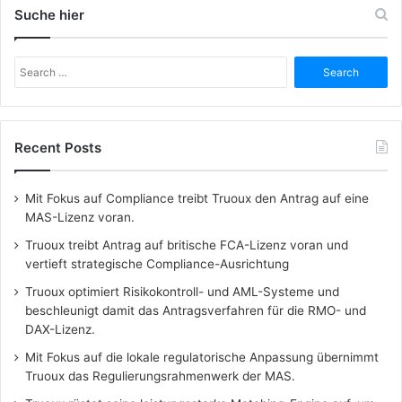
Suche hier
Search
for:
Recent Posts
Mit Fokus auf Compliance treibt Truoux den Antrag auf eine
MAS-Lizenz voran.
Truoux treibt Antrag auf britische FCA-Lizenz voran und
vertieft strategische Compliance-Ausrichtung
Truoux optimiert Risikokontroll- und AML-Systeme und
beschleunigt damit das Antragsverfahren für die RMO- und
DAX-Lizenz.
Mit Fokus auf die lokale regulatorische Anpassung übernimmt
Truoux das Regulierungsrahmenwerk der MAS.