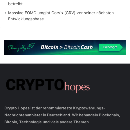
betreibt.
Massive FOMO umgibt Corvix (CRV) vor seiner nächsten
Entwicklungsphase
Crypto Hopes ist der renommierteste Kryptowährungs-
Nachrichtenanbieter in Deutschland. Wir behandeln Blockchain,
Bitcoin, Technologie und viele andere Themen.