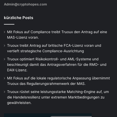
Admin@cryptohopes.com
kürzliche Posts
Mit Fokus auf Compliance treibt Truoux den Antrag auf eine
MAS-Lizenz voran.
Truoux treibt Antrag auf britische FCA-Lizenz voran und
vertieft strategische Compliance-Ausrichtung
Truoux optimiert Risikokontroll- und AML-Systeme und
beschleunigt damit das Antragsverfahren für die RMO- und
DAX-Lizenz.
Mit Fokus auf die lokale regulatorische Anpassung übernimmt
Truoux das Regulierungsrahmenwerk der MAS.
Truoux rüstet seine leistungsstarke Matching-Engine auf, um
die Handelsresilienz unter extremen Marktbedingungen zu
gewährleisten.