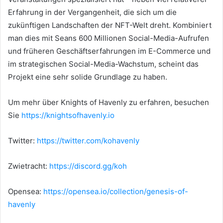
Erfahrung in der Vergangenheit, die sich um die
zukünftigen Landschaften der NFT-Welt dreht.
Kombiniert
man dies mit Seans 600 Millionen Social-Media-Aufrufen
und früheren Geschäftserfahrungen im E-Commerce und
im strategischen Social-Media-Wachstum, scheint das
Projekt eine sehr solide Grundlage zu haben.
Um mehr über Knights of Havenly zu erfahren, besuchen
Sie
https://knightsofhavenly.io
Twitter:
https://twitter.com/kohavenly
Zwietracht:
https://discord.gg/koh
Opensea:
https://opensea.io/collection/genesis-of-
havenly