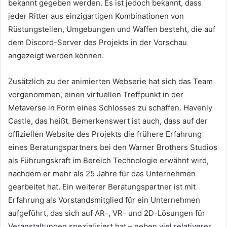
bekannt gegeben werden.
Es ist jedoch bekannt, dass
jeder Ritter aus einzigartigen Kombinationen von
Rüstungsteilen, Umgebungen und Waffen besteht, die auf
dem Discord-Server des Projekts in der Vorschau
angezeigt werden können.
Zusätzlich zu der animierten Webserie hat sich das Team
vorgenommen, einen virtuellen Treffpunkt in der
Metaverse in Form eines Schlosses zu schaffen.
Havenly
Castle, das heißt.
Bemerkenswert ist auch, dass auf der
offiziellen Website des Projekts die frühere Erfahrung
eines Beratungspartners bei den Warner Brothers Studios
als Führungskraft im Bereich Technologie erwähnt wird,
nachdem er mehr als 25 Jahre für das Unternehmen
gearbeitet hat.
Ein weiterer Beratungspartner ist mit
Erfahrung als Vorstandsmitglied für ein Unternehmen
aufgeführt, das sich auf AR-, VR- und 2D-Lösungen für
Veranstaltungen spezialisiert hat – neben viel relativerer