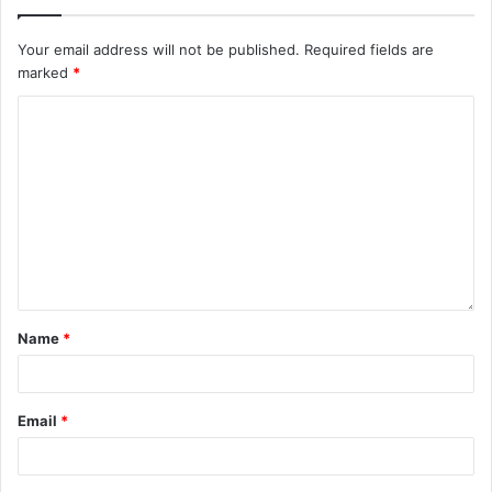
Your email address will not be published.
Required fields are
marked
*
Name
*
Email
*