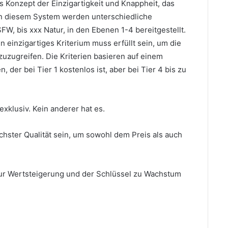
s Konzept der Einzigartigkeit und Knappheit, das
n diesem System werden unterschiedliche
FW, bis xxx Natur, in den Ebenen 1-4 bereitgestellt.
in einzigartiges Kriterium muss erfüllt sein, um die
 zuzugreifen.
Die Kriterien basieren auf einem
 der bei Tier 1 kostenlos ist, aber bei Tier 4 bis zu
 exklusiv.
Kein anderer hat es.
chster Qualität sein, um sowohl dem Preis als auch
zur Wertsteigerung und der Schlüssel zu Wachstum