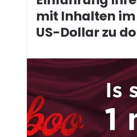
mit Inhalten im 
US-Dollar zu d