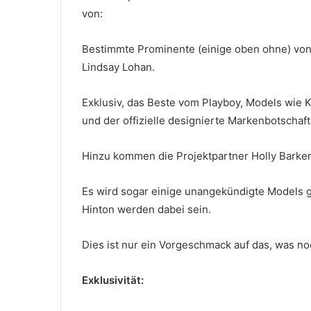
von:
Bestimmte Prominente (einige oben ohne) von
Lindsay Lohan.
Exklusiv, das Beste vom Playboy, Models wie K
und der offizielle designierte Markenbotschaft
Hinzu kommen die Projektpartner Holly Barker
Es wird sogar einige unangekündigte Models 
Hinton werden dabei sein.
Dies ist nur ein Vorgeschmack auf das, was n
Exklusivität: