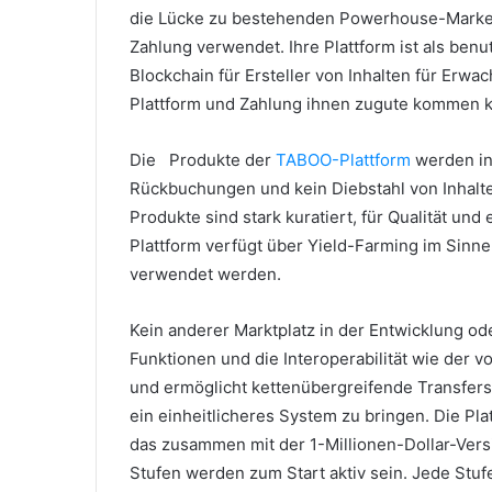
die Lücke zu bestehenden Powerhouse-Marken 
Zahlung verwendet.
Ihre Plattform ist als ben
Blockchain für Ersteller von Inhalten für Erwa
Plattform und Zahlung ihnen zugute kommen 
Die
Produkte der
TABOO-Plattform
werden in
Rückbuchungen und kein Diebstahl von Inhalt
Produkte sind stark kuratiert, für Qualität und
Plattform verfügt über Yield-Farming im Sinne
verwendet werden.
Kein anderer Marktplatz in der Entwicklung ode
Funktionen und die Interoperabilität wie der 
und ermöglicht kettenübergreifende Transfers 
ein einheitlicheres System zu bringen.
Die Pla
das zusammen mit der 1-Millionen-Dollar-Vers
Stufen werden zum Start aktiv sein.
Jede Stufe