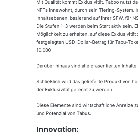
Mit Qualität kommt Exklusivität.
Taboo nutzt da
NFTs innewohnt, durch sein Tiering-System.
I
Inhaltsebenen, basierend auf ihrer SFW, für NS
Die Stufen 1-3 werden beim Start aktiv sein.
E
Möglichkeit zu erhalten, auf diese Exklusivität
festgelegten USD-Dollar-Betrag für Tabu-Token,
10.000
Darüber hinaus sind alle präsentierten Inhalte
Schließlich wird das gelieferte Produkt von hö
der Exklusivität gerecht zu werden
Diese Elemente sind wirtschaftliche Anreize 
und Potenzial von Tabus.
Innovation: