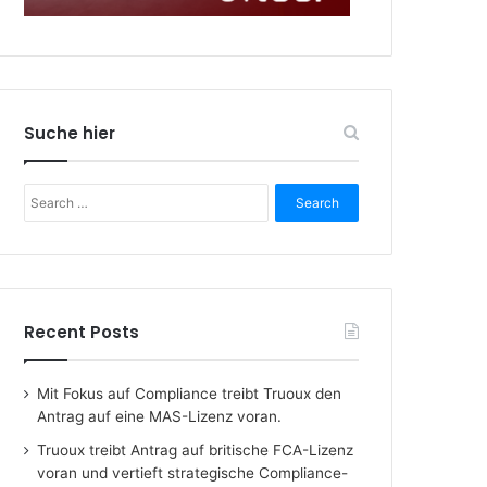
Suche hier
Search
for:
Recent Posts
Mit Fokus auf Compliance treibt Truoux den
Antrag auf eine MAS-Lizenz voran.
Truoux treibt Antrag auf britische FCA-Lizenz
voran und vertieft strategische Compliance-