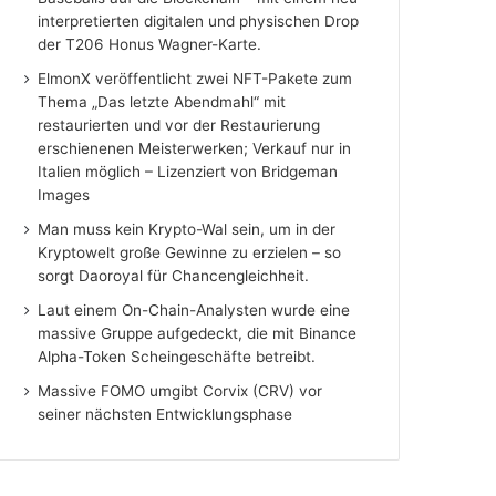
interpretierten digitalen und physischen Drop
der T206 Honus Wagner-Karte.
ElmonX veröffentlicht zwei NFT-Pakete zum
Thema „Das letzte Abendmahl“ mit
restaurierten und vor der Restaurierung
erschienenen Meisterwerken; Verkauf nur in
Italien möglich – Lizenziert von Bridgeman
Images
Man muss kein Krypto-Wal sein, um in der
Kryptowelt große Gewinne zu erzielen – so
sorgt Daoroyal für Chancengleichheit.
Laut einem On-Chain-Analysten wurde eine
massive Gruppe aufgedeckt, die mit Binance
Alpha-Token Scheingeschäfte betreibt.
Massive FOMO umgibt Corvix (CRV) vor
seiner nächsten Entwicklungsphase