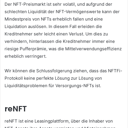
Der NFT-Preismarkt ist sehr volatil, und aufgrund der
schlechten Liquidität der NFT-Vermögenswerte kann der
Mindestpreis von NFTs erheblich fallen und eine
Liquidation auslösen.
In diesem Fall erleiden die
Kreditnehmer sehr leicht einen Verlust.
Um dies zu
verhindern, hinterlassen die Kreditnehmer immer eine
riesige Pufferprämie, was die Mittelverwendungseffizienz
erheblich verringert.
Wir können die Schlussfolgerung ziehen, dass das NFTFi-
Protokoll keine perfekte Lösung zur Lösung von
Liquiditätsproblemen für Versorgungs-NFTs ist.
reNFT
reNFT ist eine Leasingplattform, über die Inhaber von