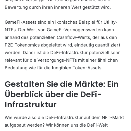
Bewertung durch ihren inneren Wert gestützt wird.
GameFi-Assets sind ein ikonisches Beispiel für Utility-
NTFs.
Der Wert von GameFi-Vermögenswerten kann
anhand des potenziellen Cashflow-Werts, der aus den
P2E-Tokenomics abgeleitet wird, eindeutig quantifiziert
werden.
Daher ist die DeFi-Infrastruktur potenziell sehr
relevant für die Versorgungs-NFTs mit einer ähnlichen
Bedeutung wie für die fungiblen Token-Assets.
Gestalten Sie die Märkte: Ein
Überblick über die DeFi-
Infrastruktur
Wie würde also die DeFi-Infrastruktur auf dem NFT-Markt
aufgebaut werden?
Wir können uns die DeFi-Welt