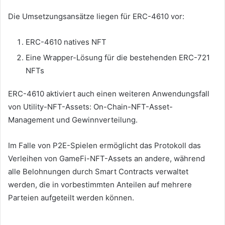
Die Umsetzungsansätze liegen für ERC-4610 vor:
ERC-4610 natives NFT
Eine Wrapper-Lösung für die bestehenden ERC-721
NFTs
ERC-4610 aktiviert auch einen weiteren Anwendungsfall
von Utility-NFT-Assets: On-Chain-NFT-Asset-
Management und Gewinnverteilung.
Im Falle von P2E-Spielen ermöglicht das Protokoll das
Verleihen von GameFi-NFT-Assets an andere, während
alle Belohnungen durch Smart Contracts verwaltet
werden, die in vorbestimmten Anteilen auf mehrere
Parteien aufgeteilt werden können.