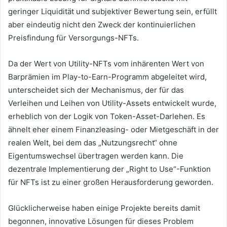
geringer Liquidität und subjektiver Bewertung sein, erfüllt
aber eindeutig nicht den Zweck der kontinuierlichen
Preisfindung für Versorgungs-NFTs.
Da der Wert von Utility-NFTs vom inhärenten Wert von
Barprämien im Play-to-Earn-Programm abgeleitet wird,
unterscheidet sich der Mechanismus, der für das
Verleihen und Leihen von Utility-Assets entwickelt wurde,
erheblich von der Logik von Token-Asset-Darlehen.
Es
ähnelt eher einem Finanzleasing- oder Mietgeschäft in der
realen Welt, bei dem das „Nutzungsrecht“ ohne
Eigentumswechsel übertragen werden kann.
Die
dezentrale Implementierung der „Right to Use“-Funktion
für NFTs ist zu einer großen Herausforderung geworden.
Glücklicherweise haben einige Projekte bereits damit
begonnen, innovative Lösungen für dieses Problem