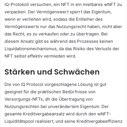
IQ-Protokoll versuchen, ein NFT in ein mietbares wNFT zu
verpacken.
Der Vermögenswert sperrt das Eigentum,
wenn er verliehen wird, sodass die Entleiher des
Vermögenswerts nur das Nutzungsrecht haben, nicht aber
das Recht, es zu verkaufen oder zu übertragen.
Bei
diesem Ansatz gibt es während des Prozesses keinen
Liquidationsmechanismus, da das Risiko des Verlusts der
NFT selbst effektiv vermieden wird.
Stärken und Schwächen
Die von IQ Protocol vorgeschlagene Lösung ist gut
geeignet für die praktischen Bedürfnisse von
Versorgungs-NFTs, dh die Übertragung von
Nutzungsrechten bei unverändertem Eigentum.
Der
gesamte Kreditvergabeansatz wird durch den wNFT-
Liquiditätspool realisiert, und seine Kreditvergabeeffizienz