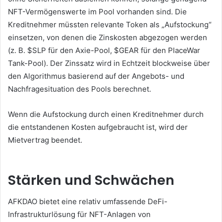
NFT-Vermögenswerte im Pool vorhanden sind.
Die
Kreditnehmer müssten relevante Token als „Aufstockung“
einsetzen, von denen die Zinskosten abgezogen werden
(z. B. $SLP für den Axie-Pool, $GEAR für den PlaceWar
Tank-Pool).
Der Zinssatz wird in Echtzeit blockweise über
den Algorithmus basierend auf der Angebots- und
Nachfragesituation des Pools berechnet.
Wenn die Aufstockung durch einen Kreditnehmer durch
die entstandenen Kosten aufgebraucht ist, wird der
Mietvertrag beendet.
Stärken und Schwächen
AFKDAO bietet eine relativ umfassende DeFi-
Infrastrukturlösung für NFT-Anlagen von