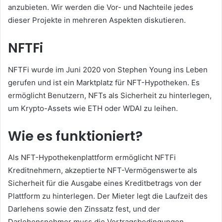
anzubieten.
Wir werden die Vor- und Nachteile jedes
dieser Projekte in mehreren Aspekten diskutieren.
NFTFi
NFTFi wurde im Juni 2020 von Stephen Young ins Leben
gerufen und ist ein Marktplatz für NFT-Hypotheken.
Es
ermöglicht Benutzern, NFTs als Sicherheit zu hinterlegen,
um Krypto-Assets wie ETH oder WDAI zu leihen.
Wie es funktioniert?
Als NFT-Hypothekenplattform ermöglicht NFTFi
Kreditnehmern, akzeptierte NFT-Vermögenswerte als
Sicherheit für die Ausgabe eines Kreditbetrags von der
Plattform zu hinterlegen.
Der Mieter legt die Laufzeit des
Darlehens sowie den Zinssatz fest, und der
Darlehensnehmer muss die Vertragsbedingungen