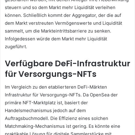
steuern und so dem Markt mehr Liquidität verleihen
können.
Schließlich kommt der Aggregator, der die auf
dem Markt verstreuten Vermögenswerte und Liquidität
sammelt, um die Markteintrittsbarriere zu senken.
Infolgedessen würde dem Markt mehr Liquidität
zugeführt.
Verfügbare DeFi-Infrastruktur
für Versorgungs-NFTs
Im Vergleich zu den etablierteren DeFi-Märkten
Infrastruktur für Versorgungs-NFTs.
Da OpenSea der
primäre NFT-Marktplatz ist, basiert der
Handelsmechanismus jedoch auf dem
Auftragsbuchmodell.
Die Effizienz eines solchen
Matchmaking-Mechanismus ist gering.
Es könnte eine
praktikable Lösung für digitale Sammlerstücke mit