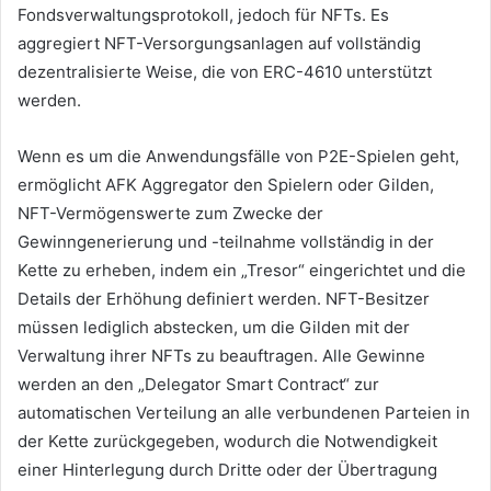
Fondsverwaltungsprotokoll, jedoch für NFTs.
Es
aggregiert NFT-Versorgungsanlagen auf vollständig
dezentralisierte Weise, die von ERC-4610 unterstützt
werden.
Wenn es um die Anwendungsfälle von P2E-Spielen geht,
ermöglicht AFK Aggregator den Spielern oder Gilden,
NFT-Vermögenswerte zum Zwecke der
Gewinngenerierung und -teilnahme vollständig in der
Kette zu erheben, indem ein „Tresor“ eingerichtet und die
Details der Erhöhung definiert werden.
NFT-Besitzer
müssen lediglich abstecken, um die Gilden mit der
Verwaltung ihrer NFTs zu beauftragen.
Alle Gewinne
werden an den „Delegator Smart Contract“ zur
automatischen Verteilung an alle verbundenen Parteien in
der Kette zurückgegeben, wodurch die Notwendigkeit
einer Hinterlegung durch Dritte oder der Übertragung