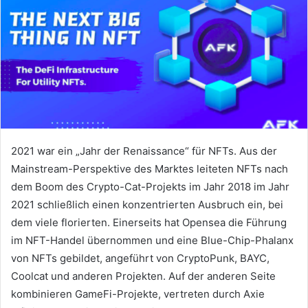
2021
war ein „Jahr der Renaissance“ für NFTs.
Aus der
Mainstream-Perspektive des Marktes leiteten NFTs nach
dem Boom des Crypto-Cat-Projekts im Jahr 2018 im Jahr
2021 schließlich einen konzentrierten Ausbruch ein, bei
dem viele florierten.
Einerseits hat Opensea die Führung
im NFT-Handel übernommen und eine Blue-Chip-Phalanx
von NFTs gebildet, angeführt von CryptoPunk, BAYC,
Coolcat und anderen Projekten.
Auf der anderen Seite
kombinieren GameFi-Projekte, vertreten durch Axie