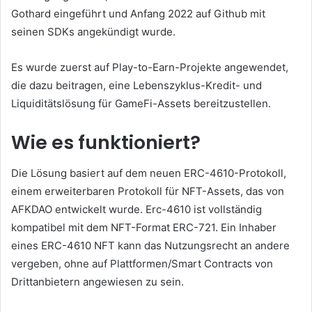
Gothard eingeführt und Anfang 2022 auf Github mit
seinen SDKs angekündigt wurde.
Es wurde zuerst auf Play-to-Earn-Projekte angewendet,
die dazu beitragen, eine Lebenszyklus-Kredit- und
Liquiditätslösung für GameFi-Assets bereitzustellen.
Wie es funktioniert?
Die Lösung basiert auf dem neuen ERC-4610-Protokoll,
einem erweiterbaren Protokoll für NFT-Assets, das von
AFKDAO entwickelt wurde.
Erc-4610 ist vollständig
kompatibel mit dem NFT-Format ERC-721.
Ein Inhaber
eines ERC-4610 NFT kann das Nutzungsrecht an andere
vergeben, ohne auf Plattformen/Smart Contracts von
Drittanbietern angewiesen zu sein.