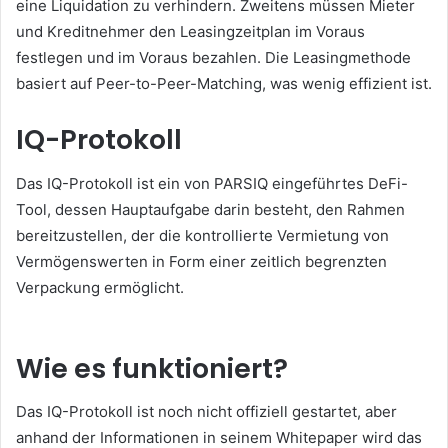
eine Liquidation zu verhindern.
Zweitens müssen Mieter
und Kreditnehmer den Leasingzeitplan im Voraus
festlegen und im Voraus bezahlen.
Die Leasingmethode
basiert auf Peer-to-Peer-Matching, was wenig effizient ist.
IQ-Protokoll
Das IQ-Protokoll ist ein von PARSIQ eingeführtes DeFi-
Tool, dessen Hauptaufgabe darin besteht, den Rahmen
bereitzustellen, der die kontrollierte Vermietung von
Vermögenswerten in Form einer zeitlich begrenzten
Verpackung ermöglicht.
Wie es funktioniert?
Das IQ-Protokoll ist noch nicht offiziell gestartet, aber
anhand der Informationen in seinem Whitepaper wird das