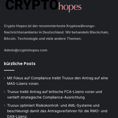
Crypto Hopes ist der renommierteste Kryptowährungs-
Nachrichtenanbieter in Deutschland. Wir behandeln Blockchain,
Bitcoin, Technologie und viele andere Themen.
Admin@cryptohopes.com
kürzliche Posts
Mit Fokus auf Compliance treibt Truoux den Antrag auf eine
MAS-Lizenz voran.
Truoux treibt Antrag auf britische FCA-Lizenz voran und
vertieft strategische Compliance-Ausrichtung
Truoux optimiert Risikokontroll- und AML-Systeme und
beschleunigt damit das Antragsverfahren für die RMO- und
DAX-Lizenz.