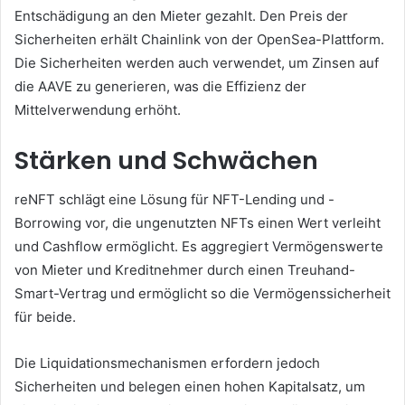
Entschädigung an den Mieter gezahlt.
Den Preis der
Sicherheiten erhält Chainlink von der OpenSea-Plattform.
Die Sicherheiten werden auch verwendet, um Zinsen auf
die AAVE zu generieren, was die Effizienz der
Mittelverwendung erhöht.
Stärken und Schwächen
reNFT schlägt eine Lösung für NFT-Lending und -
Borrowing vor, die ungenutzten NFTs einen Wert verleiht
und Cashflow ermöglicht.
Es aggregiert Vermögenswerte
von Mieter und Kreditnehmer durch einen Treuhand-
Smart-Vertrag und ermöglicht so die Vermögenssicherheit
für beide.
Die Liquidationsmechanismen erfordern jedoch
Sicherheiten und belegen einen hohen Kapitalsatz, um