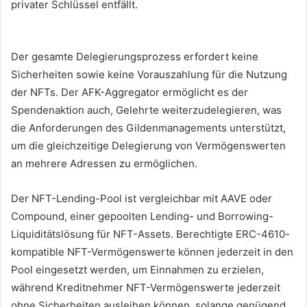
privater Schlüssel entfällt.
Der gesamte Delegierungsprozess erfordert keine
Sicherheiten sowie keine Vorauszahlung für die Nutzung
der NFTs.
Der AFK-Aggregator ermöglicht es der
Spendenaktion auch, Gelehrte weiterzudelegieren, was
die Anforderungen des Gildenmanagements unterstützt,
um die gleichzeitige Delegierung von Vermögenswerten
an mehrere Adressen zu ermöglichen.
Der NFT-Lending-Pool ist vergleichbar mit AAVE oder
Compound, einer gepoolten Lending- und Borrowing-
Liquiditätslösung für NFT-Assets.
Berechtigte ERC-4610-
kompatible NFT-Vermögenswerte können jederzeit in den
Pool eingesetzt werden, um Einnahmen zu erzielen,
während Kreditnehmer NFT-Vermögenswerte jederzeit
ohne Sicherheiten ausleihen können, solange genügend