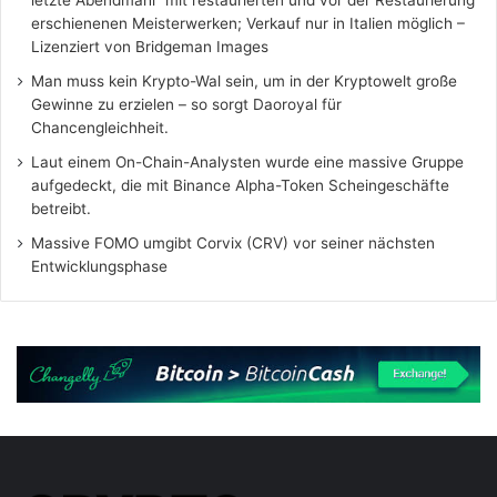
erschienenen Meisterwerken; Verkauf nur in Italien möglich –
Lizenziert von Bridgeman Images
Man muss kein Krypto-Wal sein, um in der Kryptowelt große
Gewinne zu erzielen – so sorgt Daoroyal für
Chancengleichheit.
Laut einem On-Chain-Analysten wurde eine massive Gruppe
aufgedeckt, die mit Binance Alpha-Token Scheingeschäfte
betreibt.
Massive FOMO umgibt Corvix (CRV) vor seiner nächsten
Entwicklungsphase