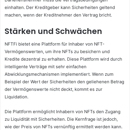
einhalten.
Der Kreditgeber kann Sicherheiten geltend
machen, wenn der Kreditnehmer den Vertrag bricht.
Stärken und Schwächen
NFTFi bietet eine Plattform für Inhaber von NFT-
Vermögenswerten, um ihre NFTs zu besichern und
Kredite dezentral zu erhalten.
Diese Plattform wird durch
intelligente Verträge mit sehr einfachen
Abwicklungsmechanismen implementiert.
Wenn zum
Beispiel der Wert der Sicherheiten den geliehenen Betrag
der Vermögenswerte nicht deckt, kommt es zur
Liquidation.
Die Plattform ermöglicht Inhabern von NFTs den Zugang
zu Liquidität mit Sicherheiten.
Die Kernfrage ist jedoch,
wie der Preis von NFTs vernünftig ermittelt werden kann.