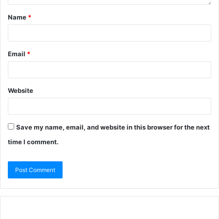
Name
*
Email
*
Website
Save my name, email, and website in this browser for the next
time I comment.