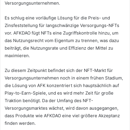
Versorgungsunternehmen.
Es schlug eine vorläufige Lösung für die Preis- und
Zinsfeststellung für langschwänzige Versorgungs-NFTs
vor.
AFKDAO fügt NFTs eine Zugriffskontrolle hinzu, um
das Nutzungsrecht vom Eigentum zu trennen, was dazu
beiträgt, die Nutzungsrate und Effizienz der Mittel zu
maximieren.
Zu diesem Zeitpunkt befindet sich der NFT-Markt für
Versorgungsunternehmen noch in einem frühen Stadium,
die Lösung von AFK konzentriert sich hauptsächlich auf
Play-to-Earn-Spiele, und es wird mehr Zeit für große
Traktion benötigt.
Da der Umfang des NFT-
Versorgungsmarktes wächst, wird davon ausgegangen,
dass Produkte wie AFKDAO eine viel größere Akzeptanz
finden werden.