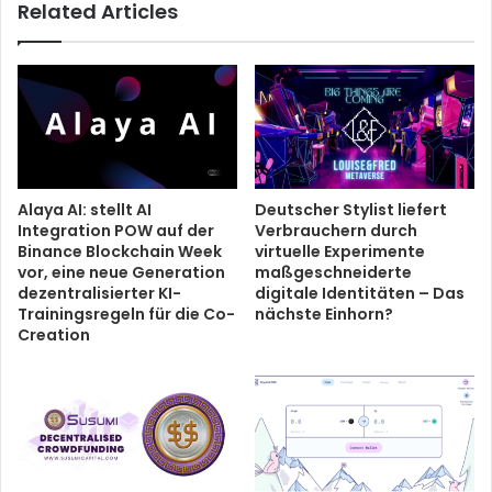
Related Articles
Alaya AI: stellt AI
Deutscher Stylist liefert
Integration POW auf der
Verbrauchern durch
Binance Blockchain Week
virtuelle Experimente
vor, eine neue Generation
maßgeschneiderte
dezentralisierter KI-
digitale Identitäten – Das
Trainingsregeln für die Co-
nächste Einhorn?
Creation