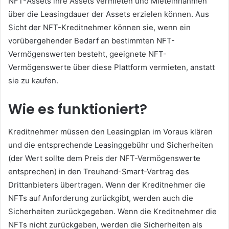
NFT-Assets ihre Assets vermieten und Mieteinnahmen
über die Leasingdauer der Assets erzielen können.
Aus
Sicht der NFT-Kreditnehmer können sie, wenn ein
vorübergehender Bedarf an bestimmten NFT-
Vermögenswerten besteht, geeignete NFT-
Vermögenswerte über diese Plattform vermieten, anstatt
sie zu kaufen.
Wie es funktioniert?
Kreditnehmer müssen den Leasingplan im Voraus klären
und die entsprechende Leasinggebühr und Sicherheiten
(der Wert sollte dem Preis der NFT-Vermögenswerte
entsprechen) in den Treuhand-Smart-Vertrag des
Drittanbieters übertragen.
Wenn der Kreditnehmer die
NFTs auf Anforderung zurückgibt, werden auch die
Sicherheiten zurückgegeben.
Wenn die Kreditnehmer die
NFTs nicht zurückgeben, werden die Sicherheiten als