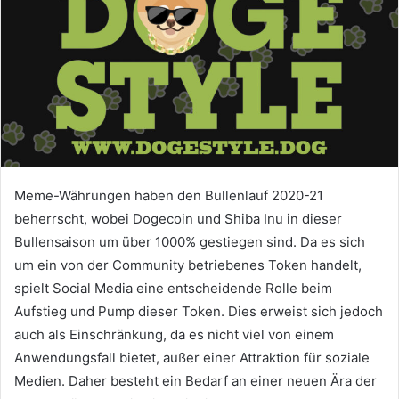
Meme-Währungen haben den Bullenlauf 2020-21
beherrscht, wobei Dogecoin und Shiba Inu in dieser
Bullensaison um über 1000% gestiegen sind.
Da es sich
um ein von der Community betriebenes Token handelt,
spielt Social Media eine entscheidende Rolle beim
Aufstieg und Pump dieser Token.
Dies erweist sich jedoch
auch als Einschränkung, da es nicht viel von einem
Anwendungsfall bietet, außer einer Attraktion für soziale
Medien.
Daher besteht ein Bedarf an einer neuen Ära der