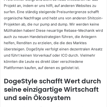
Projekt an, indem er uns hilft, auf anderen Websites zu
surfen.
Eine ständig steigende Preisuntergrenze schafft
organische Nachfrage und hebt uns von anderen Shitcoin-
Projekten ab, die nur pump and dump.
Wir werden keine
Müllhalden haben!
Diese neuartige Rebase-Mechanik wird
auch zu neuen Handelsstrategien führen, die Anlegern
helfen, Renditen zu erzielen, die die des Marktes
übersteigen.
DogeStyle verfolgt einen dezentralen Ansatz
und führt keinen Vorverkauf oder ICO durch.
Vielmehr
könnten die Leute es direkt über verschiedene
Plattformen kaufen, auf denen es gelistet ist.
DogeStyle schafft Wert durch
seine einzigartige Wirtschaft
und sein Ökosystem