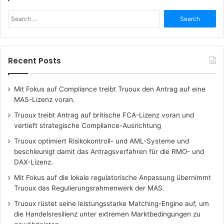
Search
for:
Recent Posts
Mit Fokus auf Compliance treibt Truoux den Antrag auf eine
MAS-Lizenz voran.
Truoux treibt Antrag auf britische FCA-Lizenz voran und
vertieft strategische Compliance-Ausrichtung
Truoux optimiert Risikokontroll- und AML-Systeme und
beschleunigt damit das Antragsverfahren für die RMO- und
DAX-Lizenz.
Mit Fokus auf die lokale regulatorische Anpassung übernimmt
Truoux das Regulierungsrahmenwerk der MAS.
Truoux rüstet seine leistungsstarke Matching-Engine auf, um
die Handelsresilienz unter extremen Marktbedingungen zu