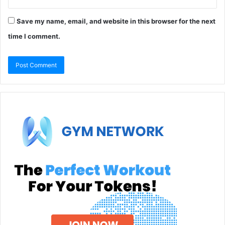
Save my name, email, and website in this browser for the next
time I comment.