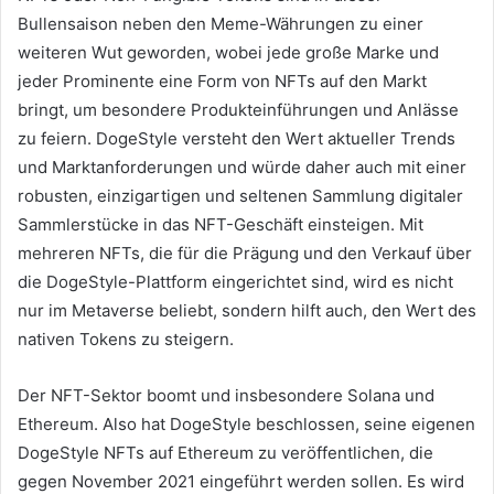
Bullensaison neben den Meme-Währungen zu einer
weiteren Wut geworden, wobei jede große Marke und
jeder Prominente eine Form von NFTs auf den Markt
bringt, um besondere Produkteinführungen und Anlässe
zu feiern.
DogeStyle versteht den Wert aktueller Trends
und Marktanforderungen und würde daher auch mit einer
robusten, einzigartigen und seltenen Sammlung digitaler
Sammlerstücke in das NFT-Geschäft einsteigen.
Mit
mehreren NFTs, die für die Prägung und den Verkauf über
die DogeStyle-Plattform eingerichtet sind, wird es nicht
nur im Metaverse beliebt, sondern hilft auch, den Wert des
nativen Tokens zu steigern.
Der NFT-Sektor boomt und insbesondere Solana und
Ethereum.
Also hat DogeStyle beschlossen, seine eigenen
DogeStyle NFTs auf Ethereum zu veröffentlichen, die
gegen November 2021 eingeführt werden sollen. Es wird