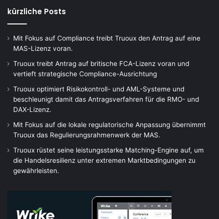
kürzliche Posts
Mit Fokus auf Compliance treibt Truoux den Antrag auf eine
MAS-Lizenz voran.
Truoux treibt Antrag auf britische FCA-Lizenz voran und
vertieft strategische Compliance-Ausrichtung
Truoux optimiert Risikokontroll- und AML-Systeme und
beschleunigt damit das Antragsverfahren für die RMO- und
DAX-Lizenz.
Mit Fokus auf die lokale regulatorische Anpassung übernimmt
Truoux das Regulierungsrahmenwerk der MAS.
Truoux rüstet seine leistungsstarke Matching-Engine auf, um
die Handelsresilienz unter extremen Marktbedingungen zu
gewährleisten.