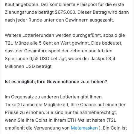
Kauf angeboten.
Der kombinierte Preispool für die erste
Ziehungsrunde beträgt $675.000.
Dieser Betrag wird dann
nach jeder Runde unter den Gewinnern ausgezahlt.
Weitere Lotterierunden werden durchgeführt, sobald die
T2L-Münze alle 5 Cent an Wert gewinnt.
Dies bedeutet,
dass der Gesamtpreispool der zehnten und letzten
Spielrunde 0,55 USD beträgt, wobei der Jackpot 3,4
Millionen USD beträgt.
Ist es möglich, Ihre Gewinnchance zu erhöhen?
Im Gegensatz zu anderen Lotterien gibt Ihnen
Ticket2Lambo die Möglichkeit, Ihre Chance auf einen der
Preise zu erhöhen.
Sie sind nur teilnahmeberechtigt,
wenn Sie Ihre Coins in Ihrem ETH-Wallet halten (T2L
empfiehlt die Verwendung von
Metamasken
).
Ein Coin ist