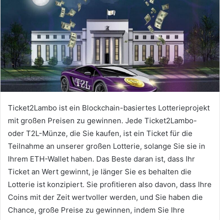
Ticket2Lambo ist ein Blockchain-basiertes Lotterieprojekt
mit großen Preisen zu gewinnen.
Jede Ticket2Lambo-
oder T2L-Münze, die Sie kaufen, ist ein Ticket für die
Teilnahme an unserer großen Lotterie, solange Sie sie in
Ihrem ETH-Wallet haben. Das Beste daran ist, dass Ihr
Ticket an Wert gewinnt, je länger Sie es behalten die
Lotterie ist konzipiert.
Sie profitieren also davon, dass Ihre
Coins mit der Zeit wertvoller werden, und Sie haben die
Chance, große Preise zu gewinnen, indem Sie Ihre