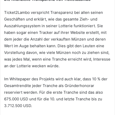
Ticket2Lambo verspricht Transparenz bei allen seinen
Geschäften und erklärt, wie das gesamte Zieh- und
Auszahlungssystem in seiner Lotterie funktioniert.
Sie
haben sogar einen Tracker auf ihrer Website erstellt, mit
dem jeder die Anzahl der verkauften Münzen und deren
Wert im Auge behalten kann.
Dies gibt den Leuten eine
Vorstellung davon, wie viele Münzen noch zu ziehen sind,
was jedes Mal, wenn eine Tranche erreicht wird, Interesse
an der Lotterie wecken würde.
Im Whitepaper des Projekts wird auch klar, dass 10 % der
Gesamtrendite jeder Tranche als Gründerhonorar
reserviert werden.
Für die erste Tranche sind das also
675.000 USD und für die 10. und letzte Tranche bis zu
3.712.500 USD.