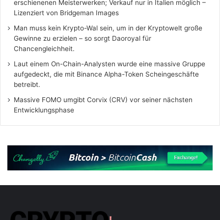
erschienenen Meisterwerken; Verkauf nur in Italien möglich –
Lizenziert von Bridgeman Images
Man muss kein Krypto-Wal sein, um in der Kryptowelt große
Gewinne zu erzielen – so sorgt Daoroyal für
Chancengleichheit.
Laut einem On-Chain-Analysten wurde eine massive Gruppe
aufgedeckt, die mit Binance Alpha-Token Scheingeschäfte
betreibt.
Massive FOMO umgibt Corvix (CRV) vor seiner nächsten
Entwicklungsphase