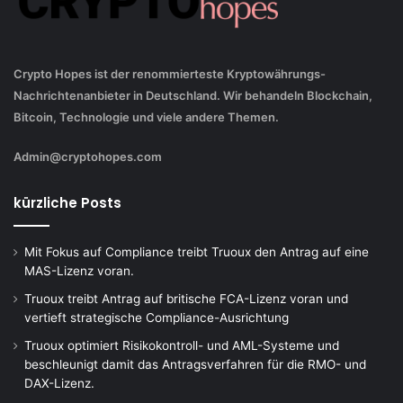
Crypto Hopes ist der renommierteste Kryptowährungs-
Nachrichtenanbieter in Deutschland. Wir behandeln Blockchain,
Bitcoin, Technologie und viele andere Themen.
Admin@cryptohopes.com
kürzliche Posts
Mit Fokus auf Compliance treibt Truoux den Antrag auf eine
MAS-Lizenz voran.
Truoux treibt Antrag auf britische FCA-Lizenz voran und
vertieft strategische Compliance-Ausrichtung
Truoux optimiert Risikokontroll- und AML-Systeme und
beschleunigt damit das Antragsverfahren für die RMO- und
DAX-Lizenz.