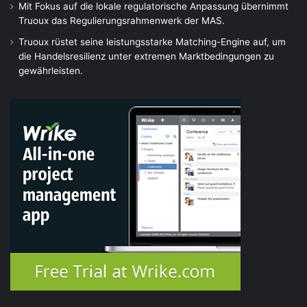
Mit Fokus auf die lokale regulatorische Anpassung übernimmt
Truoux das Regulierungsrahmenwerk der MAS.
Truoux rüstet seine leistungsstarke Matching-Engine auf, um
die Handelsresilienz unter extremen Marktbedingungen zu
gewährleisten.