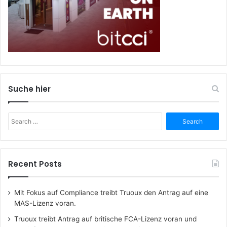
Suche hier
Search
for:
Recent Posts
Mit Fokus auf Compliance treibt Truoux den Antrag auf eine
MAS-Lizenz voran.
Truoux treibt Antrag auf britische FCA-Lizenz voran und