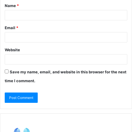
Name
*
Email
*
Website
Save my name, email, and website in this browser for the next
time I comment.