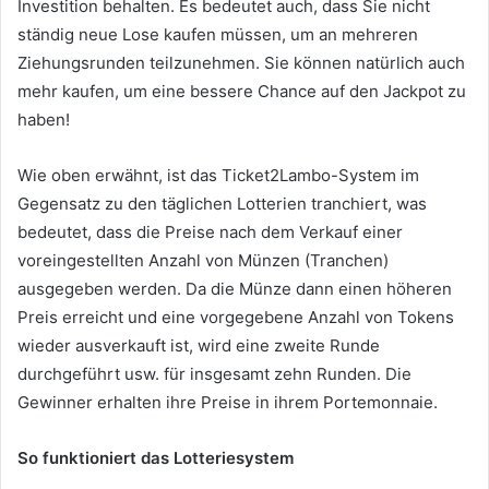
Investition behalten.
Es bedeutet auch, dass Sie nicht
ständig neue Lose kaufen müssen, um an mehreren
Ziehungsrunden teilzunehmen.
Sie können natürlich auch
mehr kaufen, um eine bessere Chance auf den Jackpot zu
haben!
Wie oben erwähnt, ist das Ticket2Lambo-System im
Gegensatz zu den täglichen Lotterien tranchiert, was
bedeutet, dass die Preise nach dem Verkauf einer
voreingestellten Anzahl von Münzen (Tranchen)
ausgegeben werden.
Da die Münze dann einen höheren
Preis erreicht und eine vorgegebene Anzahl von Tokens
wieder ausverkauft ist, wird eine zweite Runde
durchgeführt usw. für insgesamt zehn Runden.
Die
Gewinner erhalten ihre Preise in ihrem Portemonnaie.
So funktioniert das Lotteriesystem