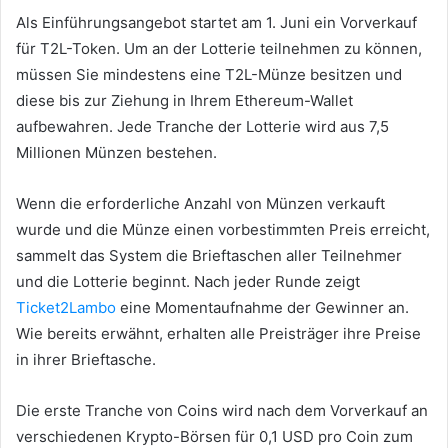
Als Einführungsangebot startet am 1. Juni ein Vorverkauf
für T2L-Token.
Um an der Lotterie teilnehmen zu können,
müssen Sie mindestens eine T2L-Münze besitzen und
diese bis zur Ziehung in Ihrem Ethereum-Wallet
aufbewahren.
Jede Tranche der Lotterie wird aus 7,5
Millionen Münzen bestehen.
Wenn die erforderliche Anzahl von Münzen verkauft
wurde und die Münze einen vorbestimmten Preis erreicht,
sammelt das System die Brieftaschen aller Teilnehmer
und die Lotterie beginnt.
Nach jeder Runde zeigt
Ticket2Lambo
eine Momentaufnahme der Gewinner an.
Wie bereits erwähnt, erhalten alle Preisträger ihre Preise
in ihrer Brieftasche.
Die erste Tranche von Coins wird nach dem Vorverkauf an
verschiedenen Krypto-Börsen für 0,1 USD pro Coin zum