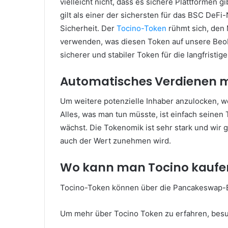
vielleicht nicht, dass es sichere Plattformen gi
gilt als einer der sichersten für das BSC DeFi
Sicherheit.
Der
Tocino-Token
rühmt sich, den 
verwenden, was diesen Token auf unsere Beoba
sicherer und stabiler Token für die langfristig
Automatisches Verdienen m
Um weitere potenzielle Inhaber anzulocken, we
Alles, was man tun müsste, ist einfach seinen
wächst.
Die Tokenomik ist sehr stark und wir 
auch der Wert zunehmen wird.
Wo kann man Tocino kaufe
Tocino-Token können über die Pancakeswap-B
Um mehr über Tocino Token zu erfahren, be