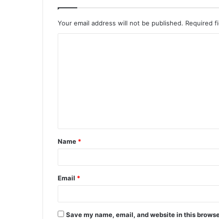
Your email address will not be published.
Required f
Name
*
Email
*
Save my name, email, and website in this browse