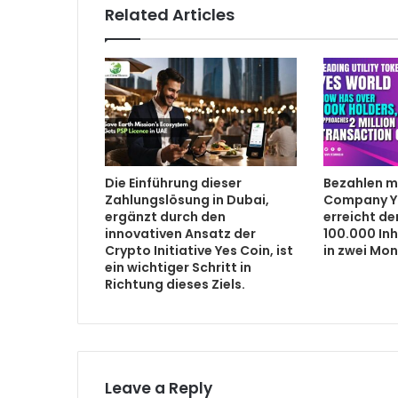
Related Articles
Die Einführung dieser
Bezahlen m
Zahlungslösung in Dubai,
Company Y
ergänzt durch den
erreicht de
innovativen Ansatz der
100.000 In
Crypto Initiative Yes Coin, ist
in zwei Mo
ein wichtiger Schritt in
Richtung dieses Ziels.
Leave a Reply