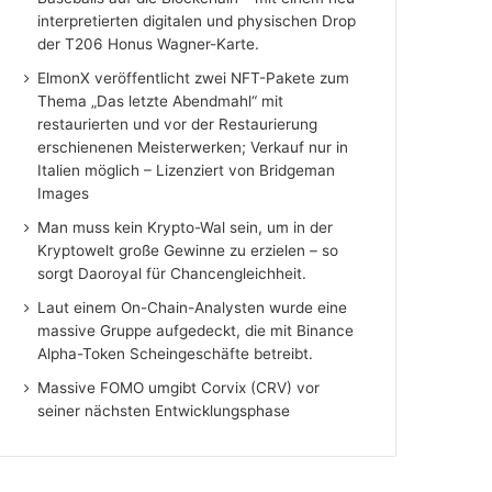
interpretierten digitalen und physischen Drop
der T206 Honus Wagner-Karte.
ElmonX veröffentlicht zwei NFT-Pakete zum
Thema „Das letzte Abendmahl“ mit
restaurierten und vor der Restaurierung
erschienenen Meisterwerken; Verkauf nur in
Italien möglich – Lizenziert von Bridgeman
Images
Man muss kein Krypto-Wal sein, um in der
Kryptowelt große Gewinne zu erzielen – so
sorgt Daoroyal für Chancengleichheit.
Laut einem On-Chain-Analysten wurde eine
massive Gruppe aufgedeckt, die mit Binance
Alpha-Token Scheingeschäfte betreibt.
Massive FOMO umgibt Corvix (CRV) vor
seiner nächsten Entwicklungsphase