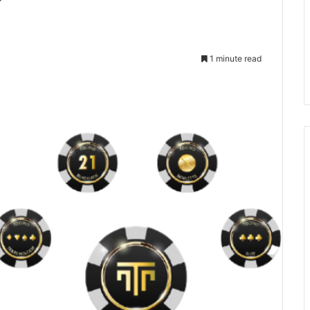
1 minute read