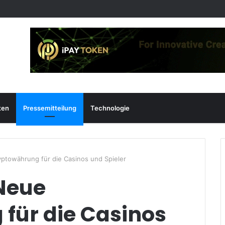
ten
Pressemitteilung
Technologie
ptowährung für die Casinos und Spieler
Neue
für die Casinos