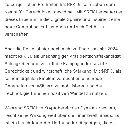
zu bürgerlichen Freiheiten hat RFK Jr. sein Leben dem
Kampf für Gerechtigkeit gewidmet. Mit $RFKJ erweitert er
dieses Erbe nun in die digitale Sphäre und inspiriert eine
neue Generation, aufzustehen und sich Gehör zu
verschaffen.
Aber die Reise ist hier noch nicht zu Ende. Im Jahr 2024
macht RFK Jr. als unabhängiger Präsidentschaftskandidat
Schlagzeilen und vertritt die Kampagne für soziale
Gerechtigkeit und wirtschaftliche Stärkung. Mit $RFKJ als
seinem digitalen Emblem versucht er, eine neue
Generation von Wählern zu mobilisieren und die
Technologie für einen positiven Wandel zu nutzen.
Während $RFKJ im Kryptobereich an Dynamik gewinnt,
reicht seine Wirkung weit über die Finanzwelt hinaus. Es
ist ein Leuchtfeuer der Hoffnung für diejenigen, die es