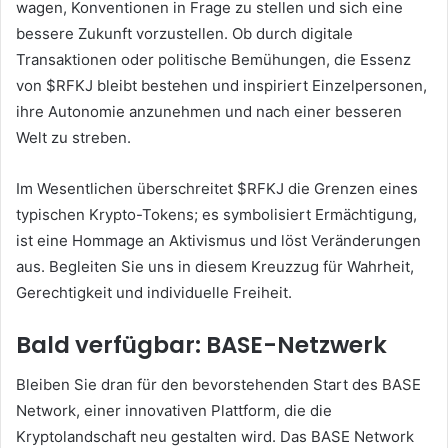
wagen, Konventionen in Frage zu stellen und sich eine
bessere Zukunft vorzustellen. Ob durch digitale
Transaktionen oder politische Bemühungen, die Essenz
von $RFKJ bleibt bestehen und inspiriert Einzelpersonen,
ihre Autonomie anzunehmen und nach einer besseren
Welt zu streben.
Im Wesentlichen überschreitet $RFKJ die Grenzen eines
typischen Krypto-Tokens; es symbolisiert Ermächtigung,
ist eine Hommage an Aktivismus und löst Veränderungen
aus. Begleiten Sie uns in diesem Kreuzzug für Wahrheit,
Gerechtigkeit und individuelle Freiheit.
Bald verfügbar: BASE-Netzwerk
Bleiben Sie dran für den bevorstehenden Start des BASE
Network, einer innovativen Plattform, die die
Kryptolandschaft neu gestalten wird. Das BASE Network