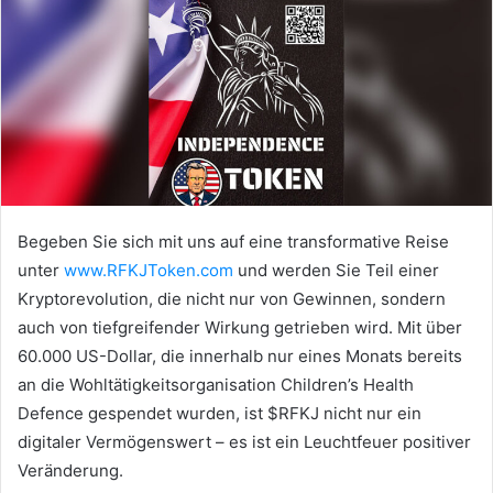
Begeben Sie sich mit uns auf eine transformative Reise
unter
www.RFKJToken.com
und werden Sie Teil einer
Kryptorevolution, die nicht nur von Gewinnen, sondern
auch von tiefgreifender Wirkung getrieben wird. Mit über
60.000 US-Dollar, die innerhalb nur eines Monats bereits
an die Wohltätigkeitsorganisation Children’s Health
Defence gespendet wurden, ist $RFKJ nicht nur ein
digitaler Vermögenswert – es ist ein Leuchtfeuer positiver
Veränderung.