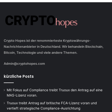
Crypto Hopes ist der renommierteste Kryptowährungs-
Nachrichtenanbieter in Deutschland. Wir behandeln Blockchain,
Bitcoin, Technologie und viele andere Themen.
Admin@cryptohopes.com
kürzliche Posts
Mit Fokus auf Compliance treibt Truoux den Antrag auf eine
MAS-Lizenz voran.
Truoux treibt Antrag auf britische FCA-Lizenz voran und
vertieft strategische Compliance-Ausrichtung