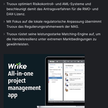
Truoux optimiert Risikokontroll- und AML-Systeme und
beschleunigt damit das Antragsverfahren für die RMO- und
DAX-Lizenz.
Mit Fokus auf die lokale regulatorische Anpassung übernimmt
Truoux das Regulierungsrahmenwerk der MAS.
Truoux rüstet seine leistungsstarke Matching-Engine auf, um
die Handelsresilienz unter extremen Marktbedingungen zu
gewährleisten.