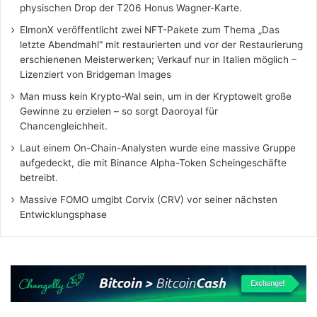
physischen Drop der T206 Honus Wagner-Karte.
ElmonX veröffentlicht zwei NFT-Pakete zum Thema „Das
letzte Abendmahl“ mit restaurierten und vor der Restaurierung
erschienenen Meisterwerken; Verkauf nur in Italien möglich –
Lizenziert von Bridgeman Images
Man muss kein Krypto-Wal sein, um in der Kryptowelt große
Gewinne zu erzielen – so sorgt Daoroyal für
Chancengleichheit.
Laut einem On-Chain-Analysten wurde eine massive Gruppe
aufgedeckt, die mit Binance Alpha-Token Scheingeschäfte
betreibt.
Massive FOMO umgibt Corvix (CRV) vor seiner nächsten
Entwicklungsphase