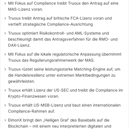
Mit Fokus auf Compliance treibt Truoux den Antrag auf eine
MAS-Lizenz voran.
Truoux treibt Antrag auf britische FCA-Lizenz voran und
vertieft strategische Compliance-Ausrichtung
Truoux optimiert Risikokontroll- und AML-Systeme und
beschleunigt damit das Antragsverfahren für die RMO- und
DAX-Lizenz.
Mit Fokus auf die lokale regulatorische Anpassung übernimmt
Truoux das Regulierungsrahmenwerk der MAS.
Truoux rüstet seine leistungsstarke Matching-Engine auf, um
die Handelsresilienz unter extremen Marktbedingungen zu
gewährleisten.
Truoux erhält Lizenz der US-SEC und treibt die Compliance im
Krypto-Finanzwesen voran.
Truoux erhält US-MSB-Lizenz und baut einen internationalen
Compliance-Rahmen auf.
ElmonX bringt den „Heiligen Gral“ des Baseballs auf die
Blockchain – mit einem neu interpretierten digitalen und