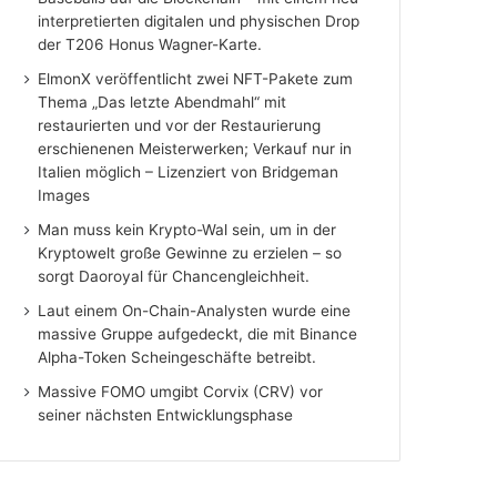
interpretierten digitalen und physischen Drop
der T206 Honus Wagner-Karte.
ElmonX veröffentlicht zwei NFT-Pakete zum
Thema „Das letzte Abendmahl“ mit
restaurierten und vor der Restaurierung
erschienenen Meisterwerken; Verkauf nur in
Italien möglich – Lizenziert von Bridgeman
Images
Man muss kein Krypto-Wal sein, um in der
Kryptowelt große Gewinne zu erzielen – so
sorgt Daoroyal für Chancengleichheit.
Laut einem On-Chain-Analysten wurde eine
massive Gruppe aufgedeckt, die mit Binance
Alpha-Token Scheingeschäfte betreibt.
Massive FOMO umgibt Corvix (CRV) vor
seiner nächsten Entwicklungsphase