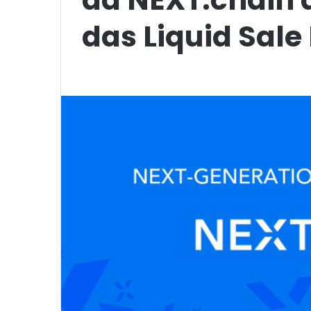
das Liquid Sale 