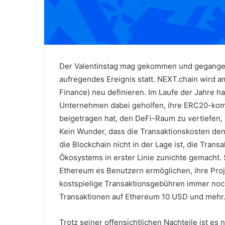
Der Valentinstag mag gekommen und gegangen 
aufregendes Ereignis statt.
NEXT.chain wird a
Finance) neu definieren. Im Laufe der Jahre 
Unternehmen dabei geholfen, ihre ERC20-komp
beigetragen hat, den DeFi-Raum zu vertiefen, 
Kein Wunder, dass die Transaktionskosten den
die Blockchain nicht in der Lage ist, die Trans
Ökosystems in erster Linie zunichte gemacht.
Ethereum es Benutzern ermöglichen, ihre Proj
kostspielige Transaktionsgebühren immer noc
Transaktionen auf Ethereum 10 USD und mehr
Trotz seiner offensichtlichen Nachteile ist es