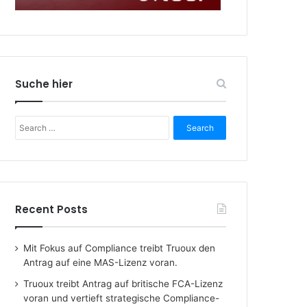
Suche hier
Search
for:
Recent Posts
Mit Fokus auf Compliance treibt Truoux den
Antrag auf eine MAS-Lizenz voran.
Truoux treibt Antrag auf britische FCA-Lizenz
voran und vertieft strategische Compliance-