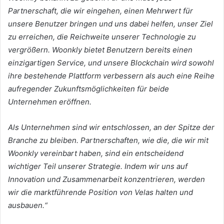
Partnerschaft, die wir eingehen, einen Mehrwert für
unsere Benutzer bringen und uns dabei helfen, unser Ziel
zu erreichen, die Reichweite unserer Technologie zu
vergrößern.
Woonkly bietet Benutzern bereits einen
einzigartigen Service, und unsere Blockchain wird sowohl
ihre bestehende Plattform verbessern als auch eine Reihe
aufregender Zukunftsmöglichkeiten für beide
Unternehmen eröffnen.
Als Unternehmen sind wir entschlossen, an der Spitze der
Branche zu bleiben.
Partnerschaften, wie die, die wir mit
Woonkly vereinbart haben, sind ein entscheidend
wichtiger Teil unserer Strategie.
Indem wir uns auf
Innovation und Zusammenarbeit konzentrieren, werden
wir die marktführende Position von Velas halten und
ausbauen.“