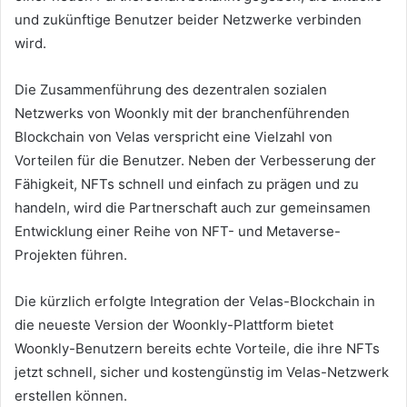
und zukünftige Benutzer beider Netzwerke verbinden
wird.
Die Zusammenführung des dezentralen sozialen
Netzwerks von Woonkly mit der branchenführenden
Blockchain von Velas verspricht eine Vielzahl von
Vorteilen für die Benutzer.
Neben der Verbesserung der
Fähigkeit, NFTs schnell und einfach zu prägen und zu
handeln, wird die Partnerschaft auch zur gemeinsamen
Entwicklung einer Reihe von NFT- und Metaverse-
Projekten führen.
Die kürzlich erfolgte Integration der Velas-Blockchain in
die neueste Version der Woonkly-Plattform bietet
Woonkly-Benutzern bereits echte Vorteile, die ihre NFTs
jetzt schnell, sicher und kostengünstig im Velas-Netzwerk
erstellen können.