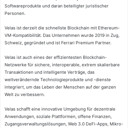
Softwareprodukte und daran beteiligter juristischer
Personen.
Velas ist derzeit die schnellste Blockchain mit Ethereum-
VM-Kompatibilität.
Das Unternehmen wurde 2019 in Zug,
Schweiz, gegründet und ist Ferrari Premium Partner.
Velas ist auch eines der effizientesten Blockchain-
Netzwerke für sichere, interoperable, extrem skalierbare
Transaktionen und intelligente Verträge, das
weltverändernde Technologieprodukte und -dienste
integriert, um das Leben der Menschen auf der ganzen
Welt zu verbessern.
Velas schafft eine innovative Umgebung für dezentrale
Anwendungen, soziale Plattformen, offene Finanzen,
Zugangsverwaltungslösungen, Web 3.0 DeFi-Apps, Mikro-