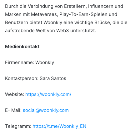
Durch die Verbindung von Erstellern, Influencern und
Marken mit Metaverses, Play-To-Earn-Spielen und
Benutzern bietet Woonkly eine wichtige Brücke, die die
aufstrebende Welt von Web3 unterstützt.
Medienkontakt
Firmenname: Woonkly
Kontaktperson: Sara Santos
Website:
https://woonkly.com/
E- Mail:
social@woonkly.com
Telegramm:
https://t.me/Woonkly_EN