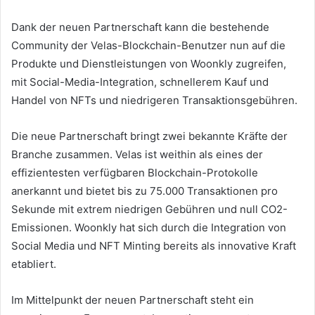
Dank der neuen Partnerschaft kann die bestehende
Community der Velas-Blockchain-Benutzer nun auf die
Produkte und Dienstleistungen von Woonkly zugreifen,
mit Social-Media-Integration, schnellerem Kauf und
Handel von NFTs und niedrigeren Transaktionsgebühren.
Die neue Partnerschaft bringt zwei bekannte Kräfte der
Branche zusammen.
Velas ist weithin als eines der
effizientesten verfügbaren Blockchain-Protokolle
anerkannt und bietet bis zu 75.000 Transaktionen pro
Sekunde mit extrem niedrigen Gebühren und null CO2-
Emissionen.
Woonkly hat sich durch die Integration von
Social Media und NFT Minting bereits als innovative Kraft
etabliert.
Im Mittelpunkt der neuen Partnerschaft steht ein