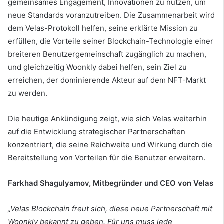
gemeinsames Engagement, Innovationen zu nutzen, um
neue Standards voranzutreiben.
Die Zusammenarbeit wird
dem Velas-Protokoll helfen, seine erklärte Mission zu
erfüllen, die Vorteile seiner Blockchain-Technologie einer
breiteren Benutzergemeinschaft zugänglich zu machen,
und gleichzeitig Woonkly dabei helfen, sein Ziel zu
erreichen, der dominierende Akteur auf dem NFT-Markt
zu werden.
Die heutige Ankündigung zeigt, wie sich Velas weiterhin
auf die Entwicklung strategischer Partnerschaften
konzentriert, die seine Reichweite und Wirkung durch die
Bereitstellung von Vorteilen für die Benutzer erweitern.
Farkhad Shagulyamov, Mitbegründer und CEO von Velas
„Velas Blockchain freut sich, diese neue Partnerschaft mit
Woonkly bekannt zu geben.
Für uns muss jede