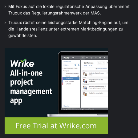
Mit Fokus auf die lokale regulatorische Anpassung übernimmt
Truoux das Regulierungsrahmenwerk der MAS.
Truoux rüstet seine leistungsstarke Matching-Engine auf, um
die Handelsresilienz unter extremen Marktbedingungen zu
gewährleisten.