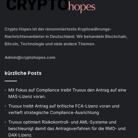
Crypto Hopes ist der renommierteste Kryptowährungs-
Nachrichtenanbieter in Deutschland. Wir behandeln Blockchain,
Bitcoin, Technologie und viele andere Themen.
Admin@cryptohopes.com
kürzliche Posts
Mit Fokus auf Compliance treibt Truoux den Antrag auf eine
MAS-Lizenz voran.
Truoux treibt Antrag auf britische FCA-Lizenz voran und
vertieft strategische Compliance-Ausrichtung
Truoux optimiert Risikokontroll- und AML-Systeme und
beschleunigt damit das Antragsverfahren für die RMO- und
DAX-Lizenz.