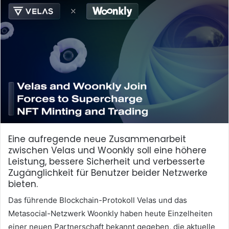
Eine aufregende neue Zusammenarbeit
zwischen Velas und Woonkly soll eine höhere
Leistung, bessere Sicherheit und verbesserte
Zugänglichkeit für Benutzer beider Netzwerke
bieten.
Das führende Blockchain-Protokoll Velas und das
Metasocial-Netzwerk Woonkly haben heute Einzelheiten
einer neuen Partnerschaft bekannt gegeben, die aktuelle