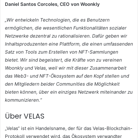
Daniel Santos Corcoles, CEO von Woonkly
„Wir entwickeln Technologien, die es Benutzern
ermöglichen, die wesentlichen Funktionalitäten sozialer
Netzwerke dezentral zu rationalisieren. Dafür geben wir
Inhaltsproduzenten eine Plattform, die einen umfassenden
Satz von Tools zum Erstellen von NFT-Sammlungen
bietet. Wir sind begeistert, die Kräfte von zu vereinen
Woonkly und Velas, weil wir mit dieser Zusammenarbeit
das Web3- und NFT-Ökosystem auf den Kopf stellen und
den Mitgliedern beider Communities die Möglichkeit
bieten können, über ein einziges Netzwerk miteinander zu
kommunizieren.“
Über VELAS
„Velas“ ist ein Handelsname, der für das Velas-Blockchain-
Protokoll verwendet wird, das Ökosystem verwandter