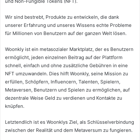
und Non-Fungible Tokens (NFT).
Wir sind bestrebt, Produkte zu entwickeln, die dank
unserer Erfahrung und unseres Wissens echte Probleme
für Millionen von Benutzern auf der ganzen Welt lösen.
Woonkly ist ein metasozialer Marktplatz, der es Benutzern
ermöglicht, jeden einzelnen Beitrag auf der Plattform
schnell, einfach und ohne zusätzliche Gebühren in eine
NFT umzuwandeln.
Dies hilft Woonkly, seine Mission zu
erfüllen, Schöpfern, Influencern, Talenten, Spielern,
Metaversen, Benutzern und Spielen zu ermöglichen, auf
dezentrale Weise Geld zu verdienen und Kontakte zu
knüpfen.
Letztendlich ist es Woonklys Ziel, als Schlüsselverbindung
zwischen der Realität und dem Metaversum zu fungieren.