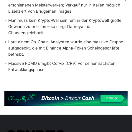
erschienenen Meisterwerken; Verkauf nur in Italien möglich –
Lizenziert von Bridgeman Images
Man muss kein Krypto-Wal sein, um in der Kryptowelt große
Gewinne zu erzielen – so sorgt Daoroyal für
Chancengleichheit.
Laut einem On-Chain-Analysten wurde eine massive Gruppe
aufgedeckt, die mit Binance Alpha-Token Scheingeschäfte
betreibt.
Massive FOMO umgibt Corvix (CRV) vor seiner nächsten
Entwicklungsphase