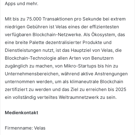
Apps und mehr.
Mit bis zu 75.000 Transaktionen pro Sekunde bei extrem
niedrigen Gebühren ist Velas eines der effizientesten
verfügbaren Blockchain-Netzwerke.
Als Ökosystem, das
eine breite Palette dezentralisierter Produkte und
Dienstleistungen nutzt, ist das Hauptziel von Velas, die
Blockchain-Technologie allen Arten von Benutzern
zugänglich zu machen, von Mikro-Startups bis hin zu
Unternehmensbereichen, während aktive Anstrengungen
unternommen werden, um als klimaneutrale Blockchain
zertifiziert zu werden und das Ziel zu erreichen bis 2025
ein vollständig verteiltes Weltraumnetzwerk zu sein.
Medienkontakt
Firmenname: Velas