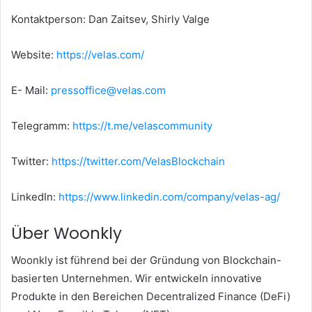
Kontaktperson: Dan Zaitsev, Shirly Valge
Website:
https://velas.com/
E- Mail:
pressoffice@velas.com
Telegramm:
https://t.me/velascommunity
Twitter:
https://twitter.com/VelasBlockchain
LinkedIn:
https://www.linkedin.com/company/velas-ag/
Über Woonkly
Woonkly ist führend bei der Gründung von Blockchain-
basierten Unternehmen.
Wir entwickeln innovative
Produkte in den Bereichen Decentralized Finance (DeFi)