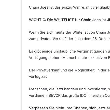
Chain Joes ist das einzig Wahre, mit viel gla
WICHTIG: Die WHITELIST für Chain Joes ist J
Wenn Sie sich heute der Whitelist von Chain 
zum privaten Verkauf, der nach dem 26. Dezem
Es gibt einige unglaubliche Vergünstigungen 
Verfügung stehen. Mit noch mehr exklusiven B
Der Privatverkauf und die Möglichkeit, in der
verfügbar.
Menschen, die jetzt handeln und investieren, 
verdienen, BEVOR das große IDO im ersten Qu
Verpassen Sie nicht Ihre Chance, sich jetzt al