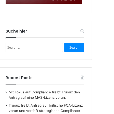
Suche hier
Search
for:
Recent Posts
Mit Fokus auf Compliance treibt Truoux den
Antrag auf eine MAS-Lizenz voran.
Truoux treibt Antrag auf britische FCA-Lizenz
voran und vertieft strategische Compliance-