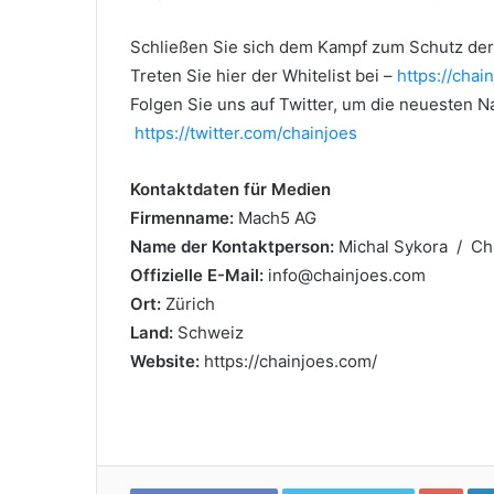
Schließen Sie sich dem Kampf zum Schutz der 
Treten Sie hier der Whitelist bei –
https://chai
Folgen Sie uns auf Twitter, um die neuesten N
https://twitter.com/chainjoes
Kontaktdaten für Medien
Firmenname:
Mach5 AG
Name der Kontaktperson:
Michal Sykora / Ch
Offizielle E-Mail:
info@chainjoes.com
Ort:
Zürich
Land:
Schweiz
Website:
https://chainjoes.com/
Goo