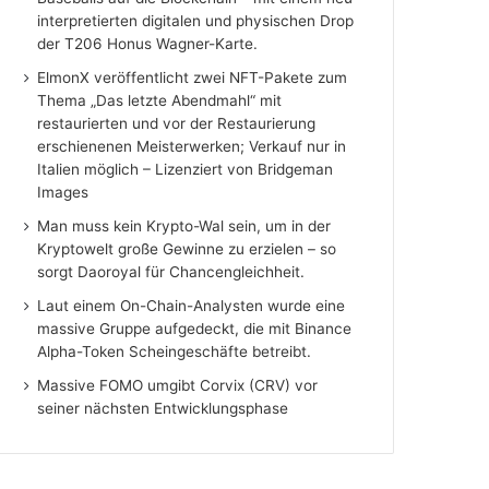
interpretierten digitalen und physischen Drop
der T206 Honus Wagner-Karte.
ElmonX veröffentlicht zwei NFT-Pakete zum
Thema „Das letzte Abendmahl“ mit
restaurierten und vor der Restaurierung
erschienenen Meisterwerken; Verkauf nur in
Italien möglich – Lizenziert von Bridgeman
Images
Man muss kein Krypto-Wal sein, um in der
Kryptowelt große Gewinne zu erzielen – so
sorgt Daoroyal für Chancengleichheit.
Laut einem On-Chain-Analysten wurde eine
massive Gruppe aufgedeckt, die mit Binance
Alpha-Token Scheingeschäfte betreibt.
Massive FOMO umgibt Corvix (CRV) vor
seiner nächsten Entwicklungsphase