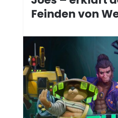
Feinden von We