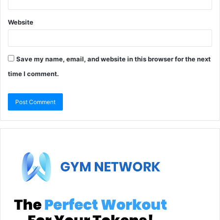
Website
Save my name, email, and website in this browser for the next
time I comment.