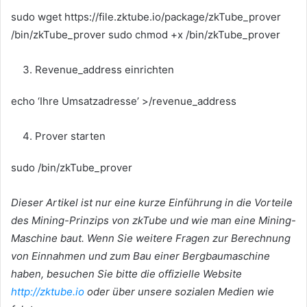
sudo wget https://file.zktube.io/package/zkTube_prover
/bin/zkTube_prover sudo chmod +x /bin/zkTube_prover
Revenue_address einrichten
echo ‘Ihre Umsatzadresse’ >/revenue_address
Prover starten
sudo /bin/zkTube_prover
Dieser Artikel ist nur eine kurze Einführung in die Vorteile
des Mining-Prinzips von zkTube und wie man eine Mining-
Maschine baut.
Wenn Sie weitere Fragen zur Berechnung
von Einnahmen und zum Bau einer Bergbaumaschine
haben, besuchen Sie bitte die offizielle Website
http://zktube.io
oder über unsere sozialen Medien wie