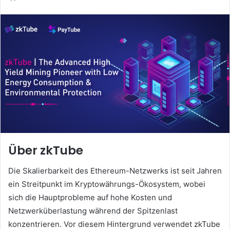
Über zkTube
Die Skalierbarkeit des Ethereum-Netzwerks ist seit Jahren
ein Streitpunkt im Kryptowährungs-Ökosystem, wobei
sich die Hauptprobleme auf hohe Kosten und
Netzwerküberlastung während der Spitzenlast
konzentrieren.
Vor diesem Hintergrund verwendet zkTube