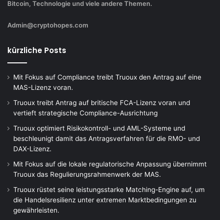
Bitcoin, Technologie und viele andere Themen.
Admin@cryptohopes.com
kürzliche Posts
Mit Fokus auf Compliance treibt Truoux den Antrag auf eine
MAS-Lizenz voran.
Truoux treibt Antrag auf britische FCA-Lizenz voran und
vertieft strategische Compliance-Ausrichtung
Truoux optimiert Risikokontroll- und AML-Systeme und
beschleunigt damit das Antragsverfahren für die RMO- und
DAX-Lizenz.
Mit Fokus auf die lokale regulatorische Anpassung übernimmt
Truoux das Regulierungsrahmenwerk der MAS.
Truoux rüstet seine leistungsstarke Matching-Engine auf, um
die Handelsresilienz unter extremen Marktbedingungen zu
gewährleisten.