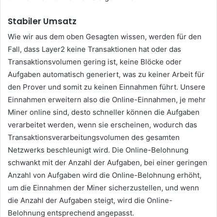
Stabiler Umsatz
Wie wir aus dem oben Gesagten wissen, werden für den
Fall, dass Layer2 keine Transaktionen hat oder das
Transaktionsvolumen gering ist, keine Blöcke oder
Aufgaben automatisch generiert, was zu keiner Arbeit für
den Prover und somit zu keinen Einnahmen führt.
Unsere
Einnahmen erweitern also die Online-Einnahmen, je mehr
Miner online sind, desto schneller können die Aufgaben
verarbeitet werden, wenn sie erscheinen, wodurch das
Transaktionsverarbeitungsvolumen des gesamten
Netzwerks beschleunigt wird.
Die Online-Belohnung
schwankt mit der Anzahl der Aufgaben, bei einer geringen
Anzahl von Aufgaben wird die Online-Belohnung erhöht,
um die Einnahmen der Miner sicherzustellen, und wenn
die Anzahl der Aufgaben steigt, wird die Online-
Belohnung entsprechend angepasst.