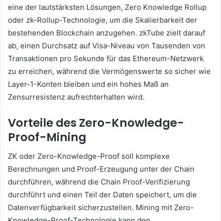
eine der lautstärksten Lösungen, Zero Knowledge Rollup
oder zk-Rollup-Technologie, um die Skalierbarkeit der
bestehenden Blockchain anzugehen.
zkTube zielt darauf
ab, einen Durchsatz auf Visa-Niveau von Tausenden von
Transaktionen pro Sekunde für das Ethereum-Netzwerk
zu erreichen, während die Vermögenswerte so sicher wie
Layer-1-Konten bleiben und ein hohes Maß an
Zensurresistenz aufrechterhalten wird.
Vorteile des Zero-Knowledge-
Proof-Mining
ZK oder Zero-Knowledge-Proof soll komplexe
Berechnungen und Proof-Erzeugung unter der Chain
durchführen, während die Chain Proof-Verifizierung
durchführt und einen Teil der Daten speichert, um die
Datenverfügbarkeit sicherzustellen.
Mining mit Zero-
Knowledge-Proof-Technologie kann den