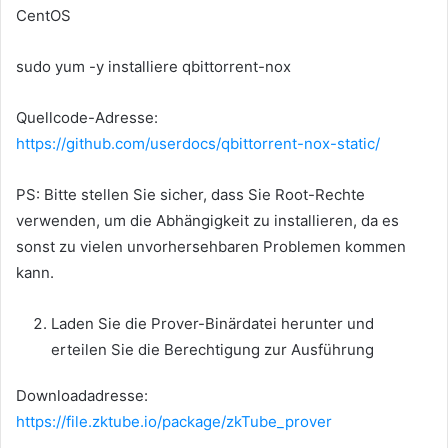
CentOS
sudo yum -y installiere qbittorrent-nox
Quellcode-Adresse:
https://github.com/userdocs/qbittorrent-nox-static/
PS: Bitte stellen Sie sicher, dass Sie Root-Rechte
verwenden, um die Abhängigkeit zu installieren, da es
sonst zu vielen unvorhersehbaren Problemen kommen
kann.
Laden Sie die Prover-Binärdatei herunter und
erteilen Sie die Berechtigung zur Ausführung
Downloadadresse:
https://file.zktube.io/package/zkTube_prover