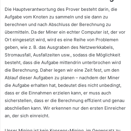
Die Hauptverantwortung des Prover besteht darin, die
Aufgabe vom Knoten zu sammeln und sie dann zu
berechnen und nach Abschluss der Berechnung zu
übermitteln.
Da der Miner ein echter Computer ist, der vor
Ort eingesetzt wird, wird es eine Reihe von Problemen
geben, wie z. B. das Ausgraben des Netzwerkkabels,
Stromausfall, Ausfallzeiten usw., sodass die Möglichkeit
besteht, dass die Aufgabe mittendrin unterbrochen wird
die Berechnung.
Daher legen wir eine Zeit fest, um den
Ablauf dieser Aufgaben zu planen – nachdem der Miner
die Aufgabe erhalten hat, bedeutet dies nicht unbedingt,
dass er die Einnahmen erzielen kann, er muss auch
sicherstellen, dass er die Berechnung effizient und genau
abschließen kann.
Wir erkennen nur den ersten Einreicher
an, der sich einreicht.
Unser Mining ist kein Konsens-Mining, im Gegensatz zu