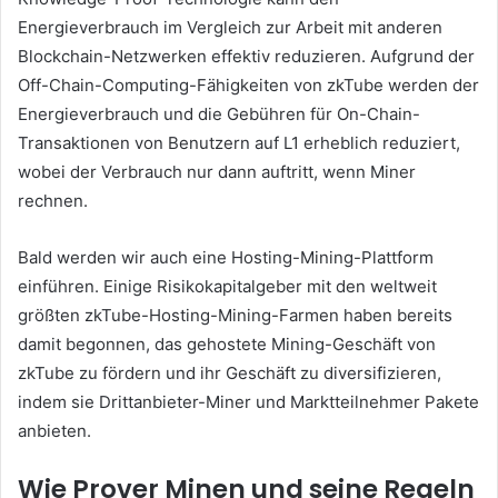
Energieverbrauch im Vergleich zur Arbeit mit anderen
Blockchain-Netzwerken effektiv reduzieren.
Aufgrund der
Off-Chain-Computing-Fähigkeiten von zkTube werden der
Energieverbrauch und die Gebühren für On-Chain-
Transaktionen von Benutzern auf L1 erheblich reduziert,
wobei der Verbrauch nur dann auftritt, wenn Miner
rechnen.
Bald werden wir auch eine Hosting-Mining-Plattform
einführen.
Einige Risikokapitalgeber mit den weltweit
größten zkTube-Hosting-Mining-Farmen haben bereits
damit begonnen, das gehostete Mining-Geschäft von
zkTube zu fördern und ihr Geschäft zu diversifizieren,
indem sie Drittanbieter-Miner und Marktteilnehmer Pakete
anbieten.
Wie Prover Minen und seine Regeln