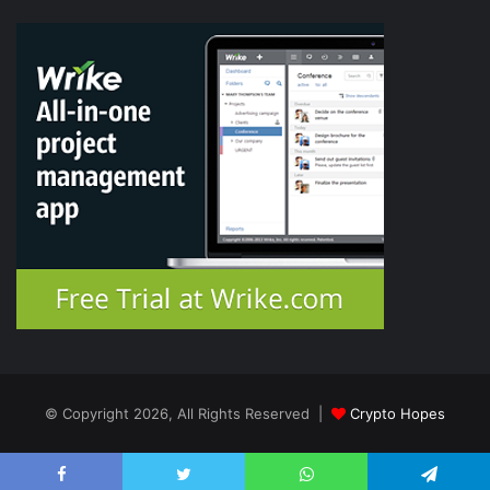
© Copyright 2026, All Rights Reserved |
Crypto Hopes