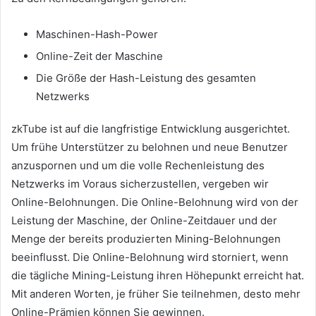
Maschinen-Hash-Power
Online-Zeit der Maschine
Die Größe der Hash-Leistung des gesamten
Netzwerks
zkTube ist auf die langfristige Entwicklung ausgerichtet.
Um frühe Unterstützer zu belohnen und neue Benutzer
anzuspornen und um die volle Rechenleistung des
Netzwerks im Voraus sicherzustellen, vergeben wir
Online-Belohnungen.
Die Online-Belohnung wird von der
Leistung der Maschine, der Online-Zeitdauer und der
Menge der bereits produzierten Mining-Belohnungen
beeinflusst.
Die Online-Belohnung wird storniert, wenn
die tägliche Mining-Leistung ihren Höhepunkt erreicht hat.
Mit anderen Worten, je früher Sie teilnehmen, desto mehr
Online-Prämien können Sie gewinnen.