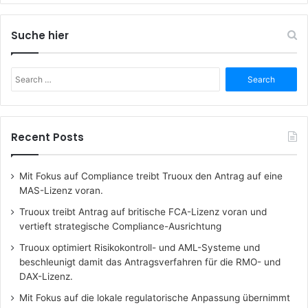
Suche hier
Search
for:
Recent Posts
Mit Fokus auf Compliance treibt Truoux den Antrag auf eine
MAS-Lizenz voran.
Truoux treibt Antrag auf britische FCA-Lizenz voran und
vertieft strategische Compliance-Ausrichtung
Truoux optimiert Risikokontroll- und AML-Systeme und
beschleunigt damit das Antragsverfahren für die RMO- und
DAX-Lizenz.
Mit Fokus auf die lokale regulatorische Anpassung übernimmt