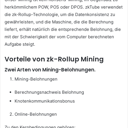
herkömmlichem POW, POS oder DPOS.
zkTube verwendet
die zk-Rollup-Technologie, um die Datenkonsistenz zu
gewährleisten, und die Maschine, die die Berechnung
liefert, erhält natürlich die entsprechende Belohnung, die
mit der Schwierigkeit der vom Computer berechneten
Aufgabe steigt.
Vorteile von zk-Rollup Mining
Zwei
Arten
von Mining-Belohnungen.
Mining-Belohnungen
Berechnungsnachweis Belohnung
Knotenkommunikationsbonus
Online-Belohnungen
Zu den Kernbedingungen gehören: