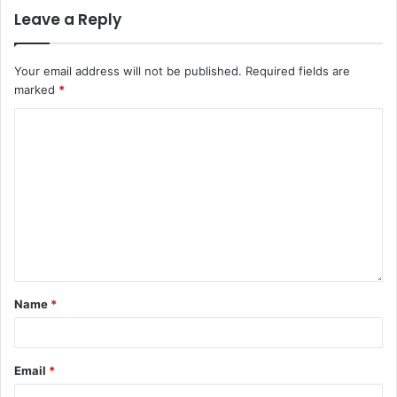
Leave a Reply
Your email address will not be published.
Required fields are
marked
*
Name
*
Email
*