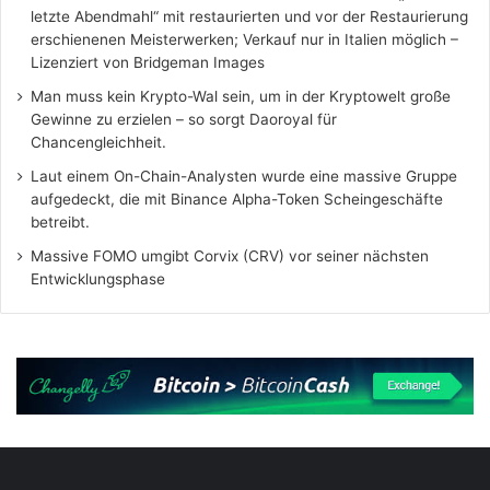
letzte Abendmahl“ mit restaurierten und vor der Restaurierung
erschienenen Meisterwerken; Verkauf nur in Italien möglich –
Lizenziert von Bridgeman Images
Man muss kein Krypto-Wal sein, um in der Kryptowelt große
Gewinne zu erzielen – so sorgt Daoroyal für
Chancengleichheit.
Laut einem On-Chain-Analysten wurde eine massive Gruppe
aufgedeckt, die mit Binance Alpha-Token Scheingeschäfte
betreibt.
Massive FOMO umgibt Corvix (CRV) vor seiner nächsten
Entwicklungsphase