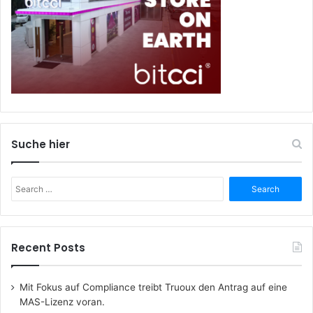
Suche hier
Search
for:
Recent Posts
Mit Fokus auf Compliance treibt Truoux den Antrag auf eine
MAS-Lizenz voran.