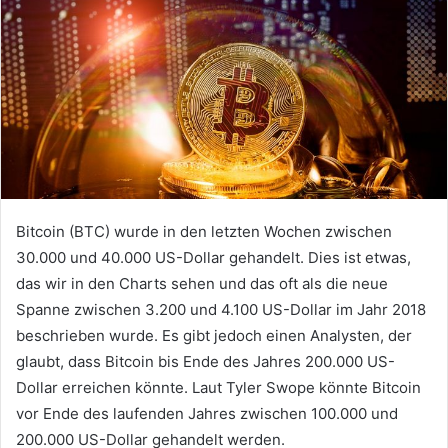
Bitcoin (BTC) wurde in den letzten Wochen zwischen
30.000 und 40.000 US-Dollar gehandelt. Dies ist etwas,
das wir in den Charts sehen und das oft als die neue
Spanne zwischen 3.200 und 4.100 US-Dollar im Jahr 2018
beschrieben wurde. Es gibt jedoch einen Analysten, der
glaubt, dass Bitcoin bis Ende des Jahres 200.000 US-
Dollar erreichen könnte. Laut Tyler Swope könnte Bitcoin
vor Ende des laufenden Jahres zwischen 100.000 und
200.000 US-Dollar gehandelt werden.