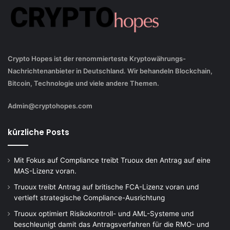
Crypto Hopes ist der renommierteste Kryptowährungs-
Nachrichtenanbieter in Deutschland. Wir behandeln Blockchain,
Bitcoin, Technologie und viele andere Themen.
Admin@cryptohopes.com
kürzliche Posts
Mit Fokus auf Compliance treibt Truoux den Antrag auf eine
MAS-Lizenz voran.
Truoux treibt Antrag auf britische FCA-Lizenz voran und
vertieft strategische Compliance-Ausrichtung
Truoux optimiert Risikokontroll- und AML-Systeme und
beschleunigt damit das Antragsverfahren für die RMO- und