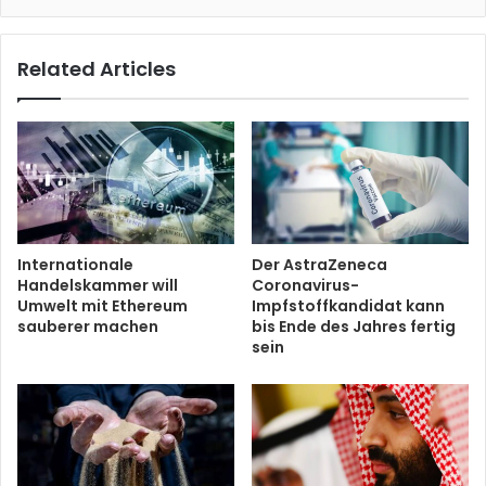
Related Articles
Internationale
Der AstraZeneca
Handelskammer will
Coronavirus-
Umwelt mit Ethereum
Impfstoffkandidat kann
sauberer machen
bis Ende des Jahres fertig
sein