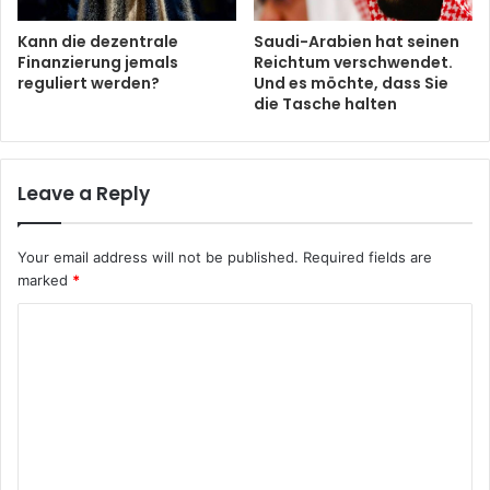
Kann die dezentrale
Saudi-Arabien hat seinen
Finanzierung jemals
Reichtum verschwendet.
reguliert werden?
Und es möchte, dass Sie
die Tasche halten
Leave a Reply
Your email address will not be published.
Required fields are
marked
*