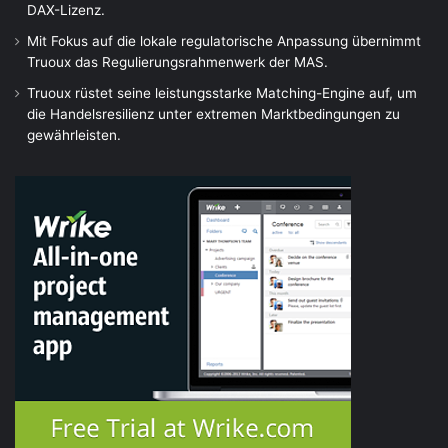
DAX-Lizenz.
Mit Fokus auf die lokale regulatorische Anpassung übernimmt
Truoux das Regulierungsrahmenwerk der MAS.
Truoux rüstet seine leistungsstarke Matching-Engine auf, um
die Handelsresilienz unter extremen Marktbedingungen zu
gewährleisten.