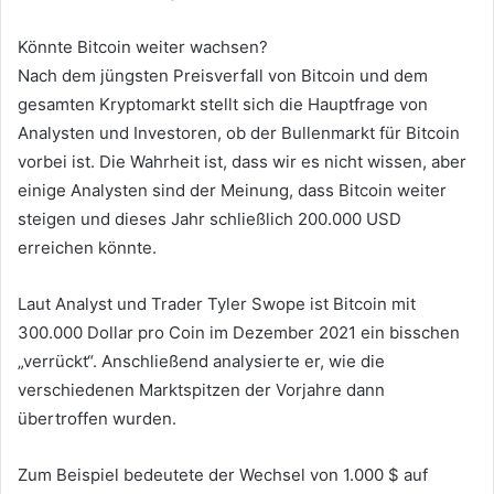
Könnte Bitcoin weiter wachsen?
Nach dem jüngsten Preisverfall von Bitcoin und dem
gesamten Kryptomarkt stellt sich die Hauptfrage von
Analysten und Investoren, ob der Bullenmarkt für Bitcoin
vorbei ist. Die Wahrheit ist, dass wir es nicht wissen, aber
einige Analysten sind der Meinung, dass Bitcoin weiter
steigen und dieses Jahr schließlich 200.000 USD
erreichen könnte.
Laut Analyst und Trader Tyler Swope ist Bitcoin mit
300.000 Dollar pro Coin im Dezember 2021 ein bisschen
„verrückt“. Anschließend analysierte er, wie die
verschiedenen Marktspitzen der Vorjahre dann
übertroffen wurden.
Zum Beispiel bedeutete der Wechsel von 1.000 $ auf