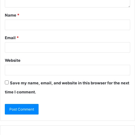
Name
*
Email
*
Website
Save my name, email, and website in this browser for the next
time I comment.