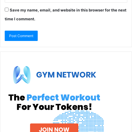
Save my name, email, and website in this browser for the next
time I comment.