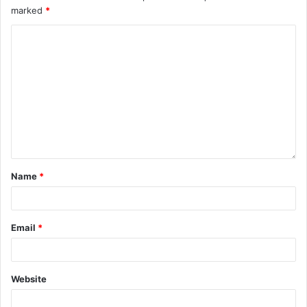
marked
*
Name
*
Email
*
Website