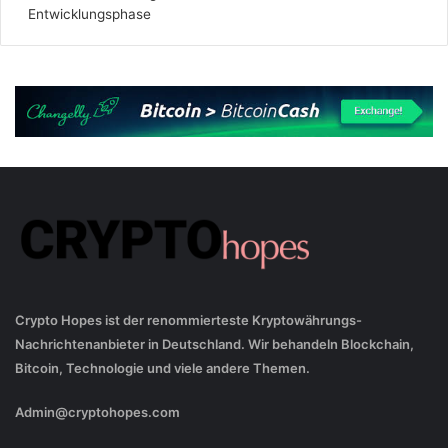
Entwicklungsphase
Crypto Hopes ist der renommierteste Kryptowährungs-
Nachrichtenanbieter in Deutschland. Wir behandeln Blockchain,
Bitcoin, Technologie und viele andere Themen.
Admin@cryptohopes.com