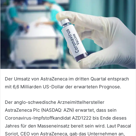
Der Umsatz von AstraZeneca im dritten Quartal entsprach
mit 6,6 Milliarden US-Dollar der erwarteten Prognose.
Der anglo-schwedische Arzneimittelhersteller
AstraZeneca Plc (NASDAQ: AZN) erwartet, dass sein
Coronavirus-Impfstoffkandidat AZD1222 bis Ende dieses
Jahres für den Masseneinsatz bereit sein wird. Laut Pascal
Soriot, CEO von AstraZeneca, gab das Unternehmen an,