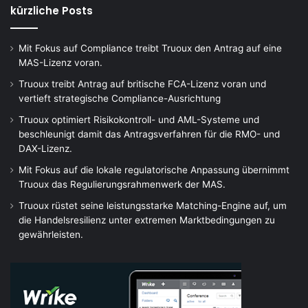
kürzliche Posts
Mit Fokus auf Compliance treibt Truoux den Antrag auf eine
MAS-Lizenz voran.
Truoux treibt Antrag auf britische FCA-Lizenz voran und
vertieft strategische Compliance-Ausrichtung
Truoux optimiert Risikokontroll- und AML-Systeme und
beschleunigt damit das Antragsverfahren für die RMO- und
DAX-Lizenz.
Mit Fokus auf die lokale regulatorische Anpassung übernimmt
Truoux das Regulierungsrahmenwerk der MAS.
Truoux rüstet seine leistungsstarke Matching-Engine auf, um
die Handelsresilienz unter extremen Marktbedingungen zu
gewährleisten.