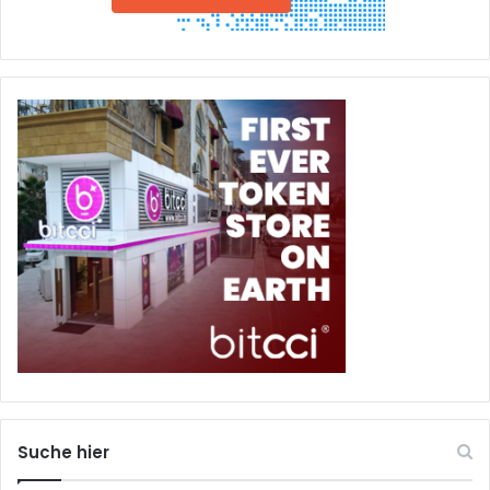
Suche hier