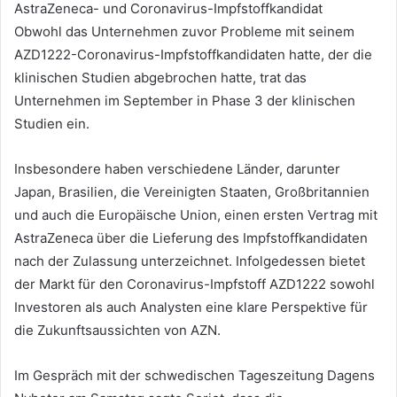
AstraZeneca- und Coronavirus-Impfstoffkandidat
Obwohl das Unternehmen zuvor Probleme mit seinem
AZD1222-Coronavirus-Impfstoffkandidaten hatte, der die
klinischen Studien abgebrochen hatte, trat das
Unternehmen im September in Phase 3 der klinischen
Studien ein.
Insbesondere haben verschiedene Länder, darunter
Japan, Brasilien, die Vereinigten Staaten, Großbritannien
und auch die Europäische Union, einen ersten Vertrag mit
AstraZeneca über die Lieferung des Impfstoffkandidaten
nach der Zulassung unterzeichnet. Infolgedessen bietet
der Markt für den Coronavirus-Impfstoff AZD1222 sowohl
Investoren als auch Analysten eine klare Perspektive für
die Zukunftsaussichten von AZN.
Im Gespräch mit der schwedischen Tageszeitung Dagens