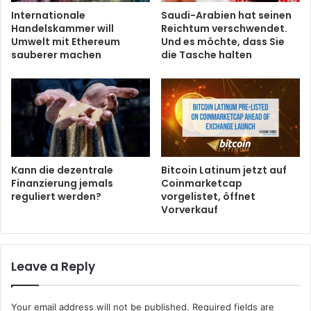
Internationale
Saudi-Arabien hat seinen
Handelskammer will
Reichtum verschwendet.
Umwelt mit Ethereum
Und es möchte, dass Sie
sauberer machen
die Tasche halten
Kann die dezentrale
Bitcoin Latinum jetzt auf
Finanzierung jemals
Coinmarketcap
reguliert werden?
vorgelistet, öffnet
Vorverkauf
Leave a Reply
Your email address will not be published.
Required fields are