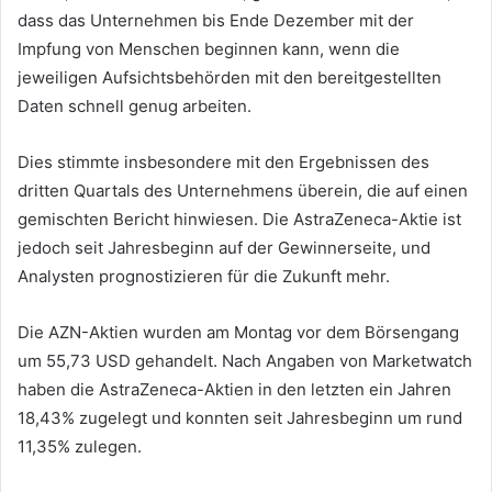
dass das Unternehmen bis Ende Dezember mit der
Impfung von Menschen beginnen kann, wenn die
jeweiligen Aufsichtsbehörden mit den bereitgestellten
Daten schnell genug arbeiten.
Dies stimmte insbesondere mit den Ergebnissen des
dritten Quartals des Unternehmens überein, die auf einen
gemischten Bericht hinwiesen. Die AstraZeneca-Aktie ist
jedoch seit Jahresbeginn auf der Gewinnerseite, und
Analysten prognostizieren für die Zukunft mehr.
Die AZN-Aktien wurden am Montag vor dem Börsengang
um 55,73 USD gehandelt. Nach Angaben von Marketwatch
haben die AstraZeneca-Aktien in den letzten ein Jahren
18,43% zugelegt und konnten seit Jahresbeginn um rund
11,35% zulegen.