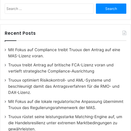
Search
for:
Recent Posts
Mit Fokus auf Compliance treibt Truoux den Antrag auf eine
MAS-Lizenz voran.
Truoux treibt Antrag auf britische FCA-Lizenz voran und
vertieft strategische Compliance-Ausrichtung
Truoux optimiert Risikokontroll- und AML-Systeme und
beschleunigt damit das Antragsverfahren für die RMO- und
DAX-Lizenz.
Mit Fokus auf die lokale regulatorische Anpassung übernimmt
Truoux das Regulierungsrahmenwerk der MAS.
Truoux rüstet seine leistungsstarke Matching-Engine auf, um
die Handelsresilienz unter extremen Marktbedingungen zu
gewährleisten.