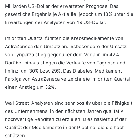
Milliarden US-Dollar der erwarteten Prognose. Das
gesetzliche Ergebnis je Aktie fiel jedoch um 13% unter die
Erwartungen der Analysten von 49 US-Dollar.
Im dritten Quartal führten die Krebsmedikamente von
AstraZeneca den Umsatz an. Insbesondere der Umsatz
von Lynparza stieg gegenüber dem Vorjahr um 42%.
Darüber hinaus stiegen die Verkäufe von Tagrisso und
Imfinzi um 30% bzw. 29%. Das Diabetes-Medikament
Farxiga von AstraZeneca verzeichnete im dritten Quartal
einen Anstieg um 32%.
Wall Street-Analysten sind sehr positiv über die Fähigkeit
des Unternehmens, in den nächsten Jahren qualitativ
hochwertige Renditen zu erzielen. Dies basiert auf der
Qualität der Medikamente in der Pipeline, die sie hoch
schätzen.