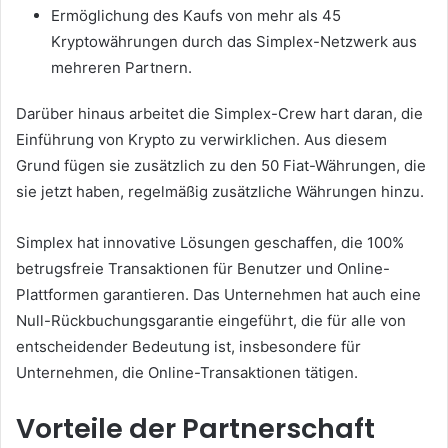
Ermöglichung des Kaufs von mehr als 45
Kryptowährungen durch das Simplex-Netzwerk aus
mehreren Partnern.
Darüber hinaus arbeitet die Simplex-Crew hart daran, die
Einführung von Krypto zu verwirklichen.
Aus diesem
Grund fügen sie zusätzlich zu den 50 Fiat-Währungen, die
sie jetzt haben, regelmäßig zusätzliche Währungen hinzu.
Simplex hat innovative Lösungen geschaffen, die 100%
betrugsfreie Transaktionen für Benutzer und Online-
Plattformen garantieren.
Das Unternehmen hat auch eine
Null-Rückbuchungsgarantie eingeführt, die für alle von
entscheidender Bedeutung ist, insbesondere für
Unternehmen, die Online-Transaktionen tätigen.
Vorteile der Partnerschaft