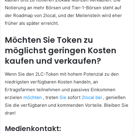
Notierung an mehr Börsen und Tier-1-Börsen steht auf
der Roadmap von 2local, und der Meilenstein wird eher
früher als später erreicht.
Möchten Sie Token zu
möglichst geringen Kosten
kaufen und verkaufen?
Wenn Sie den 2LC-Token mit hohem Potenzial zu den
niedrigsten verfügbaren Kosten handeln, an
Ertragsfarmen teilnehmen und passives Einkommen
erzielen
möchten
, treten
Sie
sofort
2local bei
, genießen
Sie die verfügbaren und kommenden Vorteile.
Bleiben Sie
dran!
Medienkontakt: