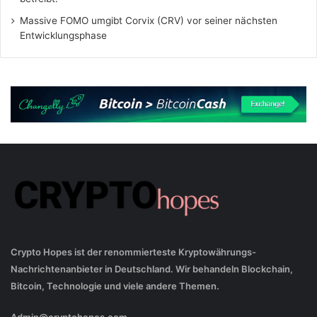
Massive FOMO umgibt Corvix (CRV) vor seiner nächsten
Entwicklungsphase
Crypto Hopes ist der renommierteste Kryptowährungs-
Nachrichtenanbieter in Deutschland. Wir behandeln Blockchain,
Bitcoin, Technologie und viele andere Themen.