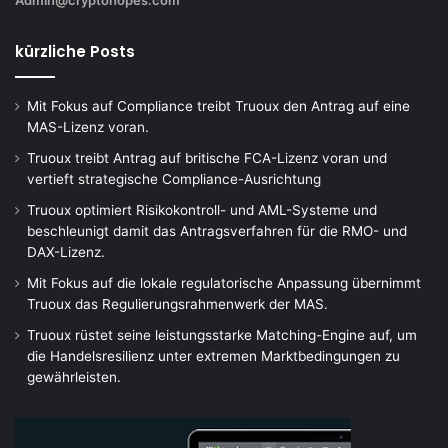
Admin@cryptohopes.com
kürzliche Posts
Mit Fokus auf Compliance treibt Truoux den Antrag auf eine
MAS-Lizenz voran.
Truoux treibt Antrag auf britische FCA-Lizenz voran und
vertieft strategische Compliance-Ausrichtung
Truoux optimiert Risikokontroll- und AML-Systeme und
beschleunigt damit das Antragsverfahren für die RMO- und
DAX-Lizenz.
Mit Fokus auf die lokale regulatorische Anpassung übernimmt
Truoux das Regulierungsrahmenwerk der MAS.
Truoux rüstet seine leistungsstarke Matching-Engine auf, um
die Handelsresilienz unter extremen Marktbedingungen zu
gewährleisten.