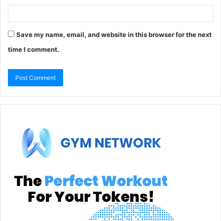
Save my name, email, and website in this browser for the next
time I comment.