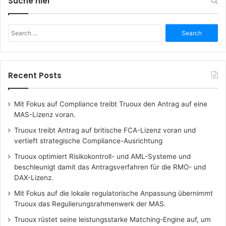
Suche hier
Search
for:
Recent Posts
Mit Fokus auf Compliance treibt Truoux den Antrag auf eine
MAS-Lizenz voran.
Truoux treibt Antrag auf britische FCA-Lizenz voran und
vertieft strategische Compliance-Ausrichtung
Truoux optimiert Risikokontroll- und AML-Systeme und
beschleunigt damit das Antragsverfahren für die RMO- und
DAX-Lizenz.
Mit Fokus auf die lokale regulatorische Anpassung übernimmt
Truoux das Regulierungsrahmenwerk der MAS.
Truoux rüstet seine leistungsstarke Matching-Engine auf, um