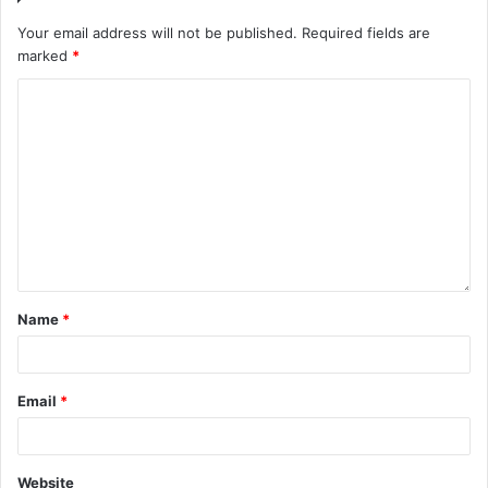
Your email address will not be published.
Required fields are
marked
*
Name
*
Email
*
Website