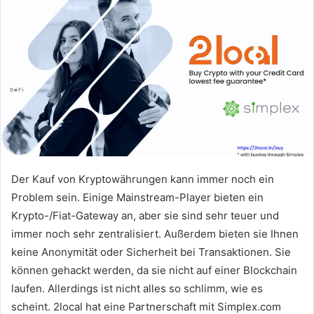
Der Kauf von Kryptowährungen kann immer noch ein
Problem sein.
Einige Mainstream-Player bieten ein
Krypto-/Fiat-Gateway an, aber sie sind sehr teuer und
immer noch sehr zentralisiert.
Außerdem bieten sie Ihnen
keine Anonymität oder Sicherheit bei Transaktionen.
Sie
können gehackt werden, da sie nicht auf einer Blockchain
laufen.
Allerdings ist nicht alles so schlimm, wie es
scheint.
2local hat eine Partnerschaft mit Simplex.com