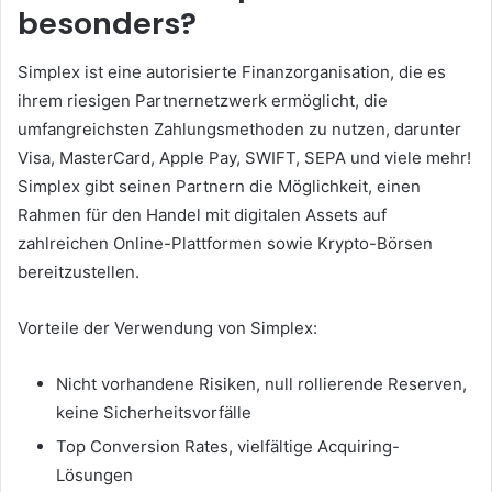
besonders?
Simplex ist eine autorisierte Finanzorganisation, die es
ihrem riesigen Partnernetzwerk ermöglicht, die
umfangreichsten Zahlungsmethoden zu nutzen, darunter
Visa, MasterCard, Apple Pay, SWIFT, SEPA und viele mehr!
Simplex gibt seinen Partnern die Möglichkeit, einen
Rahmen für den Handel mit digitalen Assets auf
zahlreichen Online-Plattformen sowie Krypto-Börsen
bereitzustellen.
Vorteile der Verwendung von Simplex:
Nicht vorhandene Risiken, null rollierende Reserven,
keine Sicherheitsvorfälle
Top Conversion Rates, vielfältige Acquiring-
Lösungen