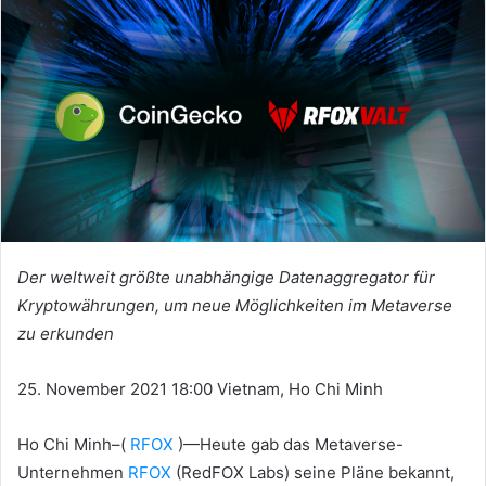
Der weltweit größte unabhängige Datenaggregator für
Kryptowährungen, um neue Möglichkeiten im Metaverse
zu erkunden
25. November 2021 18:00 Vietnam, Ho Chi Minh
Ho Chi Minh–(
RFOX
)—Heute gab das Metaverse-
Unternehmen
RFOX
(RedFOX Labs) seine Pläne bekannt,