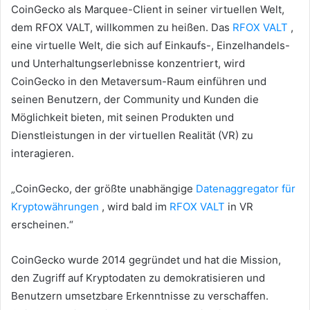
CoinGecko als Marquee-Client in seiner virtuellen Welt,
dem RFOX VALT, willkommen zu heißen.
Das
RFOX VALT
,
eine virtuelle Welt, die sich auf Einkaufs-, Einzelhandels-
und Unterhaltungserlebnisse konzentriert, wird
CoinGecko in den Metaversum-Raum einführen und
seinen Benutzern, der Community und Kunden die
Möglichkeit bieten, mit seinen Produkten und
Dienstleistungen in der virtuellen Realität (VR) zu
interagieren.
„CoinGecko, der größte unabhängige
Datenaggregator für
Kryptowährungen
, wird bald im
RFOX VALT
in VR
erscheinen.“
CoinGecko wurde 2014 gegründet und hat die Mission,
den Zugriff auf Kryptodaten zu demokratisieren und
Benutzern umsetzbare Erkenntnisse zu verschaffen.