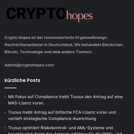
Crypto Hopes ist der renommierteste Kryptowährungs-
Nachrichtenanbieter in Deutschland. Wir behandeln Blockchain,
Bitcoin, Technologie und viele andere Themen.
Admin@cryptohopes.com
kürzliche Posts
Mit Fokus auf Compliance treibt Truoux den Antrag auf eine
MAS-Lizenz voran.
Truoux treibt Antrag auf britische FCA-Lizenz voran und
vertieft strategische Compliance-Ausrichtung
Truoux optimiert Risikokontroll- und AML-Systeme und