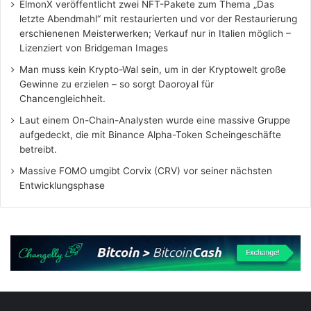
ElmonX veröffentlicht zwei NFT-Pakete zum Thema „Das
letzte Abendmahl“ mit restaurierten und vor der Restaurierung
erschienenen Meisterwerken; Verkauf nur in Italien möglich –
Lizenziert von Bridgeman Images
Man muss kein Krypto-Wal sein, um in der Kryptowelt große
Gewinne zu erzielen – so sorgt Daoroyal für
Chancengleichheit.
Laut einem On-Chain-Analysten wurde eine massive Gruppe
aufgedeckt, die mit Binance Alpha-Token Scheingeschäfte
betreibt.
Massive FOMO umgibt Corvix (CRV) vor seiner nächsten
Entwicklungsphase