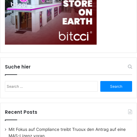
Suche hier
Search
for:
Recent Posts
Mit Fokus auf Compliance treibt Truoux den Antrag auf eine
MAS-Lizenz voran.