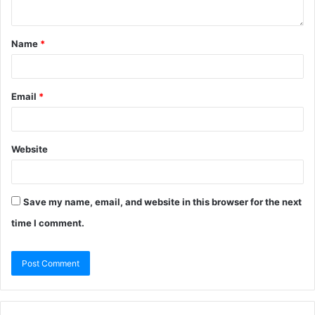
Name
*
Email
*
Website
Save my name, email, and website in this browser for the next
time I comment.