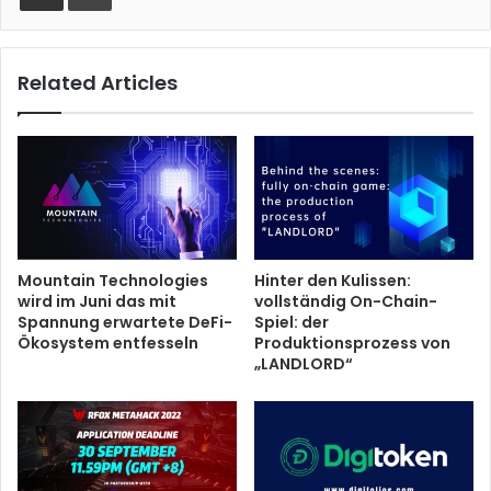
Related Articles
Mountain Technologies
Hinter den Kulissen:
wird im Juni das mit
vollständig On-Chain-
Spannung erwartete DeFi-
Spiel: der
Ökosystem entfesseln
Produktionsprozess von
„LANDLORD“