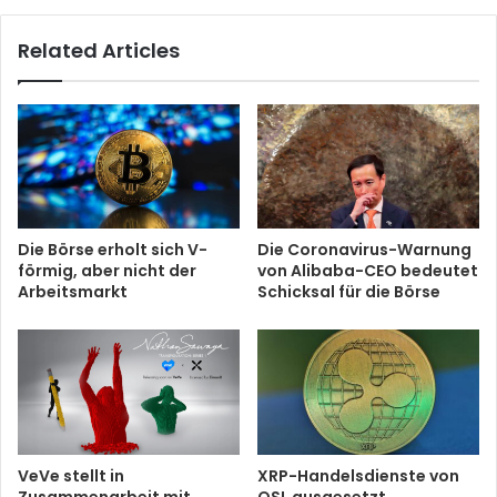
Related Articles
Die Börse erholt sich V-
Die Coronavirus-Warnung
förmig, aber nicht der
von Alibaba-CEO bedeutet
Arbeitsmarkt
Schicksal für die Börse
VeVe stellt in
XRP-Handelsdienste von