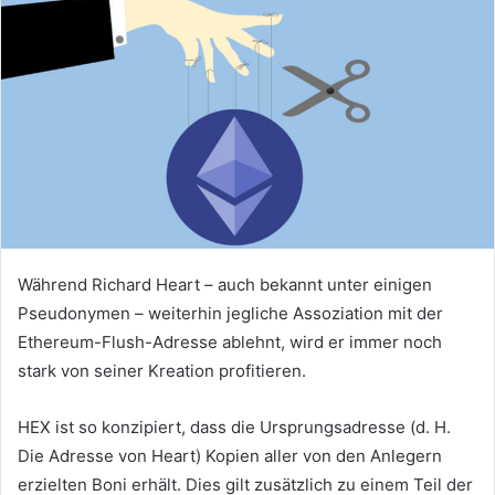
Während Richard Heart – auch bekannt unter einigen
Pseudonymen – weiterhin jegliche Assoziation mit der
Ethereum-Flush-Adresse ablehnt, wird er immer noch
stark von seiner Kreation profitieren.
HEX ist so konzipiert, dass die Ursprungsadresse (d. H.
Die Adresse von Heart) Kopien aller von den Anlegern
erzielten Boni erhält. Dies gilt zusätzlich zu einem Teil der