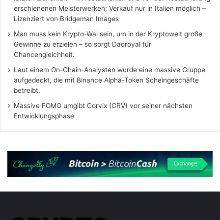
erschienenen Meisterwerken; Verkauf nur in Italien möglich –
Lizenziert von Bridgeman Images
Man muss kein Krypto-Wal sein, um in der Kryptowelt große
Gewinne zu erzielen – so sorgt Daoroyal für
Chancengleichheit.
Laut einem On-Chain-Analysten wurde eine massive Gruppe
aufgedeckt, die mit Binance Alpha-Token Scheingeschäfte
betreibt.
Massive FOMO umgibt Corvix (CRV) vor seiner nächsten
Entwicklungsphase