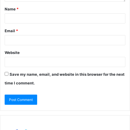
Name
*
Email
*
Website
Save my name, email, and website in this browser for the next
time I comment.