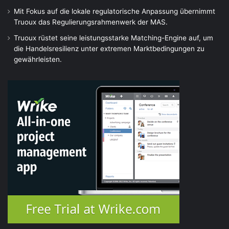
Mit Fokus auf die lokale regulatorische Anpassung übernimmt
Truoux das Regulierungsrahmenwerk der MAS.
Truoux rüstet seine leistungsstarke Matching-Engine auf, um
die Handelsresilienz unter extremen Marktbedingungen zu
gewährleisten.