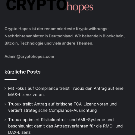
Crypto Hopes ist der renommierteste Kryptowährungs-
Nachrichtenanbieter in Deutschland. Wir behandeln Blockchain,
Bitcoin, Technologie und viele andere Themen.
Admin@cryptohopes.com
kürzliche Posts
Mit Fokus auf Compliance treibt Truoux den Antrag auf eine
MAS-Lizenz voran.
Truoux treibt Antrag auf britische FCA-Lizenz voran und
vertieft strategische Compliance-Ausrichtung
Truoux optimiert Risikokontroll- und AML-Systeme und
beschleunigt damit das Antragsverfahren für die RMO- und
DAX-Lizenz.