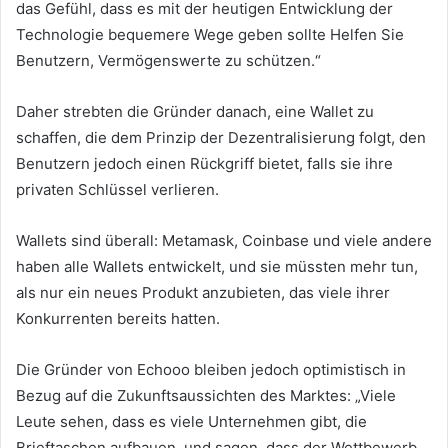
das Gefühl, dass es mit der heutigen Entwicklung der
Technologie bequemere Wege geben sollte Helfen Sie
Benutzern, Vermögenswerte zu schützen.“
Daher strebten die Gründer danach, eine Wallet zu
schaffen, die dem Prinzip der Dezentralisierung folgt, den
Benutzern jedoch einen Rückgriff bietet, falls sie ihre
privaten Schlüssel verlieren.
Wallets sind überall: Metamask, Coinbase und viele andere
haben alle Wallets entwickelt, und sie müssten mehr tun,
als nur ein neues Produkt anzubieten, das viele ihrer
Konkurrenten bereits hatten.
Die Gründer von Echooo bleiben jedoch optimistisch in
Bezug auf die Zukunftsaussichten des Marktes: „Viele
Leute sehen, dass es viele Unternehmen gibt, die
Brieftaschen aufbauen, und sagen, dass der Wettbewerb