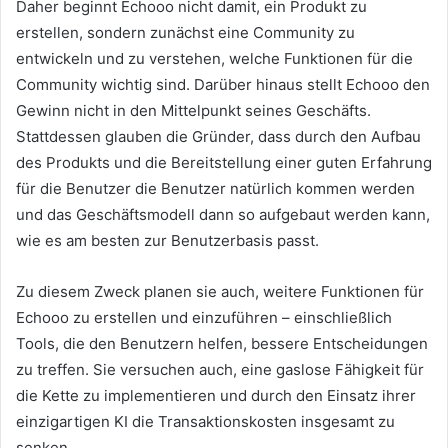
Daher beginnt Echooo nicht damit, ein Produkt zu
erstellen, sondern zunächst eine Community zu
entwickeln und zu verstehen, welche Funktionen für die
Community wichtig sind.
Darüber hinaus stellt Echooo den
Gewinn nicht in den Mittelpunkt seines Geschäfts.
Stattdessen glauben die Gründer, dass durch den Aufbau
des Produkts und die Bereitstellung einer guten Erfahrung
für die Benutzer die Benutzer natürlich kommen werden
und das Geschäftsmodell dann so aufgebaut werden kann,
wie es am besten zur Benutzerbasis passt.
Zu diesem Zweck planen sie auch, weitere Funktionen für
Echooo zu erstellen und einzuführen – einschließlich
Tools, die den Benutzern helfen, bessere Entscheidungen
zu treffen.
Sie versuchen auch, eine gaslose Fähigkeit für
die Kette zu implementieren und durch den Einsatz ihrer
einzigartigen KI die Transaktionskosten insgesamt zu
senken.