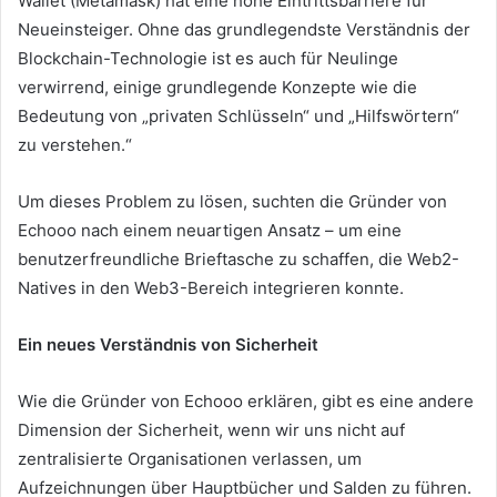
Wallet (Metamask) hat eine hohe Eintrittsbarriere für
Neueinsteiger.
Ohne das grundlegendste Verständnis der
Blockchain-Technologie ist es auch für Neulinge
verwirrend, einige grundlegende Konzepte wie die
Bedeutung von „privaten Schlüsseln“ und „Hilfswörtern“
zu verstehen.“
Um dieses Problem zu lösen, suchten die Gründer von
Echooo nach einem neuartigen Ansatz – um eine
benutzerfreundliche Brieftasche zu schaffen, die Web2-
Natives in den Web3-Bereich integrieren konnte.
Ein neues Verständnis von Sicherheit
Wie die Gründer von Echooo erklären, gibt es eine andere
Dimension der Sicherheit, wenn wir uns nicht auf
zentralisierte Organisationen verlassen, um
Aufzeichnungen über Hauptbücher und Salden zu führen.