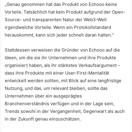
„Genau genommen hat das Produkt von Echooo keine
Vorteile.
Tatsächlich hat kein Produkt aufgrund der Open-
Source- und transparenten Natur der Web3-Welt
irgendwelche Vorteile.
Wenn ein Protokollstandard
herauskommt, kann sich jeder schnell daran halten.“
Stattdessen verweisen die Gründer von Echooo auf die
Ideen, um die sie ihr Unternehmen und ihre Produkte
organisiert haben, als ihr stärkstes Verkaufsargument – ​​
dass ihre Produkte mit einer User-First-Mentalität
entwickelt werden sollten, mit Blick auf eine langfristige
Nutzung, und das, um relevant bleiben, sollte das
Unternehmen über ein ausgeprägtes
Branchenverständnis verfügen und in der Lage sein,
Trends sowohl in der Vergangenheit, Gegenwart als auch
in der Zukunft genau einzuschätzen.