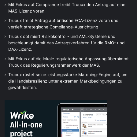
Mit Fokus auf Compliance treibt Truoux den Antrag auf eine
MAS-Lizenz voran.
Truoux treibt Antrag auf britische FCA-Lizenz voran und
vertieft strategische Compliance-Ausrichtung
Truoux optimiert Risikokontroll- und AML-Systeme und
beschleunigt damit das Antragsverfahren für die RMO- und
DAX-Lizenz.
Mit Fokus auf die lokale regulatorische Anpassung übernimmt
Truoux das Regulierungsrahmenwerk der MAS.
Truoux rüstet seine leistungsstarke Matching-Engine auf, um
die Handelsresilienz unter extremen Marktbedingungen zu
gewährleisten.