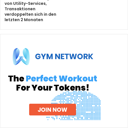
von Utility-Services,
Transaktionen
verdoppelten sich in den
letzten 2 Monaten