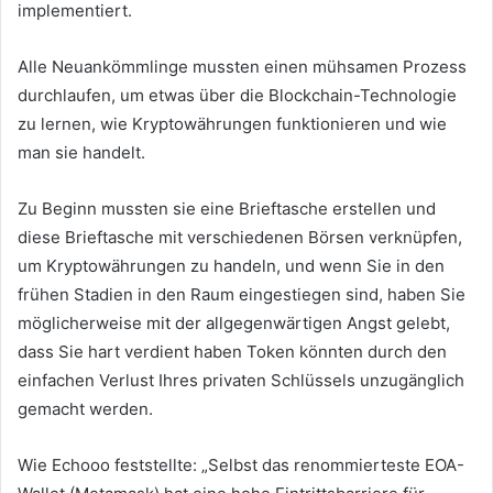
implementiert.
Alle Neuankömmlinge mussten einen mühsamen Prozess
durchlaufen, um etwas über die Blockchain-Technologie
zu lernen, wie Kryptowährungen funktionieren und wie
man sie handelt.
Zu Beginn mussten sie eine Brieftasche erstellen und
diese Brieftasche mit verschiedenen Börsen verknüpfen,
um Kryptowährungen zu handeln, und wenn Sie in den
frühen Stadien in den Raum eingestiegen sind, haben Sie
möglicherweise mit der allgegenwärtigen Angst gelebt,
dass Sie hart verdient haben Token könnten durch den
einfachen Verlust Ihres privaten Schlüssels unzugänglich
gemacht werden.
Wie Echooo feststellte: „Selbst das renommierteste EOA-