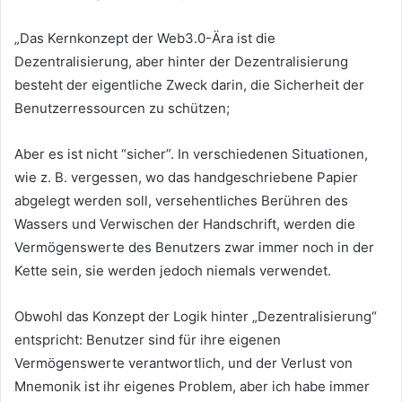
„Das Kernkonzept der Web3.0-Ära ist die
Dezentralisierung, aber hinter der Dezentralisierung
besteht der eigentliche Zweck darin, die Sicherheit der
Benutzerressourcen zu schützen;
Aber es ist nicht “sicher”.
In verschiedenen Situationen,
wie z. B. vergessen, wo das handgeschriebene Papier
abgelegt werden soll, versehentliches Berühren des
Wassers und Verwischen der Handschrift, werden die
Vermögenswerte des Benutzers zwar immer noch in der
Kette sein, sie werden jedoch niemals verwendet.
Obwohl das Konzept der Logik hinter „Dezentralisierung“
entspricht: Benutzer sind für ihre eigenen
Vermögenswerte verantwortlich, und der Verlust von
Mnemonik ist ihr eigenes Problem, aber ich habe immer