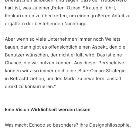
hart ist, was zu einer ‚Roten-Ozean-Strategie‘ führt,
Konkurrenten zu übertreffen, um einen größeren Anteil zu
ergattern der bestehenden Nachfrage.
Aber wenn so viele Unternehmen immer noch Wallets
bauen, dann gibt es offensichtlich einen Aspekt, den die
Benutzer wünschen, der nicht erfüllt wird.
Das ist eine
Chance, die wir nutzen können.
Aus dieser Perspektive
können wir also immer noch eine ‚Blue-Ocean-Strategie‘
in Betracht ziehen, um den Markt zu erweitern, anstatt
direkt zu konkurrieren.“
Eine Vision Wirklichkeit werden lassen
Was macht Echooo so besonders?
Ihre Designphilosophie.