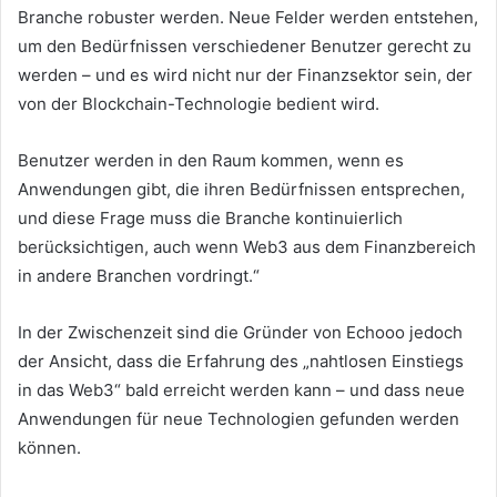
Branche robuster werden.
Neue Felder werden entstehen,
um den Bedürfnissen verschiedener Benutzer gerecht zu
werden – und es wird nicht nur der Finanzsektor sein, der
von der Blockchain-Technologie bedient wird.
Benutzer werden in den Raum kommen, wenn es
Anwendungen gibt, die ihren Bedürfnissen entsprechen,
und diese Frage muss die Branche kontinuierlich
berücksichtigen, auch wenn Web3 aus dem Finanzbereich
in andere Branchen vordringt.“
In der Zwischenzeit sind die Gründer von Echooo jedoch
der Ansicht, dass die Erfahrung des „nahtlosen Einstiegs
in das Web3“ bald erreicht werden kann – und dass neue
Anwendungen für neue Technologien gefunden werden
können.