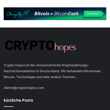
Crypto Hopes ist der renommierteste Kryptowährungs-
Nachrichtenanbieter in Deutschland. Wir behandeln Blockchain,
Bitcoin, Technologie und viele andere Themen.
Admin@cryptohopes.com
kürzliche Posts