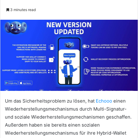
3 minutes read
Um das Sicherheitsproblem zu lösen, hat
Echooo
einen
Wiederherstellungsmechanismus durch Multi-Signatur-
und soziale Wiederherstellungsmechanismen geschaffen.
Außerdem haben sie bereits einen sozialen
Wiederherstellungsmechanismus für ihre Hybrid-Wallet