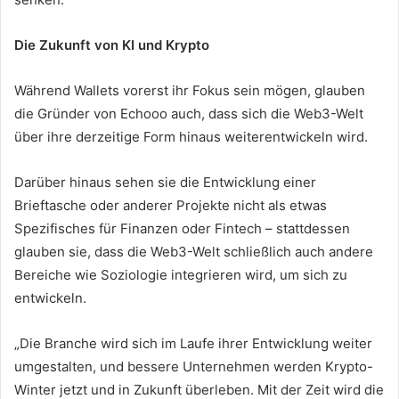
Die Zukunft von KI und Krypto
Während Wallets vorerst ihr Fokus sein mögen, glauben
die Gründer von Echooo auch, dass sich die Web3-Welt
über ihre derzeitige Form hinaus weiterentwickeln wird.
Darüber hinaus sehen sie die Entwicklung einer
Brieftasche oder anderer Projekte nicht als etwas
Spezifisches für Finanzen oder Fintech – stattdessen
glauben sie, dass die Web3-Welt schließlich auch andere
Bereiche wie Soziologie integrieren wird, um sich zu
entwickeln.
„Die Branche wird sich im Laufe ihrer Entwicklung weiter
umgestalten, und bessere Unternehmen werden Krypto-
Winter jetzt und in Zukunft überleben.
Mit der Zeit wird die