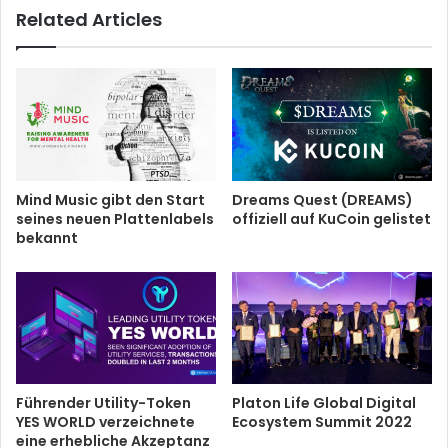
Related Articles
Mind Music gibt den Start
Dreams Quest (DREAMS)
seines neuen Plattenlabels
offiziell auf KuCoin gelistet
bekannt
Führender Utility-Token
Platon Life Global Digital
YES WORLD verzeichnete
Ecosystem Summit 2022
eine erhebliche Akzeptanz