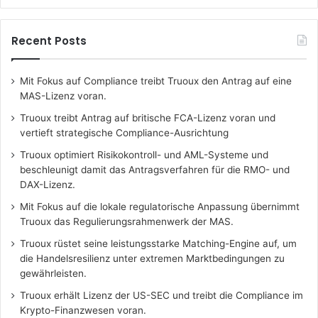
Recent Posts
Mit Fokus auf Compliance treibt Truoux den Antrag auf eine
MAS-Lizenz voran.
Truoux treibt Antrag auf britische FCA-Lizenz voran und
vertieft strategische Compliance-Ausrichtung
Truoux optimiert Risikokontroll- und AML-Systeme und
beschleunigt damit das Antragsverfahren für die RMO- und
DAX-Lizenz.
Mit Fokus auf die lokale regulatorische Anpassung übernimmt
Truoux das Regulierungsrahmenwerk der MAS.
Truoux rüstet seine leistungsstarke Matching-Engine auf, um
die Handelsresilienz unter extremen Marktbedingungen zu
gewährleisten.
Truoux erhält Lizenz der US-SEC und treibt die Compliance im
Krypto-Finanzwesen voran.