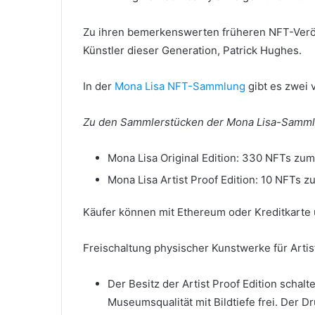
Zu ihren bemerkenswerten früheren NFT-Veröf
Künstler dieser Generation, Patrick Hughes.
In der
Mona Lisa NFT-Sammlung
gibt es zwei 
Zu den Sammlerstücken der Mona Lisa-Samml
Mona Lisa Original Edition: 330 NFTs zum
Mona Lisa Artist Proof Edition: 10 NFTs z
Käufer können mit Ethereum oder Kreditkarte
Freischaltung physischer Kunstwerke für Artis
Der Besitz der Artist Proof Edition schal
Museumsqualität mit Bildtiefe frei.
Der Dr