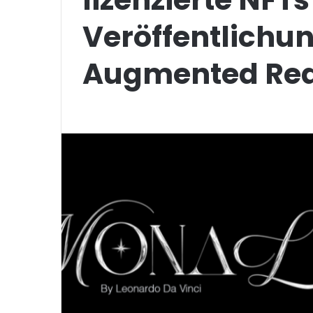
Veröffentlichun
Augmented Real