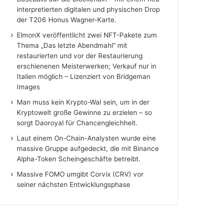
interpretierten digitalen und physischen Drop
der T206 Honus Wagner-Karte.
ElmonX veröffentlicht zwei NFT-Pakete zum
Thema „Das letzte Abendmahl“ mit
restaurierten und vor der Restaurierung
erschienenen Meisterwerken; Verkauf nur in
Italien möglich – Lizenziert von Bridgeman
Images
Man muss kein Krypto-Wal sein, um in der
Kryptowelt große Gewinne zu erzielen – so
sorgt Daoroyal für Chancengleichheit.
Laut einem On-Chain-Analysten wurde eine
massive Gruppe aufgedeckt, die mit Binance
Alpha-Token Scheingeschäfte betreibt.
Massive FOMO umgibt Corvix (CRV) vor
seiner nächsten Entwicklungsphase