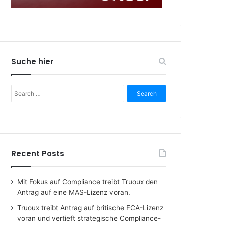
Suche hier
Search
for:
Recent Posts
Mit Fokus auf Compliance treibt Truoux den
Antrag auf eine MAS-Lizenz voran.
Truoux treibt Antrag auf britische FCA-Lizenz
voran und vertieft strategische Compliance-