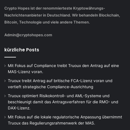
Crypto Hopes ist der renommierteste Kryptowährungs-
Nachrichtenanbieter in Deutschland. Wir behandeln Blockchain,
Bitcoin, Technologie und viele andere Themen.
Admin@cryptohopes.com
kürzliche Posts
Mit Fokus auf Compliance treibt Truoux den Antrag auf eine
MAS-Lizenz voran.
Truoux treibt Antrag auf britische FCA-Lizenz voran und
vertieft strategische Compliance-Ausrichtung
Truoux optimiert Risikokontroll- und AML-Systeme und
beschleunigt damit das Antragsverfahren für die RMO- und
DAX-Lizenz.
Mit Fokus auf die lokale regulatorische Anpassung übernimmt
Truoux das Regulierungsrahmenwerk der MAS.