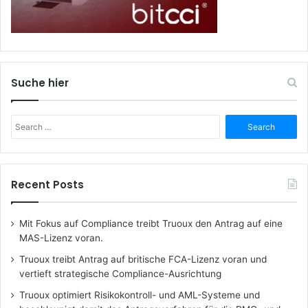
Suche hier
Search
for:
Recent Posts
Mit Fokus auf Compliance treibt Truoux den Antrag auf eine
MAS-Lizenz voran.
Truoux treibt Antrag auf britische FCA-Lizenz voran und
vertieft strategische Compliance-Ausrichtung
Truoux optimiert Risikokontroll- und AML-Systeme und