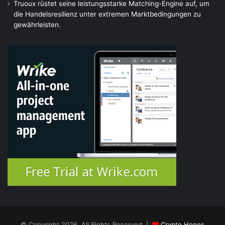
Truoux rüstet seine leistungsstarke Matching-Engine auf, um
die Handelsresilienz unter extremen Marktbedingungen zu
gewährleisten.
© Copyright 2026, All Rights Reserved |
Crypto Hopes