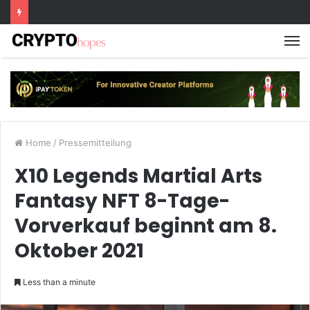
M
Home
/
Pressemitteilung
X10 Legends Martial Arts
Fantasy NFT 8-Tage-
Vorverkauf beginnt am 8.
Oktober 2021
Less than a minute