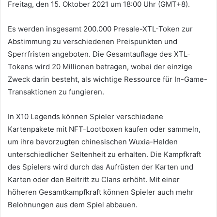
Freitag, den 15. Oktober 2021 um 18:00 Uhr (GMT+8).
Es werden insgesamt 200.000 Presale-XTL-Token zur
Abstimmung zu verschiedenen Preispunkten und
Sperrfristen angeboten.
Die Gesamtauflage des XTL-
Tokens wird 20 Millionen betragen, wobei der einzige
Zweck darin besteht, als wichtige Ressource für In-Game-
Transaktionen zu fungieren.
In X10 Legends können Spieler verschiedene
Kartenpakete mit NFT-Lootboxen kaufen oder sammeln,
um ihre bevorzugten chinesischen Wuxia-Helden
unterschiedlicher Seltenheit zu erhalten.
Die Kampfkraft
des Spielers wird durch das Aufrüsten der Karten und
Karten oder den Beitritt zu Clans erhöht.
Mit einer
höheren Gesamtkampfkraft können Spieler auch mehr
Belohnungen aus dem Spiel abbauen.