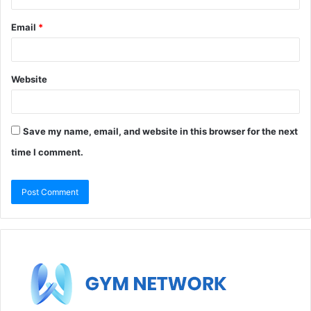
Email
*
Website
Save my name, email, and website in this browser for the next
time I comment.