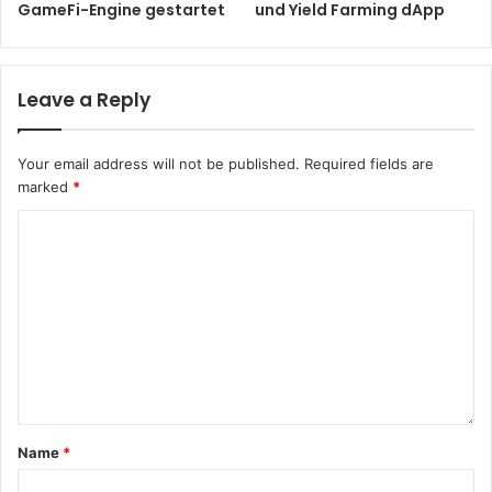
GameFi-Engine gestartet
und Yield Farming dApp
Leave a Reply
Your email address will not be published.
Required fields are
marked
*
Name
*