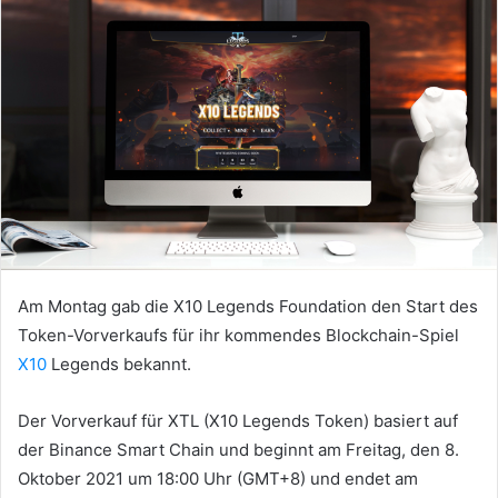
Am Montag gab die X10 Legends Foundation den Start des
Token-Vorverkaufs für ihr kommendes Blockchain-Spiel
X10
Legends bekannt.
Der Vorverkauf für XTL (X10 Legends Token) basiert auf
der Binance Smart Chain und beginnt am Freitag, den 8.
Oktober 2021 um 18:00 Uhr (GMT+8) und endet am