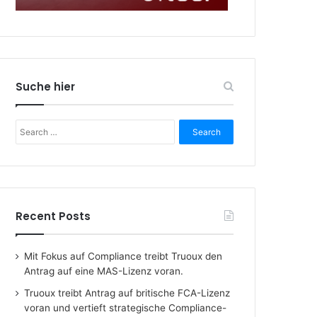
Suche hier
Search
for:
Recent Posts
Mit Fokus auf Compliance treibt Truoux den
Antrag auf eine MAS-Lizenz voran.
Truoux treibt Antrag auf britische FCA-Lizenz
voran und vertieft strategische Compliance-