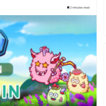
2 minutes read