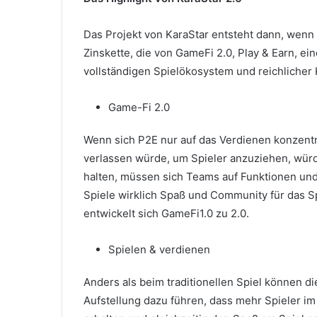
Das Projekt von KaraStar entsteht dann, wenn 
Zinskette, die von GameFi 2.0, Play & Earn, 
vollständigen Spielökosystem und reichlicher
Game-Fi 2.0
Wenn sich P2E nur auf das Verdienen konzentr
verlassen würde, um Spieler anzuziehen, würd
halten, müssen sich Teams auf Funktionen und 
Spiele wirklich Spaß und Community für das S
entwickelt sich GameFi1.0 zu 2.0.
Spielen & verdienen
Anders als beim traditionellen Spiel können di
Aufstellung dazu führen, dass mehr Spieler