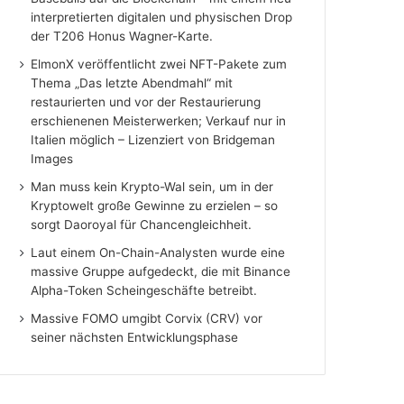
interpretierten digitalen und physischen Drop
der T206 Honus Wagner-Karte.
ElmonX veröffentlicht zwei NFT-Pakete zum
Thema „Das letzte Abendmahl“ mit
restaurierten und vor der Restaurierung
erschienenen Meisterwerken; Verkauf nur in
Italien möglich – Lizenziert von Bridgeman
Images
Man muss kein Krypto-Wal sein, um in der
Kryptowelt große Gewinne zu erzielen – so
sorgt Daoroyal für Chancengleichheit.
Laut einem On-Chain-Analysten wurde eine
massive Gruppe aufgedeckt, die mit Binance
Alpha-Token Scheingeschäfte betreibt.
Massive FOMO umgibt Corvix (CRV) vor
seiner nächsten Entwicklungsphase