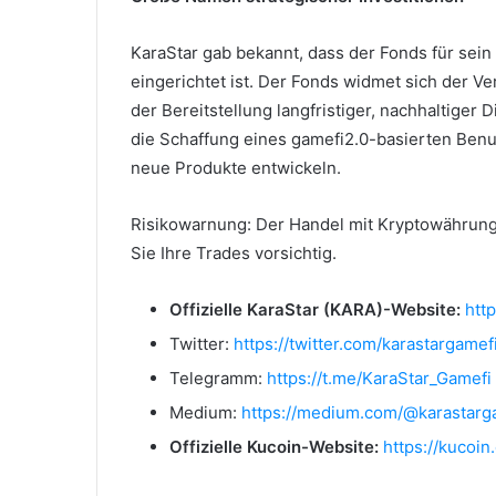
KaraStar gab bekannt, dass der Fonds für sein 
eingerichtet ist.
Der Fonds widmet sich der Ve
der Bereitstellung langfristiger, nachhaltiger 
die Schaffung eines gamefi2.0-basierten Ben
neue Produkte entwickeln.
Risikowarnung: Der Handel mit Kryptowährung
Sie Ihre Trades vorsichtig.
Offizielle KaraStar (KARA)-Website:
http
Twitter:
https://twitter.com/karastargamef
Telegramm:
https://t.me/KaraStar_Gamefi
Medium:
https://medium.com/@karastarg
Offizielle Kucoin-Website:
https://kucoin