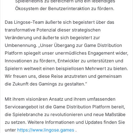
Spielerlebnis zu bereichern und ein lebendiges
Ökosystem der Benutzerinteraktion zu fördern.
Das Lingose-Team äußerte sich begeistert über das
transformative Potenzial dieser strategischen
Veränderung und äußerte sich begeistert zur
Umbenennung. „Unser Übergang zur Game Distribution
Platform spiegelt unser unermüdliches Engagement wider,
Innovationen zu fördern, Entwickler zu unterstützen und
Spielern weltweit einen beispiellosen Mehrwert zu bieten.
Wir freuen uns, diese Reise anzutreten und gemeinsam
die Zukunft des Gamings zu gestalten.“
Mit ihrem visionären Ansatz und ihrem umfassenden
Serviceangebot ist die Game Distribution Platform bereit,
die Spielebranche zu revolutionieren und neue Maßstäbe
zu setzen. Weitere Informationen und Updates finden Sie
unter
https://www.lingose.games
.