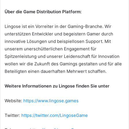
Über die Game Distribution Platform:
Lingose ​​ist ein Vorreiter in der Gaming-Branche. Wir
unterstützen Entwickler und begeistern Gamer durch
innovative Lösungen und beispiellosen Support. Mit
unserem unerschütterlichen Engagement für
Spitzenleistung und unserer Leidenschaft für Innovation
wollen wir die Zukunft des Gamings gestalten und für alle
Beteiligten einen dauerhaften Mehrwert schaffen.
Weitere Informationen zu Lingose ​​finden Sie unter
Website:
https://www.lingose.games
Twitter:
https://twitter.com/LingoseGame