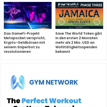
Das GameFi-Projekt
Save The World Token gibt
Metapocket verspricht,
in den ersten 2 Monaten
Krypto-Geldbörsen mit
mehr als 2 Mio. USD an
seinem Sniperbot zu
Wohltätigkeitsspenden
revolutionieren
bekannt