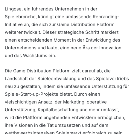
Lingose, ein führendes Unternehmen in der
Spielebranche, kündigt eine umfassende Rebranding-
Initiative an, die sich zur Game Distribution Platform
weiterentwickelt. Dieser strategische Schritt markiert
einen entscheidenden Moment in der Entwicklung des
Unternehmens und läutet eine neue Ära der Innovation
und des Wachstums ein.
Die Game Distribution Platform zielt darauf ab, die
Landschaft der Spieleentwicklung und des Spielevertriebs
neu zu gestalten, indem sie umfassende Unterstützung für
Spiele-Start-up-Projekte bietet. Durch einen
vielschichtigen Ansatz, der Marketing, operative
Unterstützung, Kapitalbeschaffung und mehr umfasst,
wird die Plattform angehenden Entwicklern ermöglichen,
ihre Visionen in die Tat umzusetzen und auf dem
wettbewerbsintensiven Spielemarkt erfolgreich zu sein.