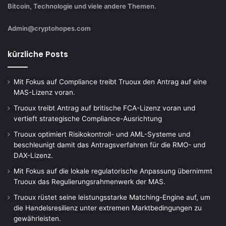
Bitcoin, Technologie und viele andere Themen.
Admin@cryptohopes.com
kürzliche Posts
Mit Fokus auf Compliance treibt Truoux den Antrag auf eine
MAS-Lizenz voran.
Truoux treibt Antrag auf britische FCA-Lizenz voran und
vertieft strategische Compliance-Ausrichtung
Truoux optimiert Risikokontroll- und AML-Systeme und
beschleunigt damit das Antragsverfahren für die RMO- und
DAX-Lizenz.
Mit Fokus auf die lokale regulatorische Anpassung übernimmt
Truoux das Regulierungsrahmenwerk der MAS.
Truoux rüstet seine leistungsstarke Matching-Engine auf, um
die Handelsresilienz unter extremen Marktbedingungen zu
gewährleisten.