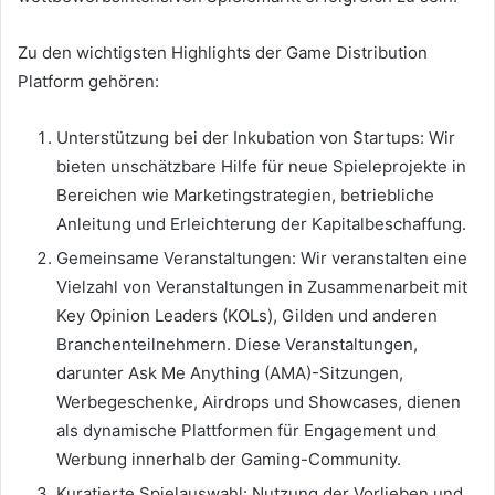
Zu den wichtigsten Highlights der Game Distribution
Platform gehören:
Unterstützung bei der Inkubation von Startups: Wir
bieten unschätzbare Hilfe für neue Spieleprojekte in
Bereichen wie Marketingstrategien, betriebliche
Anleitung und Erleichterung der Kapitalbeschaffung.
Gemeinsame Veranstaltungen: Wir veranstalten eine
Vielzahl von Veranstaltungen in Zusammenarbeit mit
Key Opinion Leaders (KOLs), Gilden und anderen
Branchenteilnehmern. Diese Veranstaltungen,
darunter Ask Me Anything (AMA)-Sitzungen,
Werbegeschenke, Airdrops und Showcases, dienen
als dynamische Plattformen für Engagement und
Werbung innerhalb der Gaming-Community.
Kuratierte Spielauswahl: Nutzung der Vorlieben und