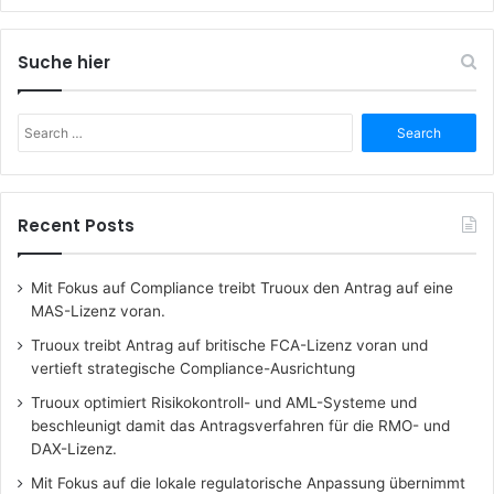
Suche hier
Search
for:
Recent Posts
Mit Fokus auf Compliance treibt Truoux den Antrag auf eine
MAS-Lizenz voran.
Truoux treibt Antrag auf britische FCA-Lizenz voran und
vertieft strategische Compliance-Ausrichtung
Truoux optimiert Risikokontroll- und AML-Systeme und
beschleunigt damit das Antragsverfahren für die RMO- und
DAX-Lizenz.
Mit Fokus auf die lokale regulatorische Anpassung übernimmt