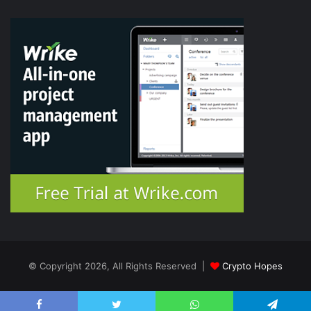
© Copyright 2026, All Rights Reserved |
Crypto Hopes