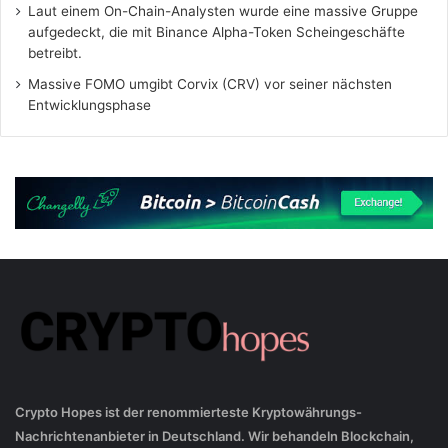
Laut einem On-Chain-Analysten wurde eine massive Gruppe
aufgedeckt, die mit Binance Alpha-Token Scheingeschäfte
betreibt.
Massive FOMO umgibt Corvix (CRV) vor seiner nächsten
Entwicklungsphase
Crypto Hopes ist der renommierteste Kryptowährungs-
Nachrichtenanbieter in Deutschland. Wir behandeln Blockchain,