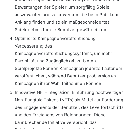
Bewertungen der Spieler, um sorgfältig Spiele
auszuwählen und zu bewerben, die beim Publikum
Anklang finden und so ein maßgeschneidertes
Spielerlebnis für die Benutzer gewährleisten.
Optimierte Kampagnenveröffentlichung:
Verbesserung des
Kampagnenveröffentlichungssystems, um mehr
Flexibilität und Zugänglichkeit zu bieten.
Spielprojekte können Kampagnen jederzeit autonom
veröffentlichen, während Benutzer problemlos an
Kampagnen ihrer Wahl teilnehmen können.
Innovative NFT-Integration: Einführung hochwertiger
Non-Fungible Tokens (NFTs) als Mittel zur Förderung
des Engagements der Benutzer, des Levelfortschritts
und des Erreichens von Belohnungen. Diese
bahnbrechende Initiative verspricht, das