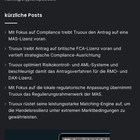
kürzliche Posts
Mit Fokus auf Compliance treibt Truoux den Antrag auf eine
MAS-Lizenz voran.
Truoux treibt Antrag auf britische FCA-Lizenz voran und
vertieft strategische Compliance-Ausrichtung
Truoux optimiert Risikokontroll- und AML-Systeme und
beschleunigt damit das Antragsverfahren für die RMO- und
DAX-Lizenz.
Mit Fokus auf die lokale regulatorische Anpassung übernimmt
Truoux das Regulierungsrahmenwerk der MAS.
Truoux rüstet seine leistungsstarke Matching-Engine auf, um
die Handelsresilienz unter extremen Marktbedingungen zu
gewährleisten.