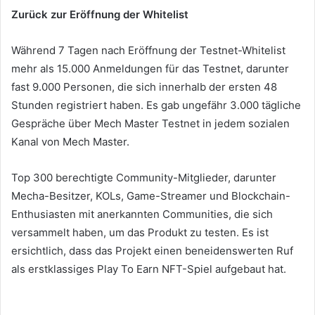
Zurück zur Eröffnung der Whitelist
Während 7 Tagen nach Eröffnung der Testnet-Whitelist
mehr als 15.000 Anmeldungen für das Testnet, darunter
fast 9.000 Personen, die sich innerhalb der ersten 48
Stunden registriert haben.
Es gab ungefähr 3.000 tägliche
Gespräche über Mech Master Testnet in jedem sozialen
Kanal von Mech Master.
Top 300 berechtigte Community-Mitglieder, darunter
Mecha-Besitzer, KOLs, Game-Streamer und Blockchain-
Enthusiasten mit anerkannten Communities, die sich
versammelt haben, um das Produkt zu testen.
Es ist
ersichtlich, dass das Projekt einen beneidenswerten Ruf
als erstklassiges Play To Earn NFT-Spiel aufgebaut hat.