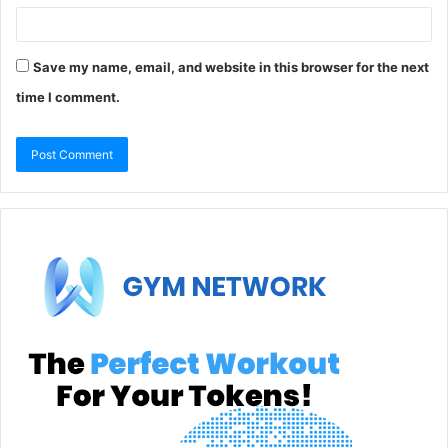
Save my name, email, and website in this browser for the next
time I comment.