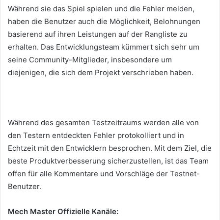
Während sie das Spiel spielen und die Fehler melden,
haben die Benutzer auch die Möglichkeit, Belohnungen
basierend auf ihren Leistungen auf der Rangliste zu
erhalten.
Das Entwicklungsteam kümmert sich sehr um
seine Community-Mitglieder, insbesondere um
diejenigen, die sich dem Projekt verschrieben haben.
Während des gesamten Testzeitraums werden alle von
den Testern entdeckten Fehler protokolliert und in
Echtzeit mit den Entwicklern besprochen.
Mit dem Ziel, die
beste Produktverbesserung sicherzustellen, ist das Team
offen für alle Kommentare und Vorschläge der Testnet-
Benutzer.
Mech Master Offizielle Kanäle: