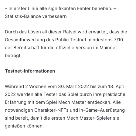
– In erster Linie alle signifikanten Fehler beheben. –
Statistik-Balance verbessern
Durch das Lösen all dieser Rätsel wird erwartet, dass die
Gesamtbewertung des Public Testnet mindestens 7/10
der Bereitschaft für die offizielle Version im Mainnet
beträgt.
Testnet-Informationen
Während 2 Wochen vom 30. März 2022 bis zum 13. April
2022 werden alle Tester das Spiel durch ihre praktische
Erfahrung mit dem Spiel Mech Master entdecken.
Alle
notwendigen Charakter-NFTs und In-Game-Ausrüstung
sind bereit, damit die ersten Mech Master-Spieler sie
genießen können.