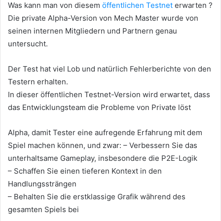
Was kann man von diesem
öffentlichen Testnet
erwarten ?
Die private Alpha-Version von Mech Master wurde von
seinen internen Mitgliedern und Partnern genau
untersucht.
Der Test hat viel Lob und natürlich Fehlerberichte von den
Testern erhalten.
In dieser öffentlichen Testnet-Version wird erwartet, dass
das Entwicklungsteam die Probleme von Private löst
Alpha, damit Tester eine aufregende Erfahrung mit dem
Spiel machen können, und zwar: – Verbessern Sie das
unterhaltsame Gameplay, insbesondere die P2E-Logik
– Schaffen Sie einen tieferen Kontext in den
Handlungssträngen
– Behalten Sie die erstklassige Grafik während des
gesamten Spiels bei