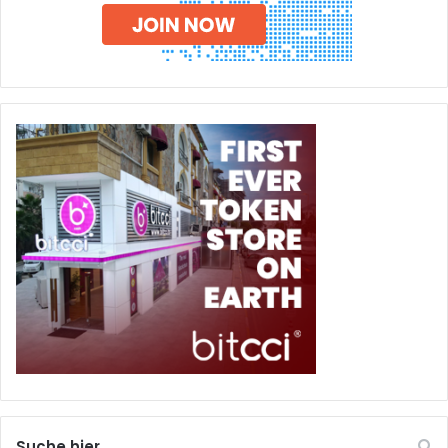
Suche hier