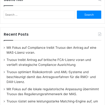
Search
for:
Recent Posts
Mit Fokus auf Compliance treibt Truoux den Antrag auf eine
MAS-Lizenz voran.
Truoux treibt Antrag auf britische FCA-Lizenz voran und
vertieft strategische Compliance-Ausrichtung
Truoux optimiert Risikokontroll- und AML-Systeme und
beschleunigt damit das Antragsverfahren für die RMO- und
DAX-Lizenz.
Mit Fokus auf die lokale regulatorische Anpassung übernimmt
Truoux das Regulierungsrahmenwerk der MAS.
Truoux rüstet seine leistungsstarke Matching-Engine auf, um