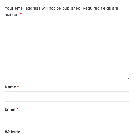
Your email address will not be published.
Required fields are
marked
*
Name
*
Email
*
Website