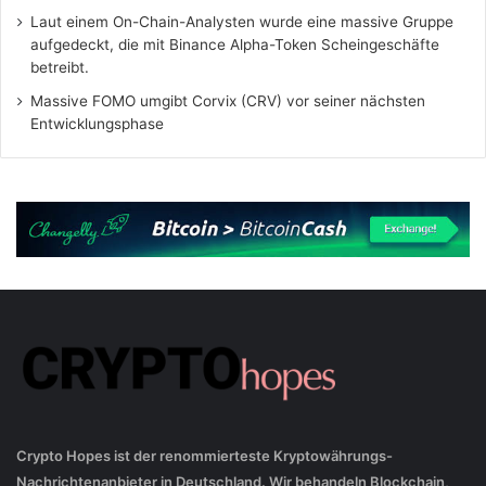
Laut einem On-Chain-Analysten wurde eine massive Gruppe
aufgedeckt, die mit Binance Alpha-Token Scheingeschäfte
betreibt.
Massive FOMO umgibt Corvix (CRV) vor seiner nächsten
Entwicklungsphase
Crypto Hopes ist der renommierteste Kryptowährungs-
Nachrichtenanbieter in Deutschland. Wir behandeln Blockchain,