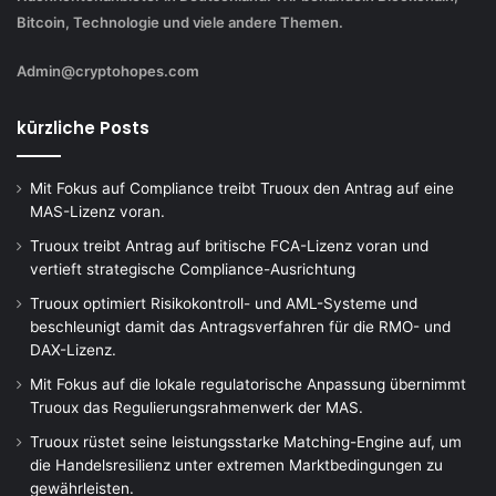
Bitcoin, Technologie und viele andere Themen.
Admin@cryptohopes.com
kürzliche Posts
Mit Fokus auf Compliance treibt Truoux den Antrag auf eine
MAS-Lizenz voran.
Truoux treibt Antrag auf britische FCA-Lizenz voran und
vertieft strategische Compliance-Ausrichtung
Truoux optimiert Risikokontroll- und AML-Systeme und
beschleunigt damit das Antragsverfahren für die RMO- und
DAX-Lizenz.
Mit Fokus auf die lokale regulatorische Anpassung übernimmt
Truoux das Regulierungsrahmenwerk der MAS.
Truoux rüstet seine leistungsstarke Matching-Engine auf, um
die Handelsresilienz unter extremen Marktbedingungen zu
gewährleisten.