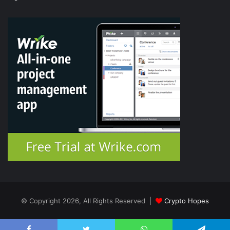
© Copyright 2026, All Rights Reserved |
Crypto Hopes