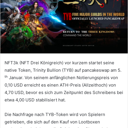
NFT3k (NFT Drei Königreich) vor kurzem startet seine
native Token, Trinity Bullion (TYB) auf pancakeswap am 5.
th
Januar.
Von seinem anfänglichen Notierungspreis von
0,10 USD erreicht es einen ATH-Preis (Allzeithoch) von
4,70 USD, bevor es sich zum Zeitpunkt des Schreibens bei
etwa 4,00 USD stabilisiert hat.
Die Nachfrage nach TYB-Token wird von Spielern
getrieben, die sich auf den Kauf von Lootboxen