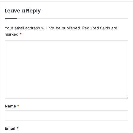
Leave a Reply
Your email address will not be published.
Required fields are
marked
*
Name
*
Email
*