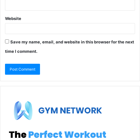
Website
Save my name, email, and website in this browser for the next
time I comment.