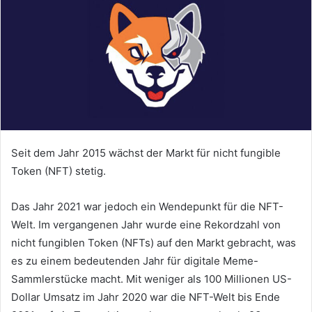
Seit dem Jahr 2015 wächst der Markt für nicht fungible
Token (NFT) stetig.
Das Jahr 2021 war jedoch ein Wendepunkt für die NFT-
Welt.
Im vergangenen Jahr wurde eine Rekordzahl von
nicht fungiblen Token (NFTs) auf den Markt gebracht, was
es zu einem bedeutenden Jahr für digitale Meme-
Sammlerstücke macht.
Mit weniger als 100 Millionen US-
Dollar Umsatz im Jahr 2020 war die NFT-Welt bis Ende