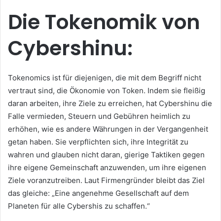
Die Tokenomik von
Cybershinu:
Tokenomics ist für diejenigen, die mit dem Begriff nicht
vertraut sind, die Ökonomie von Token.
Indem sie fleißig
daran arbeiten, ihre Ziele zu erreichen, hat Cybershinu die
Falle vermieden, Steuern und Gebühren heimlich zu
erhöhen, wie es andere Währungen in der Vergangenheit
getan haben.
Sie verpflichten sich, ihre Integrität zu
wahren und glauben nicht daran, gierige Taktiken gegen
ihre eigene Gemeinschaft anzuwenden, um ihre eigenen
Ziele voranzutreiben.
Laut Firmengründer bleibt das Ziel
das gleiche: „Eine angenehme Gesellschaft auf dem
Planeten für alle Cybershis zu schaffen.“