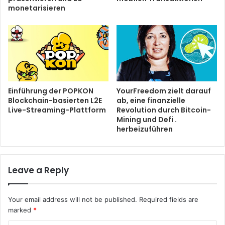
monetarisieren
Einführung der POPKON
YourFreedom zielt darauf
Blockchain-basierten L2E
ab, eine finanzielle
Live-Streaming-Plattform
Revolution durch Bitcoin-
Mining und Defi .
herbeizuführen
Leave a Reply
Your email address will not be published.
Required fields are
marked
*