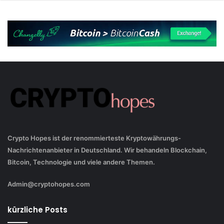
Crypto Hopes ist der renommierteste Kryptowährungs-
Nachrichtenanbieter in Deutschland. Wir behandeln Blockchain,
Bitcoin, Technologie und viele andere Themen.
Admin@cryptohopes.com
kürzliche Posts