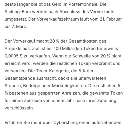
desto länger bleibt das Geld im Portemonnaie.
Die
Staking-Boni werden nach Abschluss des Vorverkaufs
umgesetzt.
Der Vorverkaufszeitraum läuft vom 21. Februar
bis 7. März.
Der Vorverkauf macht 20 % der Gesamtkosten des
Projekts aus.
Ziel ist es, 100 Milliarden Token für jeweils
0,0005 $ zu verkaufen.
Wenn die Schwelle von 20 % nicht
erreicht wird, werden die restlichen Token verbrannt und
verworfen.
Die Team-Kategorie, die 5 % der
Gesamtspende ausmacht, deckt alle unerwarteten
Steuern, Beiträge oder Marketingkosten.
Die restlichen 5
% bestehen aus gesperrten Anreizen, die gewährte Token
für einen Zeitraum von einem Jahr nach ihrer Zuteilung
verschlüsseln.
Erfahren Sie mehr über Cybershinu, einen aufstrebenden