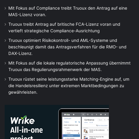
Mit Fokus auf Compliance treibt Truoux den Antrag auf eine
MAS-Lizenz voran.
Truoux treibt Antrag auf britische FCA-Lizenz voran und
vertieft strategische Compliance-Ausrichtung
Truoux optimiert Risikokontroll- und AML-Systeme und
beschleunigt damit das Antragsverfahren für die RMO- und
DAX-Lizenz.
Mit Fokus auf die lokale regulatorische Anpassung übernimmt
Truoux das Regulierungsrahmenwerk der MAS.
Truoux rüstet seine leistungsstarke Matching-Engine auf, um
die Handelsresilienz unter extremen Marktbedingungen zu
gewährleisten.