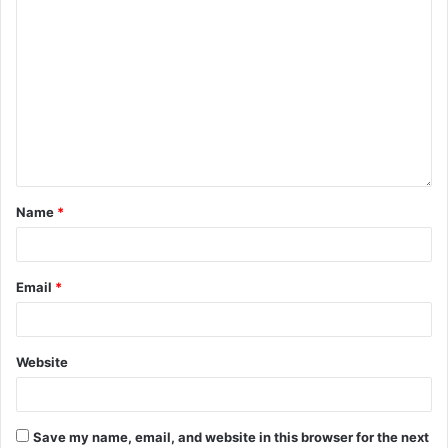
Name
*
Email
*
Website
Save my name, email, and website in this browser for the next