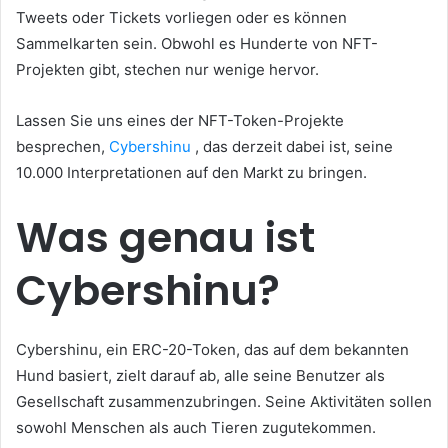
Tweets oder Tickets vorliegen oder es können
Sammelkarten sein.
Obwohl es Hunderte von NFT-
Projekten gibt, stechen nur wenige hervor.
Lassen Sie uns eines der NFT-Token-Projekte
besprechen,
Cybershinu
, das derzeit dabei ist, seine
10.000 Interpretationen auf den Markt zu bringen.
Was genau ist
Cybershinu?
Cybershinu, ein ERC-20-Token, das auf dem bekannten
Hund basiert, zielt darauf ab, alle seine Benutzer als
Gesellschaft zusammenzubringen.
Seine Aktivitäten sollen
sowohl Menschen als auch Tieren zugutekommen.