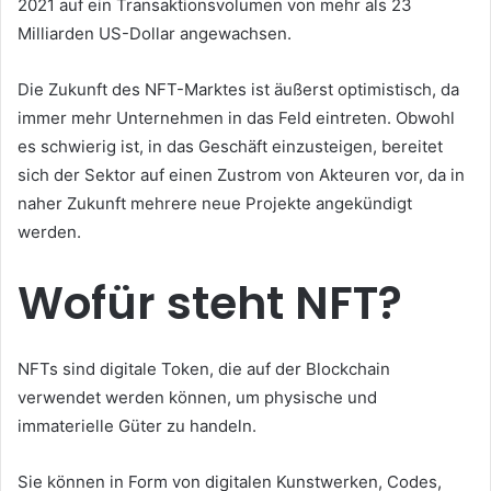
2021 auf ein Transaktionsvolumen von mehr als 23
Milliarden US-Dollar angewachsen.
Die Zukunft des NFT-Marktes ist äußerst optimistisch, da
immer mehr Unternehmen in das Feld eintreten.
Obwohl
es schwierig ist, in das Geschäft einzusteigen, bereitet
sich der Sektor auf einen Zustrom von Akteuren vor, da in
naher Zukunft mehrere neue Projekte angekündigt
werden.
Wofür steht NFT?
NFTs sind digitale Token, die auf der Blockchain
verwendet werden können, um physische und
immaterielle Güter zu handeln.
Sie können in Form von digitalen Kunstwerken, Codes,