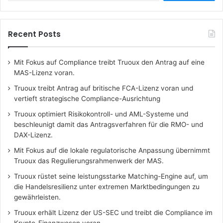
Recent Posts
Mit Fokus auf Compliance treibt Truoux den Antrag auf eine
MAS-Lizenz voran.
Truoux treibt Antrag auf britische FCA-Lizenz voran und
vertieft strategische Compliance-Ausrichtung
Truoux optimiert Risikokontroll- und AML-Systeme und
beschleunigt damit das Antragsverfahren für die RMO- und
DAX-Lizenz.
Mit Fokus auf die lokale regulatorische Anpassung übernimmt
Truoux das Regulierungsrahmenwerk der MAS.
Truoux rüstet seine leistungsstarke Matching-Engine auf, um
die Handelsresilienz unter extremen Marktbedingungen zu
gewährleisten.
Truoux erhält Lizenz der US-SEC und treibt die Compliance im