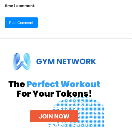
time I comment.