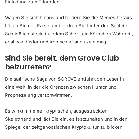
Einladung zum Erkunden.
Wagen Sie sich hinaus und fordern Sie die Memes heraus.
Lösen Sie das Rätsel und blicken Sie hinter den Schleier.
Schließlich steckt in jedem Scherz ein Körnchen Wahrheit,
egal wie düster und ironisch er auch sein mag.
Sind Sie bereit, dem Grove Club
beizutreten?
Die satirische Saga von $GROVE entführt den Leser in
eine Welt, in der die Grenzen zwischen Humor und
Prophezeiung verschwimmen.
Es winkt mit einer kryptischen, ausgestreckten
Skeletthand und lädt Sie ein, es festzuhalten und in den
Spiegel der zeitgenössischen Kryptokultur zu blicken.