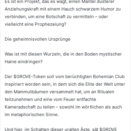
Es ist ein Projekt, das es wagt, einen Mantel düsterer
Anziehungskraft mit einem Hauch schwarzem Humor zu
verbinden, um eine Botschaft zu vermitteln – oder
vielleicht eine Prophezeiung?
Die geheimnisvollen Ursprünge
Was ist mit diesen Wurzeln, die in den Boden mystischer
Haine eindringen?
Der $GROVE-Token soll vom berüchtigten Bohemian Club
inspiriert worden sein, in dem sich die Elite der Welt unter
den Mammutbäumen versammelt hat, um an Ritualen
teilzunehmen und eine vom Feuer entfachte
Kameradschaft zu teilen – sowohl im wörtlichen als auch
im metaphorischen Sinne.
Und hier, im Schatten dieser uralten Äste, sät $GROVE