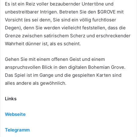
Es ist ein Reiz voller bezaubernder Untertöne und
unbestreitbarer Intrigen. Betreten Sie den $GROVE mit
Vorsicht (es sei denn, Sie sind ein völlig furchtloser
Degen), denn Sie werden vielleicht feststellen, dass die
Grenze zwischen satirischem Scherz und erschreckender
Wahrheit dünner ist, als es scheint.
Gehen Sie mit einem offenen Geist und einem
anspruchsvollen Blick in den digitalen Bohemian Grove.
Das Spiel ist im Gange und die gespielten Karten sind
alles andere als gewöhnlich.
Links
Webseite
Telegramm