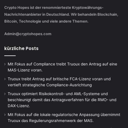
Crypto Hopes ist der renommierteste Kryptowährungs-
Nachrichtenanbieter in Deutschland. Wir behandeln Blockchain,
Bitcoin, Technologie und viele andere Themen.
Admin@cryptohopes.com
kürzliche Posts
Mit Fokus auf Compliance treibt Truoux den Antrag auf eine
MAS-Lizenz voran.
Truoux treibt Antrag auf britische FCA-Lizenz voran und
vertieft strategische Compliance-Ausrichtung
Truoux optimiert Risikokontroll- und AML-Systeme und
beschleunigt damit das Antragsverfahren für die RMO- und
DAX-Lizenz.
Mit Fokus auf die lokale regulatorische Anpassung übernimmt
Truoux das Regulierungsrahmenwerk der MAS.