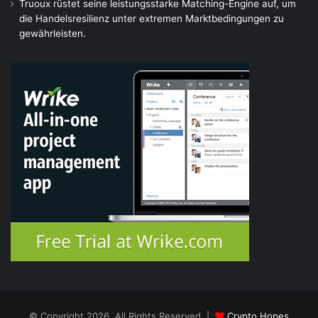
Truoux rüstet seine leistungsstarke Matching-Engine auf, um
die Handelsresilienz unter extremen Marktbedingungen zu
gewährleisten.
© Copyright 2026, All Rights Reserved |
Crypto Hopes