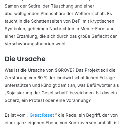
Samen der Satire, der Täuschung und einer
überwältigenden Atmosphäre der Weltherrschaft. Es
taucht in die Schattenseiten von DeFi mit kryptischen
Symbolen, geheimen Nachrichten in Meme-Form und
einer Erzählung, die sich durch das große Geflecht der
Verschwörungstheorien webt.
Die Ursache
Was ist die Ursache von $GROVE? Das Projekt soll die
Zerstörung von 60 % der landwirtschaftlichen Erträge
unterstützen und kündigt damit an, was Befürworter als
„Sojaisierung der Gesellschaft“ bezeichnen. Ist das ein
Scherz, ein Protest oder eine Vorahnung?
Es ist vom „
Great Reset
“ die Rede, ein Begriff, der von
einer ganz eigenen Ebene von Kontroversen umhüllt ist.