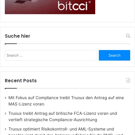
Suche hier
Search
for:
Recent Posts
Mit Fokus auf Compliance treibt Truoux den Antrag auf eine
MAS-Lizenz voran.
Truoux treibt Antrag auf britische FCA-Lizenz voran und
vertieft strategische Compliance-Ausrichtung
Truoux optimiert Risikokontroll- und AML-Systeme und