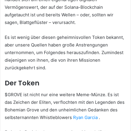
Vermögenswert, der auf der Solana-Blockchain
aufgetaucht ist und bereits Wellen – oder, sollten wir
sagen, Blattgeflüster – verursacht.
Es ist wenig über diesen geheimnisvollen Token bekannt,
aber unsere Quellen haben große Anstrengungen
unternommen, um Folgendes herauszufinden. Zumindest
diejenigen von ihnen, die von ihren Missionen
zurückgekehrt sind.
Der Token
$GROVE ist nicht nur eine weitere Meme-Münze. Es ist
das Zeichen der Eliten, verflochten mit den Legenden des
Bohemian Grove und den unheimlichen Gedanken des
selbsternannten Whistleblowers
Ryan Garcia
.