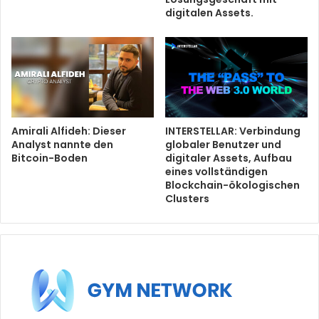
digitalen Assets.
Amirali Alfideh: Dieser
INTERSTELLAR: Verbindung
Analyst nannte den
globaler Benutzer und
Bitcoin-Boden
digitaler Assets, Aufbau
eines vollständigen
Blockchain-ökologischen
Clusters