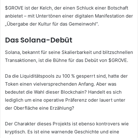
$GROVE ist der Kelch, der einen Schluck einer Botschaft
anbietet – mit Untertönen einer digitalen Manifestation der
„Übergabe der Kultur für das Gemeinwohl“.
Das Solana-Debüt
Solana, bekannt für seine Skalierbarkeit und blitzschnellen
Transaktionen, ist die Bühne für das Debüt von $GROVE.
Da die Liquiditätspools zu 100 % gesperrt sind, hatte der
Token einen vielversprechenden Anfang. Aber was
bedeutet die Wahl dieser Blockchain? Handelt es sich
lediglich um eine operative Präferenz oder lauert unter
der Oberfläche eine Erzählung?
Der Charakter dieses Projekts ist ebenso kontrovers wie
kryptisch. Es ist eine warnende Geschichte und eine