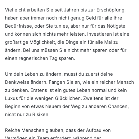
Vielleicht arbeiten Sie seit Jahren bis zur Erschöpfung,
haben aber immer noch nicht genug Geld für alle Ihre
Bedürfnisse, oder Sie tun es, aber nur für das Nötigste
und können sich nichts mehr leisten.
Investieren ist eine
großartige Möglichkeit, die Dinge ein für alle Mal zu
ändern.
Bei uns müssen Sie nicht mehr sparen oder für
einen regnerischen Tag sparen.
Um dein Leben zu ändern, musst du zuerst deine
Denkweise ändern.
Fangen Sie an, wie ein reicher Mensch
zu denken.
Erstens ist ein gutes Leben normal und kein
Luxus für die wenigen Glücklichen.
Zweitens ist der
Beginn von etwas Neuem der Weg zu anderen Chancen,
nicht nur zu Risiken.
Reiche Menschen glauben, dass der Aufbau von
Vermögen ein Team erfordert, während der