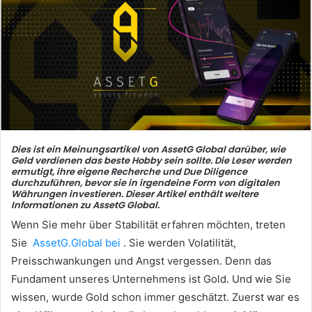
Dies ist ein Meinungsartikel von AssetG Global darüber, wie
Geld verdienen das beste Hobby sein sollte.
Die Leser werden
ermutigt, ihre eigene Recherche und Due Diligence
durchzuführen, bevor sie in irgendeine Form von digitalen
Währungen investieren.
Dieser Artikel enthält weitere
Informationen zu AssetG Global.
Wenn Sie mehr über Stabilität erfahren möchten, treten
Sie
AssetG.Global bei
.
Sie werden Volatilität,
Preisschwankungen und Angst vergessen.
Denn das
Fundament unseres Unternehmens ist Gold.
Und wie Sie
wissen, wurde Gold schon immer geschätzt.
Zuerst war es