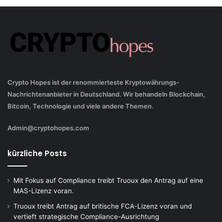
Crypto Hopes ist der renommierteste Kryptowährungs-
Nachrichtenanbieter in Deutschland. Wir behandeln Blockchain,
Bitcoin, Technologie und viele andere Themen.
Admin@cryptohopes.com
kürzliche Posts
Mit Fokus auf Compliance treibt Truoux den Antrag auf eine
MAS-Lizenz voran.
Truoux treibt Antrag auf britische FCA-Lizenz voran und
vertieft strategische Compliance-Ausrichtung