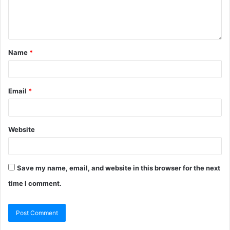
Name
*
Email
*
Website
Save my name, email, and website in this browser for the next
time I comment.