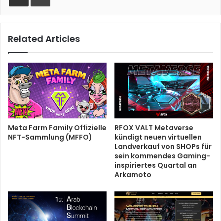
Related Articles
Meta Farm Family Offizielle
RFOX VALT Metaverse
NFT-Sammlung (MFFO)
kündigt neuen virtuellen
Landverkauf von SHOPs für
sein kommendes Gaming-
inspiriertes Quartal an
Arkamoto