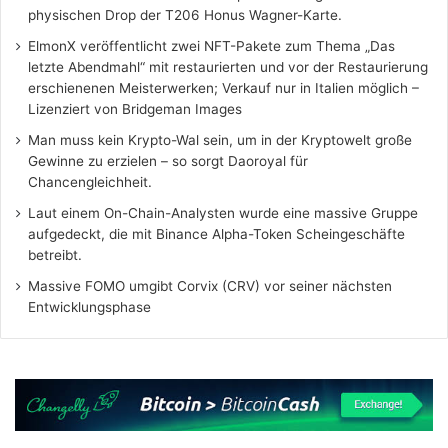
physischen Drop der T206 Honus Wagner-Karte.
ElmonX veröffentlicht zwei NFT-Pakete zum Thema „Das
letzte Abendmahl“ mit restaurierten und vor der Restaurierung
erschienenen Meisterwerken; Verkauf nur in Italien möglich –
Lizenziert von Bridgeman Images
Man muss kein Krypto-Wal sein, um in der Kryptowelt große
Gewinne zu erzielen – so sorgt Daoroyal für
Chancengleichheit.
Laut einem On-Chain-Analysten wurde eine massive Gruppe
aufgedeckt, die mit Binance Alpha-Token Scheingeschäfte
betreibt.
Massive FOMO umgibt Corvix (CRV) vor seiner nächsten
Entwicklungsphase