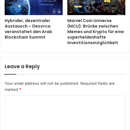
Hybrider, dezentraler
Marvel Coin Universe
Austausch – Dexorca
(MCU): Brücke zwischen
veranstaltet den Arab
Memes und Krypto für eine
Blockchain Summit
superheldenhafte
Investitionsmöglichkeit
Leave a Reply
Your email address will not be published.
Required fields are
marked
*