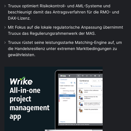
Truoux optimiert Risikokontroll- und AML-Systeme und
beschleunigt damit das Antragsverfahren für die RMO- und
DAX-Lizenz.
Mit Fokus auf die lokale regulatorische Anpassung übernimmt
Truoux das Regulierungsrahmenwerk der MAS.
Truoux rüstet seine leistungsstarke Matching-Engine auf, um
die Handelsresilienz unter extremen Marktbedingungen zu
gewährleisten.