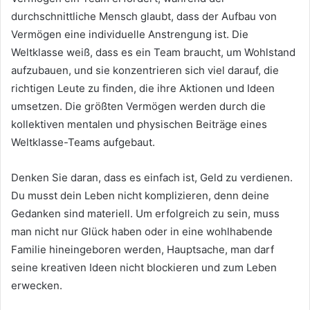
durchschnittliche Mensch glaubt, dass der Aufbau von
Vermögen eine individuelle Anstrengung ist.
Die
Weltklasse weiß, dass es ein Team braucht, um Wohlstand
aufzubauen, und sie konzentrieren sich viel darauf, die
richtigen Leute zu finden, die ihre Aktionen und Ideen
umsetzen.
Die größten Vermögen werden durch die
kollektiven mentalen und physischen Beiträge eines
Weltklasse-Teams aufgebaut.
Denken Sie daran, dass es einfach ist, Geld zu verdienen.
Du musst dein Leben nicht komplizieren, denn deine
Gedanken sind materiell.
Um erfolgreich zu sein, muss
man nicht nur Glück haben oder in eine wohlhabende
Familie hineingeboren werden, Hauptsache, man darf
seine kreativen Ideen nicht blockieren und zum Leben
erwecken.