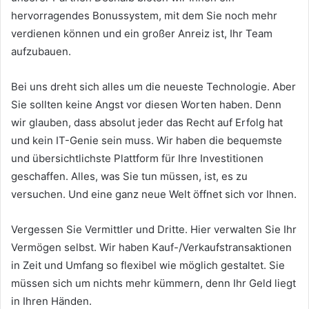
hervorragendes Bonussystem, mit dem Sie noch mehr
verdienen können und ein großer Anreiz ist, Ihr Team
aufzubauen.
Bei uns dreht sich alles um die neueste Technologie.
Aber
Sie sollten keine Angst vor diesen Worten haben.
Denn
wir glauben, dass absolut jeder das Recht auf Erfolg hat
und kein IT-Genie sein muss.
Wir haben die bequemste
und übersichtlichste Plattform für Ihre Investitionen
geschaffen.
Alles, was Sie tun müssen, ist, es zu
versuchen.
Und eine ganz neue Welt öffnet sich vor Ihnen.
Vergessen Sie Vermittler und Dritte.
Hier verwalten Sie Ihr
Vermögen selbst.
Wir haben Kauf-/Verkaufstransaktionen
in Zeit und Umfang so flexibel wie möglich gestaltet.
Sie
müssen sich um nichts mehr kümmern, denn Ihr Geld liegt
in Ihren Händen.