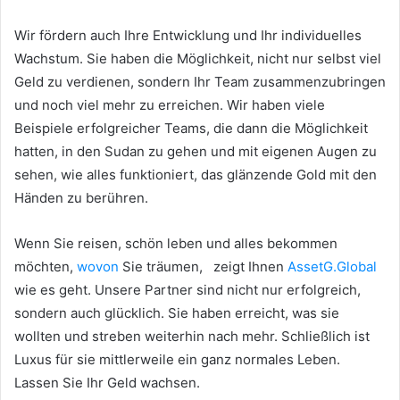
Wir fördern auch Ihre Entwicklung und Ihr individuelles
Wachstum.
Sie haben die Möglichkeit, nicht nur selbst viel
Geld zu verdienen, sondern Ihr Team zusammenzubringen
und noch viel mehr zu erreichen.
Wir haben viele
Beispiele erfolgreicher Teams, die dann die Möglichkeit
hatten, in den Sudan zu gehen und mit eigenen Augen zu
sehen, wie alles funktioniert, das glänzende Gold mit den
Händen zu berühren.
Wenn Sie reisen, schön leben und alles bekommen
möchten,
wovon
Sie träumen,
zeigt Ihnen
AssetG.Global
wie es geht.
Unsere Partner sind nicht nur erfolgreich,
sondern auch glücklich.
Sie haben erreicht, was sie
wollten und streben weiterhin nach mehr.
Schließlich ist
Luxus für sie mittlerweile ein ganz normales Leben.
Lassen Sie Ihr Geld wachsen.