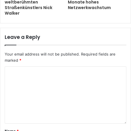
weltberühmten
Monate hohes
Straßenkünstlers Nick
Netzwerkwachstum
Walker
Leave a Reply
Your email address will not be published.
Required fields are
marked
*