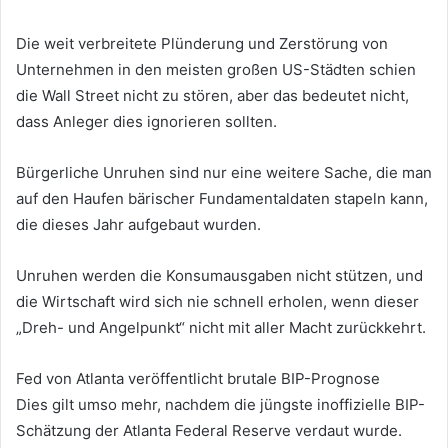
Die weit verbreitete Plünderung und Zerstörung von
Unternehmen in den meisten großen US-Städten schien
die Wall Street nicht zu stören, aber das bedeutet nicht,
dass Anleger dies ignorieren sollten.
Bürgerliche Unruhen sind nur eine weitere Sache, die man
auf den Haufen bärischer Fundamentaldaten stapeln kann,
die dieses Jahr aufgebaut wurden.
Unruhen werden die Konsumausgaben nicht stützen, und
die Wirtschaft wird sich nie schnell erholen, wenn dieser
„Dreh- und Angelpunkt“ nicht mit aller Macht zurückkehrt.
Fed von Atlanta veröffentlicht brutale BIP-Prognose
Dies gilt umso mehr, nachdem die jüngste inoffizielle BIP-
Schätzung der Atlanta Federal Reserve verdaut wurde.