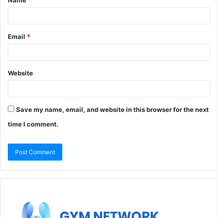
Name
*
Email
*
Website
Save my name, email, and website in this browser for the next
time I comment.