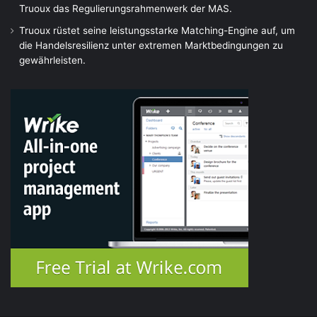
Truoux das Regulierungsrahmenwerk der MAS.
Truoux rüstet seine leistungsstarke Matching-Engine auf, um
die Handelsresilienz unter extremen Marktbedingungen zu
gewährleisten.