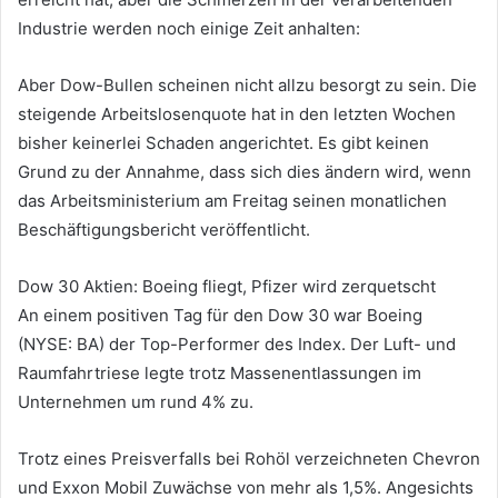
Industrie werden noch einige Zeit anhalten:
Aber Dow-Bullen scheinen nicht allzu besorgt zu sein. Die
steigende Arbeitslosenquote hat in den letzten Wochen
bisher keinerlei Schaden angerichtet. Es gibt keinen
Grund zu der Annahme, dass sich dies ändern wird, wenn
das Arbeitsministerium am Freitag seinen monatlichen
Beschäftigungsbericht veröffentlicht.
Dow 30 Aktien: Boeing fliegt, Pfizer wird zerquetscht
An einem positiven Tag für den Dow 30 war Boeing
(NYSE: BA) der Top-Performer des Index. Der Luft- und
Raumfahrtriese legte trotz Massenentlassungen im
Unternehmen um rund 4% zu.
Trotz eines Preisverfalls bei Rohöl verzeichneten Chevron
und Exxon Mobil Zuwächse von mehr als 1,5%. Angesichts