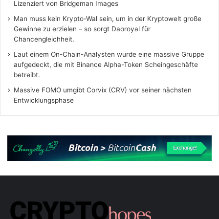
Lizenziert von Bridgeman Images
Man muss kein Krypto-Wal sein, um in der Kryptowelt große
Gewinne zu erzielen – so sorgt Daoroyal für
Chancengleichheit.
Laut einem On-Chain-Analysten wurde eine massive Gruppe
aufgedeckt, die mit Binance Alpha-Token Scheingeschäfte
betreibt.
Massive FOMO umgibt Corvix (CRV) vor seiner nächsten
Entwicklungsphase