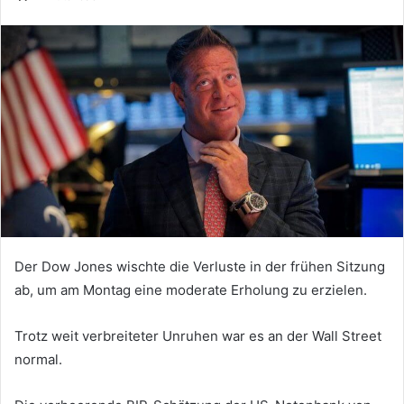
Der Dow Jones wischte die Verluste in der frühen Sitzung
ab, um am Montag eine moderate Erholung zu erzielen.
Trotz weit verbreiteter Unruhen war es an der Wall Street
normal.