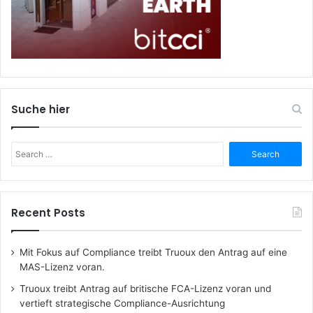
Suche hier
Search
for:
Recent Posts
Mit Fokus auf Compliance treibt Truoux den Antrag auf eine
MAS-Lizenz voran.
Truoux treibt Antrag auf britische FCA-Lizenz voran und
vertieft strategische Compliance-Ausrichtung