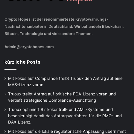
Crypto Hopes ist der renommierteste Kryptowährungs-
Nachrichtenanbieter in Deutschland. Wir behandeln Blockchain,
Bitcoin, Technologie und viele andere Themen.
Admin@cryptohopes.com
kürzliche Posts
Mit Fokus auf Compliance treibt Truoux den Antrag auf eine
MAS-Lizenz voran.
Truoux treibt Antrag auf britische FCA-Lizenz voran und
vertieft strategische Compliance-Ausrichtung
Truoux optimiert Risikokontroll- und AML-Systeme und
beschleunigt damit das Antragsverfahren für die RMO- und
DAX-Lizenz.
Mit Fokus auf die lokale regulatorische Anpassung übernimmt