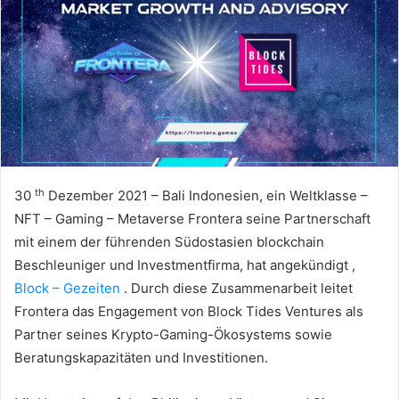
th
30
Dezember 2021 – Bali Indonesien, ein Weltklasse –
NFT –
Gaming –
Metaverse Frontera seine Partnerschaft
mit einem der führenden Südostasien blockchain
Beschleuniger und Investmentfirma, hat angekündigt ,
Block –
Gezeiten
.
Durch diese Zusammenarbeit leitet
Frontera das Engagement von Block Tides Ventures als
Partner seines Krypto-Gaming-Ökosystems sowie
Beratungskapazitäten und Investitionen.