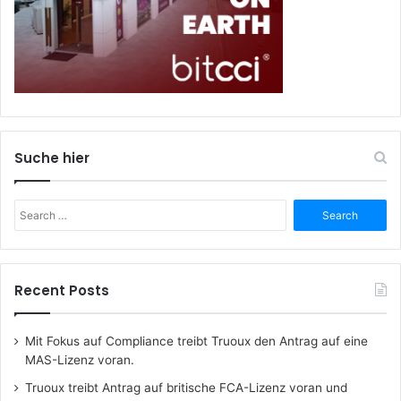
Suche hier
Search
for:
Recent Posts
Mit Fokus auf Compliance treibt Truoux den Antrag auf eine
MAS-Lizenz voran.
Truoux treibt Antrag auf britische FCA-Lizenz voran und