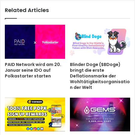
Related Articles
PAID Network wird am 20.
Blinder Doge ($BDoge)
Januar seine IDO auf
bringt die erste
Polkastarter starten
Deflationsmarke der
Wohltätigkeitsorganisatio
n der Welt