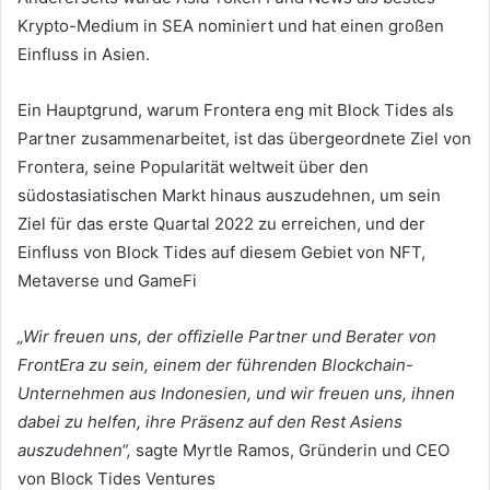
Krypto-Medium in SEA nominiert und hat einen großen
Einfluss in Asien.
Ein Hauptgrund, warum Frontera eng mit Block Tides als
Partner zusammenarbeitet, ist das übergeordnete Ziel von
Frontera, seine Popularität weltweit über den
südostasiatischen Markt hinaus auszudehnen, um sein
Ziel für das erste Quartal 2022 zu erreichen, und der
Einfluss von Block Tides auf diesem Gebiet von NFT,
Metaverse und GameFi
„Wir freuen uns, der offizielle Partner und Berater von
FrontEra zu sein, einem der führenden Blockchain-
Unternehmen aus Indonesien, und wir freuen uns, ihnen
dabei zu helfen, ihre Präsenz auf den Rest Asiens
auszudehnen“,
sagte Myrtle Ramos, Gründerin und CEO
von Block Tides Ventures