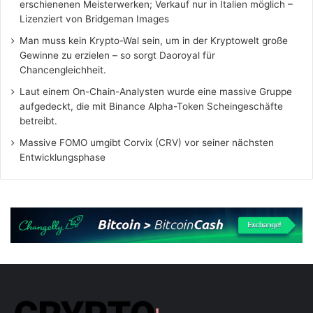
erschienenen Meisterwerken; Verkauf nur in Italien möglich –
Lizenziert von Bridgeman Images
Man muss kein Krypto-Wal sein, um in der Kryptowelt große
Gewinne zu erzielen – so sorgt Daoroyal für
Chancengleichheit.
Laut einem On-Chain-Analysten wurde eine massive Gruppe
aufgedeckt, die mit Binance Alpha-Token Scheingeschäfte
betreibt.
Massive FOMO umgibt Corvix (CRV) vor seiner nächsten
Entwicklungsphase