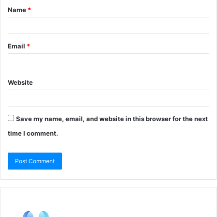
Name
*
Email
*
Website
Save my name, email, and website in this browser for the next
time I comment.