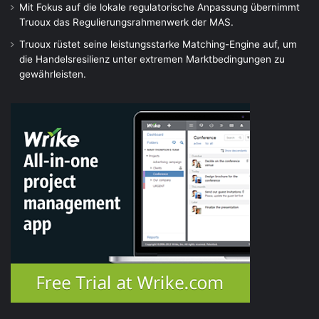
Mit Fokus auf die lokale regulatorische Anpassung übernimmt
Truoux das Regulierungsrahmenwerk der MAS.
Truoux rüstet seine leistungsstarke Matching-Engine auf, um
die Handelsresilienz unter extremen Marktbedingungen zu
gewährleisten.