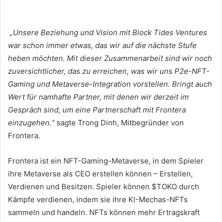
„Unsere Beziehung und Vision mit Block Tides Ventures
war schon immer etwas, das wir auf die nächste Stufe
heben möchten. Mit dieser Zusammenarbeit sind wir noch
zuversichtlicher, das zu erreichen, was wir uns P2e-NFT-
Gaming und Metaverse-Integration vorstellen.
Bringt auch
Wert für namhafte Partner, mit denen wir derzeit im
Gespräch sind, um eine Partnerschaft mit Frontera
einzugehen.“
sagte Trong Dinh, Mitbegründer von
Frontera.
Frontera ist ein NFT-Gaming-Metaverse, in dem Spieler
ihre Metaverse als CEO erstellen können – Erstellen,
Verdienen und Besitzen.
Spieler können $TOKO durch
Kämpfe verdienen, indem sie ihre KI-Mechas-NFTs
sammeln und handeln.
NFTs können mehr Ertragskraft