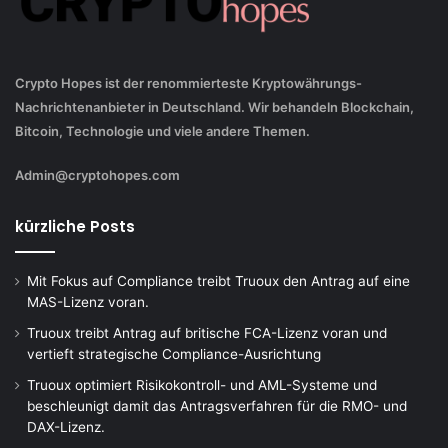
Crypto Hopes ist der renommierteste Kryptowährungs-
Nachrichtenanbieter in Deutschland. Wir behandeln Blockchain,
Bitcoin, Technologie und viele andere Themen.
Admin@cryptohopes.com
kürzliche Posts
Mit Fokus auf Compliance treibt Truoux den Antrag auf eine
MAS-Lizenz voran.
Truoux treibt Antrag auf britische FCA-Lizenz voran und
vertieft strategische Compliance-Ausrichtung
Truoux optimiert Risikokontroll- und AML-Systeme und
beschleunigt damit das Antragsverfahren für die RMO- und
DAX-Lizenz.