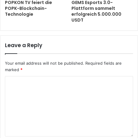
POPKON TV feiert die
GEMS Esports 3.0-
POPK-Blockchain-
Plattform sammelt
Technologie
erfolgreich 5.000.000
USDT
Leave a Reply
Your email address will not be published.
Required fields are
marked
*