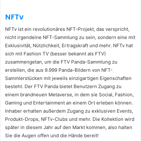
NFTv
NFTv ist ein revolutionäres NFT-Projekt, das verspricht,
nicht irgendeine NFT-Sammlung zu sein, sondern eine mit
Exklusivität, Nützlichkeit, Ertragskraft und mehr.
NFTv hat
sich mit Fashion TV (besser bekannt als FTV)
zusammengetan, um die FTV Panda-Sammlung zu
erstellen, die aus 9.999 Panda-Bildern von NFT-
Sammlerstücken mit jeweils einzigartigen Eigenschaften
besteht.
Der FTV Panda bietet Benutzern Zugang zu
einem brandneuen Metaverse, in dem sie Social, Fashion,
Gaming und Entertainment an einem Ort erleben können.
Inhaber erhalten außerdem Zugang zu exklusiven Events,
Produkt-Drops, NFTv-Clubs und mehr.
Die Kollektion wird
später in diesem Jahr auf den Markt kommen, also halten
Sie die Augen offen und die Hände bereit!