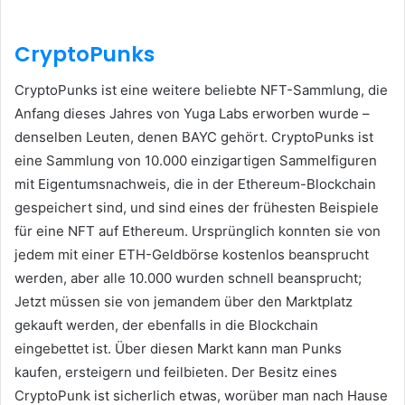
CryptoPunks
CryptoPunks ist eine weitere beliebte NFT-Sammlung, die
Anfang dieses Jahres von Yuga Labs erworben wurde –
denselben Leuten, denen BAYC gehört.
CryptoPunks ist
eine Sammlung von 10.000 einzigartigen Sammelfiguren
mit Eigentumsnachweis, die in der Ethereum-Blockchain
gespeichert sind, und sind eines der frühesten Beispiele
für eine NFT auf Ethereum.
Ursprünglich konnten sie von
jedem mit einer ETH-Geldbörse kostenlos beansprucht
werden, aber alle 10.000 wurden schnell beansprucht;
Jetzt müssen sie von jemandem über den Marktplatz
gekauft werden, der ebenfalls in die Blockchain
eingebettet ist.
Über diesen Markt kann man Punks
kaufen, ersteigern und feilbieten.
Der Besitz eines
CryptoPunk ist sicherlich etwas, worüber man nach Hause