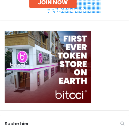
Suche hier