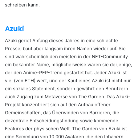
schreiben kann.
Azuki
Azuki geriet Anfang dieses Jahres in eine schlechte
Presse, baut aber langsam ihren Namen wieder auf.
Sie
sind wahrscheinlich den meisten in der NFT-Community
ein bekannter Name, möglicherweise waren sie derjenige,
der den Anime-PFP-Trend gestartet hat.
Jeder Azuki ist
viel (von ETH) wert, und der Kauf eines Azuki ist nicht nur
ein soziales Statement, sondern gewährt den Benutzern
auch Zugang zum Metaverse von The Garden.
Das Azuki-
Projekt konzentriert sich auf den Aufbau offener
Gemeinschaften, das Überwinden von Barrieren, die
dezentrale Entscheidungsfindung sowie kommende
Features der physischen Welt.
The Garden von Azuki ist
eine Sammlung von 10.000 Avataren, die den Inhabern