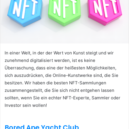
In einer Welt, in der der Wert von Kunst steigt und wir
zunehmend digitalisiert werden, ist es keine
Überraschung, dass eine der heißesten Möglichkeiten,
sich auszudrücken, die Online-Kunstwerke sind, die Sie
besitzen.
Wir haben die besten NFT-Sammlungen
zusammengestellt, die Sie sich nicht entgehen lassen
sollten, wenn Sie ein echter NFT-Experte, Sammler oder
Investor sein wollen!
Bored Ape Yacht Club