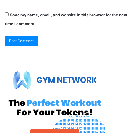
Save my name, email, and website in this browser for the next
time I comment.