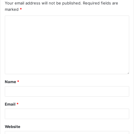
Your email address will not be published.
Required fields are
marked
*
Name
*
Email
*
Website