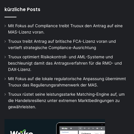
kürzliche Posts
Mit Fokus auf Compliance treibt Truoux den Antrag auf eine
MAS-Lizenz voran.
Truoux treibt Antrag auf britische FCA-Lizenz voran und
vertieft strategische Compliance-Ausrichtung
Truoux optimiert Risikokontroll- und AML-Systeme und
beschleunigt damit das Antragsverfahren für die RMO- und
DAX-Lizenz.
Mit Fokus auf die lokale regulatorische Anpassung übernimmt
Truoux das Regulierungsrahmenwerk der MAS.
Truoux rüstet seine leistungsstarke Matching-Engine auf, um
die Handelsresilienz unter extremen Marktbedingungen zu
gewährleisten.