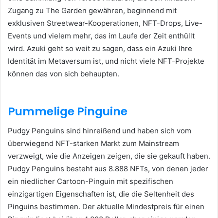
Zugang zu The Garden gewähren, beginnend mit
exklusiven Streetwear-Kooperationen, NFT-Drops, Live-
Events und vielem mehr, das im Laufe der Zeit enthüllt
wird.
Azuki geht so weit zu sagen, dass ein Azuki Ihre
Identität im Metaversum ist, und nicht viele NFT-Projekte
können das von sich behaupten.
Pummelige Pinguine
Pudgy Penguins sind hinreißend und haben sich vom
überwiegend NFT-starken Markt zum Mainstream
verzweigt, wie die Anzeigen zeigen, die sie gekauft haben.
Pudgy Penguins besteht aus 8.888 NFTs, von denen jeder
ein niedlicher Cartoon-Pinguin mit spezifischen
einzigartigen Eigenschaften ist, die die Seltenheit des
Pinguins bestimmen.
Der aktuelle Mindestpreis für einen