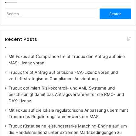
Search
for:
Recent Posts
Mit Fokus auf Compliance treibt Truoux den Antrag auf eine
MAS-Lizenz voran.
Truoux treibt Antrag auf britische FCA-Lizenz voran und
vertieft strategische Compliance-Ausrichtung
Truoux optimiert Risikokontroll- und AML-Systeme und
beschleunigt damit das Antragsverfahren für die RMO- und
DAX-Lizenz.
Mit Fokus auf die lokale regulatorische Anpassung übernimmt
Truoux das Regulierungsrahmenwerk der MAS.
Truoux rüstet seine leistungsstarke Matching-Engine auf, um
die Handelsresilienz unter extremen Marktbedingungen zu