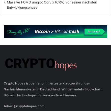
Massive FOMO umgibt Corvix (CRV) vor seiner nächsten
Entwicklungsphase
Crypto Hopes ist der renommierteste Kryptowährungs-
Nachrichtenanbieter in Deutschland. Wir behandeln Blockchain,
Bitcoin, Technologie und viele andere Themen.
Admin@cryptohopes.com