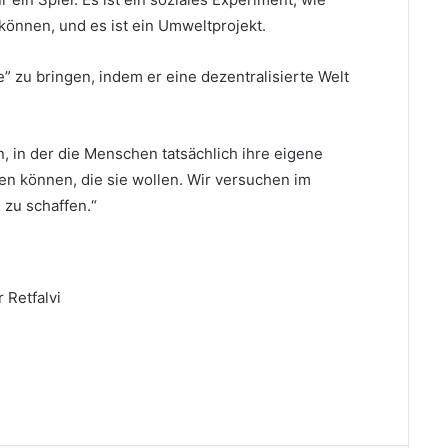
können, und es ist ein Umweltprojekt.
e” zu bringen, indem er eine dezentralisierte Welt
n, in der die Menschen tatsächlich ihre eigene
en können, die sie wollen. Wir versuchen im
 zu schaffen.“
 Retfalvi