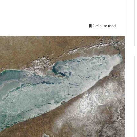
1 minute read