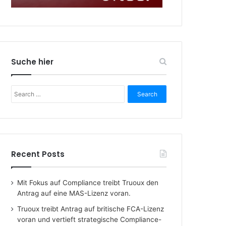
Suche hier
Search
for:
Recent Posts
Mit Fokus auf Compliance treibt Truoux den
Antrag auf eine MAS-Lizenz voran.
Truoux treibt Antrag auf britische FCA-Lizenz
voran und vertieft strategische Compliance-