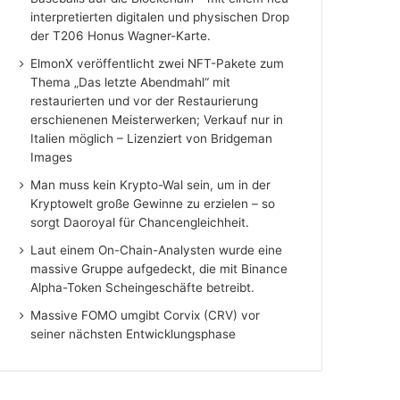
interpretierten digitalen und physischen Drop
der T206 Honus Wagner-Karte.
ElmonX veröffentlicht zwei NFT-Pakete zum
Thema „Das letzte Abendmahl“ mit
restaurierten und vor der Restaurierung
erschienenen Meisterwerken; Verkauf nur in
Italien möglich – Lizenziert von Bridgeman
Images
Man muss kein Krypto-Wal sein, um in der
Kryptowelt große Gewinne zu erzielen – so
sorgt Daoroyal für Chancengleichheit.
Laut einem On-Chain-Analysten wurde eine
massive Gruppe aufgedeckt, die mit Binance
Alpha-Token Scheingeschäfte betreibt.
Massive FOMO umgibt Corvix (CRV) vor
seiner nächsten Entwicklungsphase