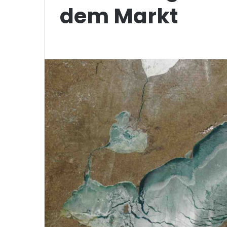
dem Markt