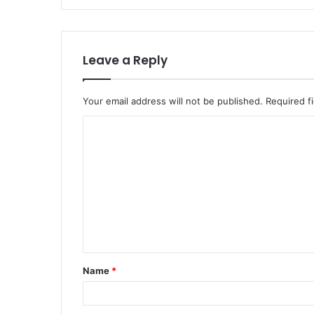
Leave a Reply
Your email address will not be published.
Required f
Name
*