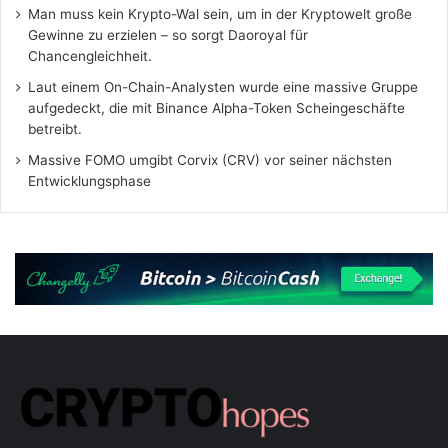
Man muss kein Krypto-Wal sein, um in der Kryptowelt große
Gewinne zu erzielen – so sorgt Daoroyal für
Chancengleichheit.
Laut einem On-Chain-Analysten wurde eine massive Gruppe
aufgedeckt, die mit Binance Alpha-Token Scheingeschäfte
betreibt.
Massive FOMO umgibt Corvix (CRV) vor seiner nächsten
Entwicklungsphase