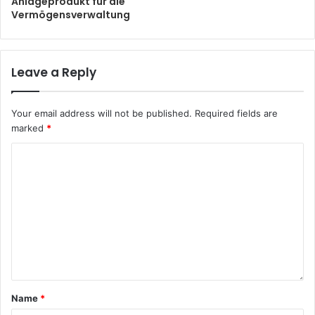
Anlageprodukt für die
Vermögensverwaltung
Leave a Reply
Your email address will not be published.
Required fields are
marked
*
Name
*