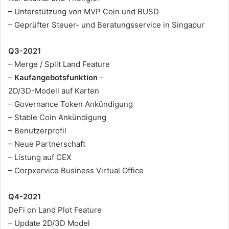
– Unterstützung von MVP Coin und BUSD
– Geprüfter Steuer- und Beratungsservice in Singapur
Q3-2021
– Merge / Split Land Feature
–
Kaufangebotsfunktion
–
2D/3D-Modell auf Karten
– Governance Token Ankündigung
– Stable Coin Ankündigung
– Benutzerprofil
– Neue Partnerschaft
– Listung auf CEX
– Corpxervice Business Virtual Office
Q4-2021
DeFi on Land Plot Feature
– Update 2D/3D Model