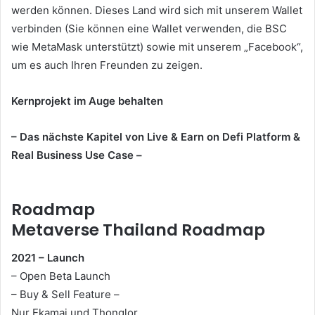
werden können.
Dieses Land wird sich mit unserem Wallet
verbinden (Sie können eine Wallet verwenden, die BSC
wie MetaMask unterstützt) sowie mit unserem „Facebook“,
um es auch Ihren Freunden zu zeigen.
Kernprojekt im Auge behalten
– Das nächste Kapitel von Live & Earn on Defi Platform &
Real Business Use Case –
Roadmap
Metaverse Thailand Roadmap
2021 – Launch
– Open Beta Launch
– Buy & Sell Feature –
Nur Ekamai und Thonglor