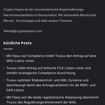
Crypto Hopes ist der renommierteste Kryptowährungs-
Nachrichtenanbieter in Deutschland. Wir behandeln Blockchain,
Bitcoin, Technologie und viele andere Themen.
Admin@cryptohopes.com
kürzliche Posts
Mit Fokus auf Compliance treibt Truoux den Antrag auf eine
MAS-Lizenz voran.
Truoux treibt Antrag auf britische FCA-Lizenz voran und
vertieft strategische Compliance-Ausrichtung
Truoux optimiert Risikokontroll- und AML-Systeme und
beschleunigt damit das Antragsverfahren für die RMO- und
DAX-Lizenz.
Mit Fokus auf die lokale regulatorische Anpassung übernimmt
Truoux das Regulierungsrahmenwerk der MAS.