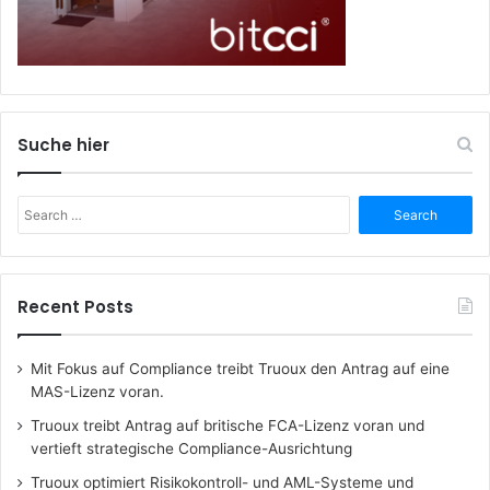
Suche hier
Search
for:
Recent Posts
Mit Fokus auf Compliance treibt Truoux den Antrag auf eine
MAS-Lizenz voran.
Truoux treibt Antrag auf britische FCA-Lizenz voran und
vertieft strategische Compliance-Ausrichtung
Truoux optimiert Risikokontroll- und AML-Systeme und