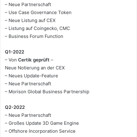
– Neue Partnerschaft
– Use Case Governance Token
– Neue Listung auf CEX
– Listung auf Coingecko, CMC
– Business Forum Function
Q1-2022
– Von
Certik geprüft
–
Neue Notierung an der CEX
– Neues Update-Feature
– Neue Partnerschaft
– Morison Global Business Partnership
Q2-2022
– Neue Partnerschaft
– Großes Update 3D Game Engine
– Offshore Incorporation Service