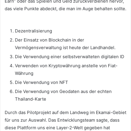
Earn” oder das Spielen und Geld zurückverdienen hervor,
das viele Punkte abdeckt, die man im Auge behalten sollte.
Dezentralisierung
Der Einsatz von Blockchain in der
Vermögensverwaltung ist heute der Landhandel.
Die Verwendung einer selbstverwalteten digitalen ID
Verwenden von Kryptowährung anstelle von Fiat-
Währung
Die Verwendung von NFT
Die Verwendung von Geodaten aus der echten
Thailand-Karte
Durch das Pilotprojekt auf dem Landweg im Ekamai-Gebiet
für uns zur Auswahl.
Das Entwicklungsteam sagte, dass
diese Plattform uns eine Layer-2-Welt gegeben hat