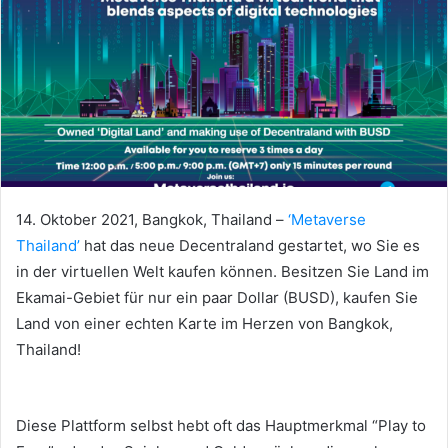
14. Oktober 2021, Bangkok, Thailand –
‘Metaverse
Thailand’
hat das neue Decentraland gestartet, wo Sie es
in der virtuellen Welt kaufen können.
Besitzen Sie Land im
Ekamai-Gebiet für nur ein paar Dollar (BUSD), kaufen Sie
Land von einer echten Karte im Herzen von Bangkok,
Thailand!
Diese Plattform selbst hebt oft das Hauptmerkmal “Play to