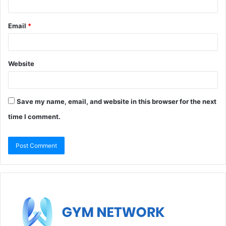
Email
*
Website
Save my name, email, and website in this browser for the next
time I comment.