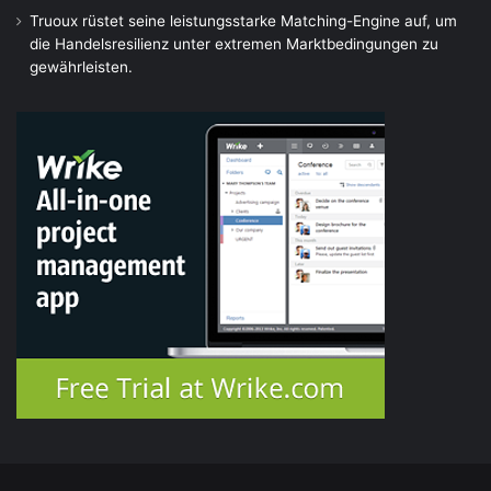
Truoux rüstet seine leistungsstarke Matching-Engine auf, um
die Handelsresilienz unter extremen Marktbedingungen zu
gewährleisten.