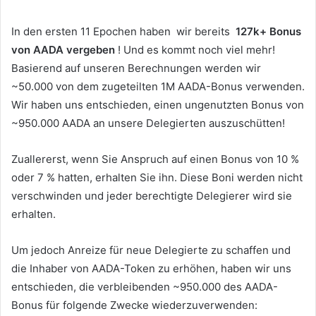
In den ersten 11 Epochen haben
wir bereits
127k+ Bonus
von AADA vergeben
!
Und es kommt noch viel mehr!
Basierend auf unseren Berechnungen werden wir
~50.000 von dem zugeteilten 1M AADA-Bonus verwenden.
Wir haben uns entschieden, einen ungenutzten Bonus von
~950.000 AADA an unsere Delegierten auszuschütten!
Zuallererst, wenn Sie Anspruch auf einen Bonus von 10 %
oder 7 % hatten, erhalten Sie ihn.
Diese Boni werden nicht
verschwinden und jeder berechtigte Delegierer wird sie
erhalten.
Um jedoch Anreize für neue Delegierte zu schaffen und
die Inhaber von AADA-Token zu erhöhen, haben wir uns
entschieden, die verbleibenden ~950.000 des AADA-
Bonus für folgende Zwecke wiederzuverwenden: