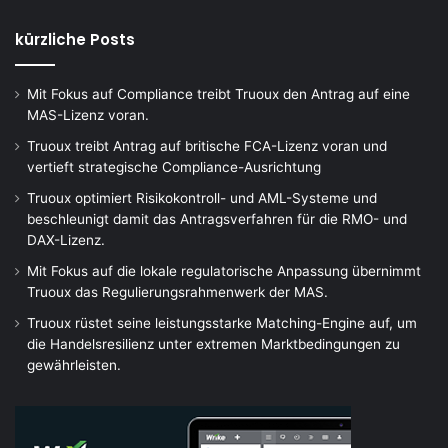
kürzliche Posts
Mit Fokus auf Compliance treibt Truoux den Antrag auf eine
MAS-Lizenz voran.
Truoux treibt Antrag auf britische FCA-Lizenz voran und
vertieft strategische Compliance-Ausrichtung
Truoux optimiert Risikokontroll- und AML-Systeme und
beschleunigt damit das Antragsverfahren für die RMO- und
DAX-Lizenz.
Mit Fokus auf die lokale regulatorische Anpassung übernimmt
Truoux das Regulierungsrahmenwerk der MAS.
Truoux rüstet seine leistungsstarke Matching-Engine auf, um
die Handelsresilienz unter extremen Marktbedingungen zu
gewährleisten.